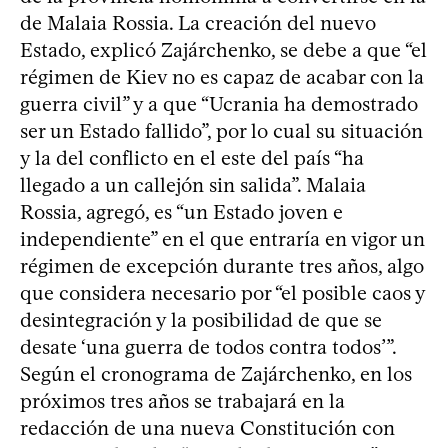
de Malaia Rossia. La creación del nuevo
Estado, explicó Zajárchenko, se debe a que “el
régimen de Kiev no es capaz de acabar con la
guerra civil” y a que “Ucrania ha demostrado
ser un Estado fallido”, por lo cual su situación
y la del conflicto en el este del país “ha
llegado a un callejón sin salida”. Malaia
Rossia, agregó, es “un Estado joven e
independiente” en el que entraría en vigor un
régimen de excepción durante tres años, algo
que considera necesario por “el posible caos y
desintegración y la posibilidad de que se
desate ‘una guerra de todos contra todos’”.
Según el cronograma de Zajárchenko, en los
próximos tres años se trabajará en la
redacción de una nueva Constitución con