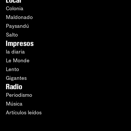
Colonia
Maldonado
Paysandú
Salto
Impresos
la diaria
Le Monde
Lento
Gigantes
Radio
Periodismo
Música
Artículos leídos