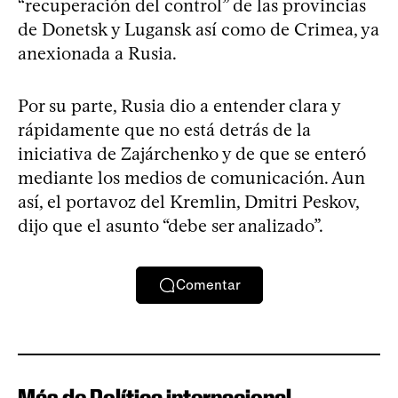
“recuperación del control” de las provincias
de Donetsk y Lugansk así como de Crimea, ya
anexionada a Rusia.
Por su parte, Rusia dio a entender clara y
rápidamente que no está detrás de la
iniciativa de Zajárchenko y de que se enteró
mediante los medios de comunicación. Aun
así, el portavoz del Kremlin, Dmitri Peskov,
dijo que el asunto “debe ser analizado”.
Comentar