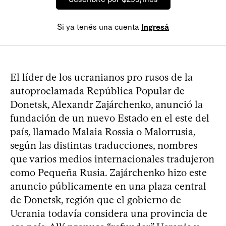
Si ya tenés una cuenta
Ingresá
El líder de los ucranianos pro rusos de la
autoproclamada República Popular de
Donetsk, Alexandr Zajárchenko, anunció la
fundación de un nuevo Estado en el este del
país, llamado Malaia Rossia o Malorrusia,
según las distintas traducciones, nombres
que varios medios internacionales tradujeron
como Pequeña Rusia. Zajárchenko hizo este
anuncio públicamente en una plaza central
de Donetsk, región que el gobierno de
Ucrania todavía considera una provincia de