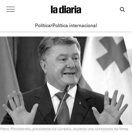
Política
Política internacional
Petro Poroshenko, presidente de Ucrania, durante una ceremonia de firma