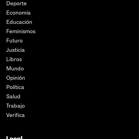
Deporte
Economía
Educación
Feminismos
Futuro
Justicia
Libros
Mundo
Opinión
Política
Salud
Trabajo
Verifica
Local