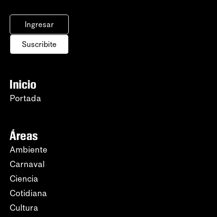
Ingresar
Suscribite
Inicio
Portada
Áreas
Ambiente
Carnaval
Ciencia
Cotidiana
Cultura