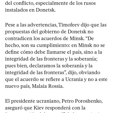
del conflicto, especialmente de los rusos
instalados en Donetsk.
Pese a las advertencias, Timofeev dijo que las
propuestas del gobierno de Donetsk no
contradicen los acuerdos de Minsk. “De
hecho, son su cumplimiento: en Minsk no se
define cómo debe llamarse el país, sino a la
integridad de las fronteras y la soberanía;
pues bien, declaramos la soberanía y la
integridad de las fronteras”, dijo, obviando
que el acuerdo se refiere a Ucrania y no a este
nuevo país, Malaia Rossia.
El presidente ucraniano, Petro Poroshenko,
aseguró que Kiev responderá con la