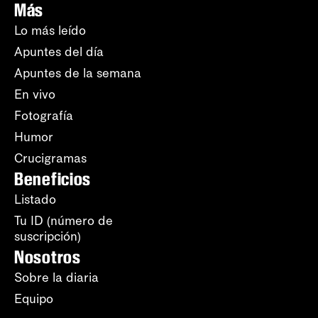
Más
Lo más leído
Apuntes del día
Apuntes de la semana
En vivo
Fotografía
Humor
Crucigramas
Beneficios
Listado
Tu ID (número de
suscripción)
Nosotros
Sobre la diaria
Equipo