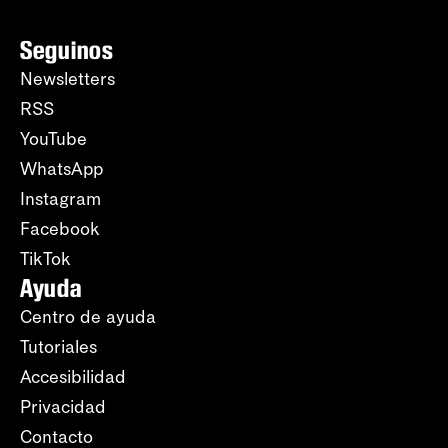
Seguinos
Newsletters
RSS
YouTube
WhatsApp
Instagram
Facebook
TikTok
Ayuda
Centro de ayuda
Tutoriales
Accesibilidad
Privacidad
Contacto