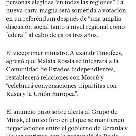
personas elegidas “en todas las regiones”. La
nueva carta magna será sometida a votación
en un referéndum después de “una amplia
discusión social tanto a nivel regional como
federal” al cabo de estos tres años.
El viceprimer ministro, Alexandr Timofeev,
agregó que Malaia Rossia se integrará a la
Comunidad de Estados Independientes,
restablecerá relaciones con Moscú y
“celebrará conversaciones tripartitas con
Rusia y la Unión Europea”.
El anuncio puso sobre alerta al Grupo de
Minsk, el único foro en el que se mantienen
negociaciones entre el gobierno de Ucrania y