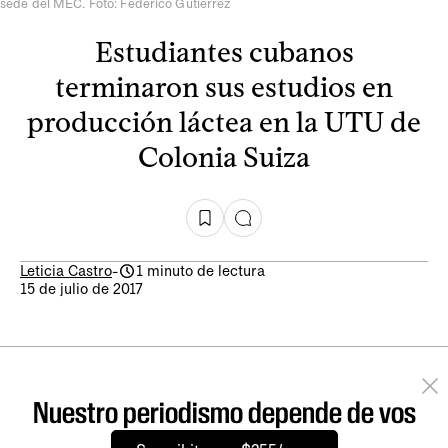
sede del MEC. Foto: Federico Gutiérrez
Estudiantes cubanos
terminaron sus estudios en
producción láctea en la UTU de
Colonia Suiza
Leticia Castro
-
1 minuto de lectura
15 de julio de 2017
Nuestro periodismo depende de vos