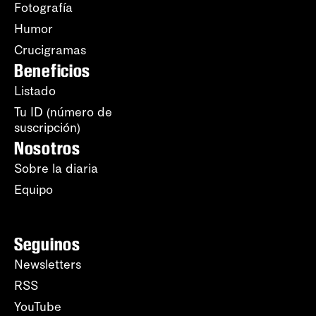
Fotografía
Humor
Crucigramas
Beneficios
Listado
Tu ID (número de
suscripción)
Nosotros
Sobre la diaria
Equipo
Seguinos
Newsletters
RSS
YouTube