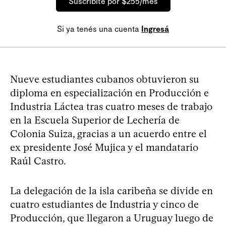
Suscribite por $255/mes
Si ya tenés una cuenta
Ingresá
Nueve estudiantes cubanos obtuvieron su
diploma en especialización en Producción e
Industria Láctea tras cuatro meses de trabajo
en la Escuela Superior de Lechería de
Colonia Suiza, gracias a un acuerdo entre el
ex presidente José Mujica y el mandatario
Raúl Castro.
La delegación de la isla caribeña se divide en
cuatro estudiantes de Industria y cinco de
Producción, que llegaron a Uruguay luego de