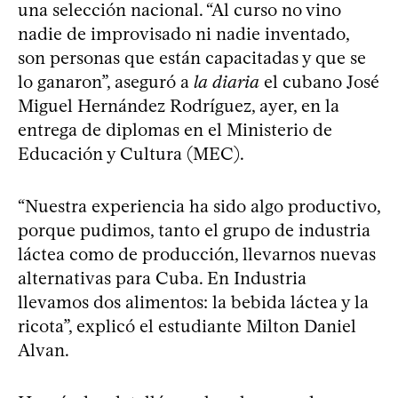
una selección nacional. “Al curso no vino
nadie de improvisado ni nadie inventado,
son personas que están capacitadas y que se
lo ganaron”, aseguró a
la diaria
el cubano José
Miguel Hernández Rodríguez, ayer, en la
entrega de diplomas en el Ministerio de
Educación y Cultura (MEC).
“Nuestra experiencia ha sido algo productivo,
porque pudimos, tanto el grupo de industria
láctea como de producción, llevarnos nuevas
alternativas para Cuba. En Industria
llevamos dos alimentos: la bebida láctea y la
ricota”, explicó el estudiante Milton Daniel
Alvan.