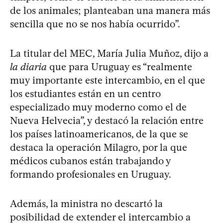
de los animales; planteaban una manera más
sencilla que no se nos había ocurrido”.
La titular del MEC, María Julia Muñoz, dijo a
la diaria
que para Uruguay es “realmente
muy importante este intercambio, en el que
los estudiantes están en un centro
especializado muy moderno como el de
Nueva Helvecia”, y destacó la relación entre
los países latinoamericanos, de la que se
destaca la operación Milagro, por la que
médicos cubanos están trabajando y
formando profesionales en Uruguay.
Además, la ministra no descartó la
posibilidad de extender el intercambio a