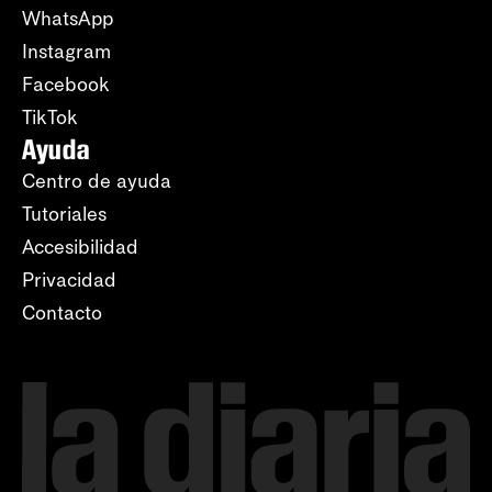
WhatsApp
Instagram
Facebook
TikTok
Ayuda
Centro de ayuda
Tutoriales
Accesibilidad
Privacidad
Contacto