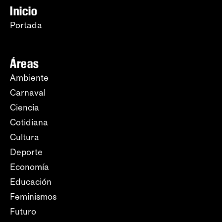
Inicio
Portada
Áreas
Ambiente
Carnaval
Ciencia
Cotidiana
Cultura
Deporte
Economía
Educación
Feminismos
Futuro