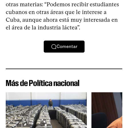
otras materias: “Podemos recibir estudiantes
cubanos en otras áreas que le interese a
Cuba, aunque ahora está muy interesada en
el área de la industria láctea”.
Comentar
Más de Política nacional