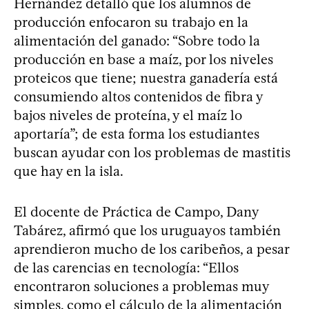
Hernández detalló que los alumnos de
producción enfocaron su trabajo en la
alimentación del ganado: “Sobre todo la
producción en base a maíz, por los niveles
proteicos que tiene; nuestra ganadería está
consumiendo altos contenidos de fibra y
bajos niveles de proteína, y el maíz lo
aportaría”; de esta forma los estudiantes
buscan ayudar con los problemas de mastitis
que hay en la isla.
El docente de Práctica de Campo, Dany
Tabárez, afirmó que los uruguayos también
aprendieron mucho de los caribeños, a pesar
de las carencias en tecnología: “Ellos
encontraron soluciones a problemas muy
simples, como el cálculo de la alimentación