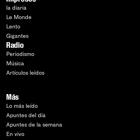
la diaria
Le Monde
Lento
Gigantes
Radio
Periodismo
Música
Artículos leídos
Más
Lo más leído
Apuntes del día
Apuntes de la semana
En vivo