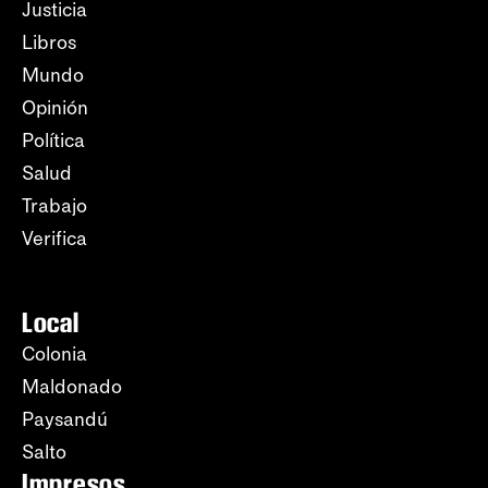
Justicia
Libros
Mundo
Opinión
Política
Salud
Trabajo
Verifica
Local
Colonia
Maldonado
Paysandú
Salto
Impresos