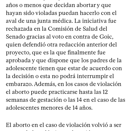
años o menos que decidan abortar y que
hayan sido violadas puedan hacerlo con el
aval de una junta médica. La iniciativa fue
rechazada en la Comisión de Salud del
Senado gracias al voto en contra de Goic,
quien defendió otra redacción anterior del
proyecto, que es la que finalmente fue
aprobada y que dispone que los padres de la
adolescente tienen que estar de acuerdo con
la decisión o esta no podrá interrumpir el
embarazo. Además, en los casos de violación
el aborto puede practicarse hasta las 12
semanas de gestación o las 14 en el caso de las
adolescentes menores de 14 años.
El aborto en el caso de violación volvió a ser