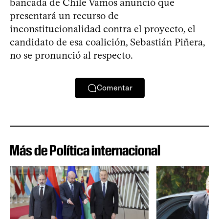
bancada de Chile Vamos anunció que
presentará un recurso de
inconstitucionalidad contra el proyecto, el
candidato de esa coalición, Sebastián Piñera,
no se pronunció al respecto.
Comentar
Más de Política internacional