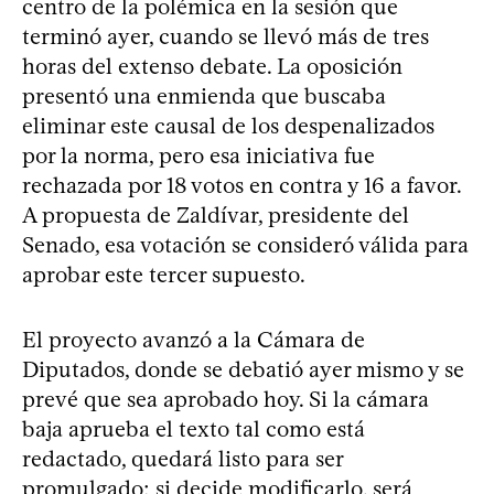
centro de la polémica en la sesión que
terminó ayer, cuando se llevó más de tres
horas del extenso debate. La oposición
presentó una enmienda que buscaba
eliminar este causal de los despenalizados
por la norma, pero esa iniciativa fue
rechazada por 18 votos en contra y 16 a favor.
A propuesta de Zaldívar, presidente del
Senado, esa votación se consideró válida para
aprobar este tercer supuesto.
El proyecto avanzó a la Cámara de
Diputados, donde se debatió ayer mismo y se
prevé que sea aprobado hoy. Si la cámara
baja aprueba el texto tal como está
redactado, quedará listo para ser
promulgado; si decide modificarlo, será