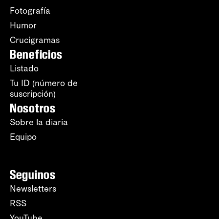
Fotografía
Humor
Crucigramas
Beneficios
Listado
Tu ID (número de
suscripción)
Nosotros
Sobre la diaria
Equipo
Seguinos
Newsletters
RSS
YouTube