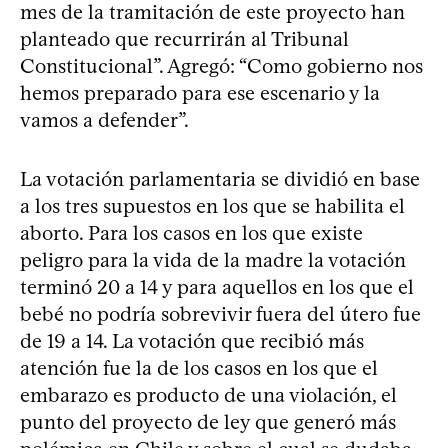
mes de la tramitación de este proyecto han
planteado que recurrirán al Tribunal
Constitucional”. Agregó: “Como gobierno nos
hemos preparado para ese escenario y la
vamos a defender”.
La votación parlamentaria se dividió en base
a los tres supuestos en los que se habilita el
aborto. Para los casos en los que existe
peligro para la vida de la madre la votación
terminó 20 a 14 y para aquellos en los que el
bebé no podría sobrevivir fuera del útero fue
de 19 a 14. La votación que recibió más
atención fue la de los casos en los que el
embarazo es producto de una violación, el
punto del proyecto de ley que generó más