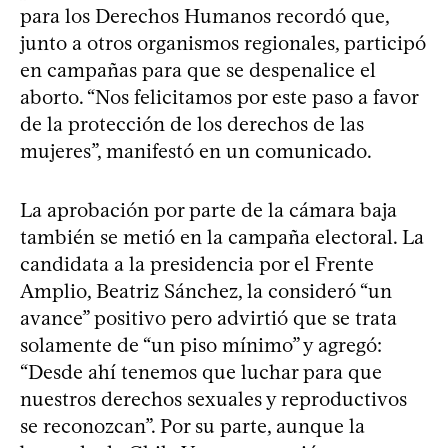
para los Derechos Humanos recordó que,
junto a otros organismos regionales, participó
en campañas para que se despenalice el
aborto. “Nos felicitamos por este paso a favor
de la protección de los derechos de las
mujeres”, manifestó en un comunicado.
La aprobación por parte de la cámara baja
también se metió en la campaña electoral. La
candidata a la presidencia por el Frente
Amplio, Beatriz Sánchez, la consideró “un
avance” positivo pero advirtió que se trata
solamente de “un piso mínimo” y agregó:
“Desde ahí tenemos que luchar para que
nuestros derechos sexuales y reproductivos
se reconozcan”. Por su parte, aunque la