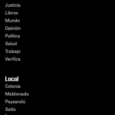
Justicia
Libros
Mundo
Opinión
Política
Salud
Trabajo
Verifica
Local
Colonia
Maldonado
Paysandú
Salto