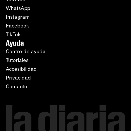
WhatsApp
Instagram
Facebook
TikTok
Ayuda
Centro de ayuda
Tutoriales
Accesibilidad
Privacidad
Contacto