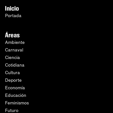
Inicio
Portada
Áreas
Ambiente
Carnaval
Ciencia
Cotidiana
Cultura
Deporte
Economía
Educación
Feminismos
Futuro