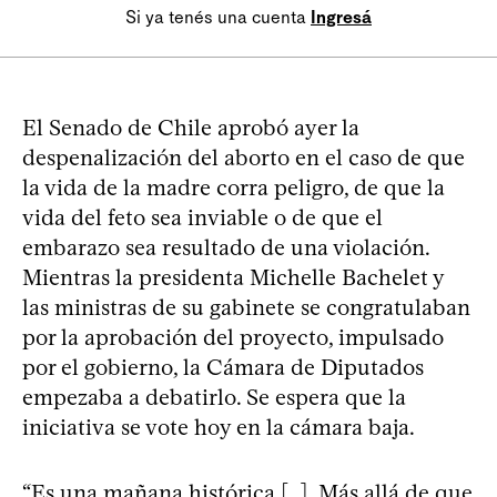
Si ya tenés una cuenta
Ingresá
El Senado de Chile aprobó ayer la
despenalización del aborto en el caso de que
la vida de la madre corra peligro, de que la
vida del feto sea inviable o de que el
embarazo sea resultado de una violación.
Mientras la presidenta Michelle Bachelet y
las ministras de su gabinete se congratulaban
por la aprobación del proyecto, impulsado
por el gobierno, la Cámara de Diputados
empezaba a debatirlo. Se espera que la
iniciativa se vote hoy en la cámara baja.
“Es una mañana histórica […]. Más allá de que