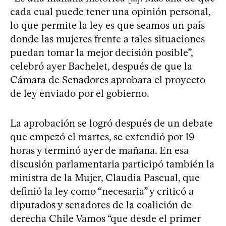
cada cual puede tener una opinión personal,
lo que permite la ley es que seamos un país
donde las mujeres frente a tales situaciones
puedan tomar la mejor decisión posible”,
celebró ayer Bachelet, después de que la
Cámara de Senadores aprobara el proyecto
de ley enviado por el gobierno.
La aprobación se logró después de un debate
que empezó el martes, se extendió por 19
horas y terminó ayer de mañana. En esa
discusión parlamentaria participó también la
ministra de la Mujer, Claudia Pascual, que
definió la ley como “necesaria” y criticó a
diputados y senadores de la coalición de
derecha Chile Vamos “que desde el primer