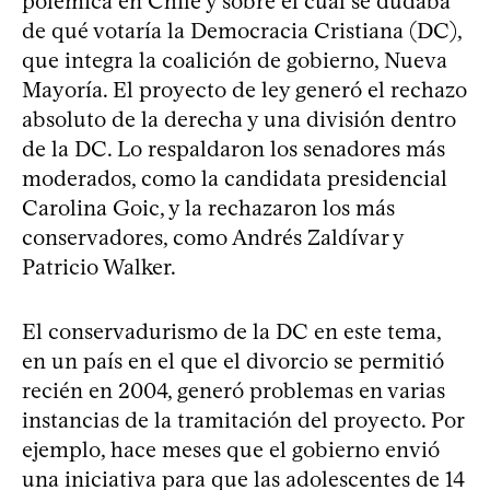
polémica en Chile y sobre el cual se dudaba
de qué votaría la Democracia Cristiana (DC),
que integra la coalición de gobierno, Nueva
Mayoría. El proyecto de ley generó el rechazo
absoluto de la derecha y una división dentro
de la DC. Lo respaldaron los senadores más
moderados, como la candidata presidencial
Carolina Goic, y la rechazaron los más
conservadores, como Andrés Zaldívar y
Patricio Walker.
El conservadurismo de la DC en este tema,
en un país en el que el divorcio se permitió
recién en 2004, generó problemas en varias
instancias de la tramitación del proyecto. Por
ejemplo, hace meses que el gobierno envió
una iniciativa para que las adolescentes de 14