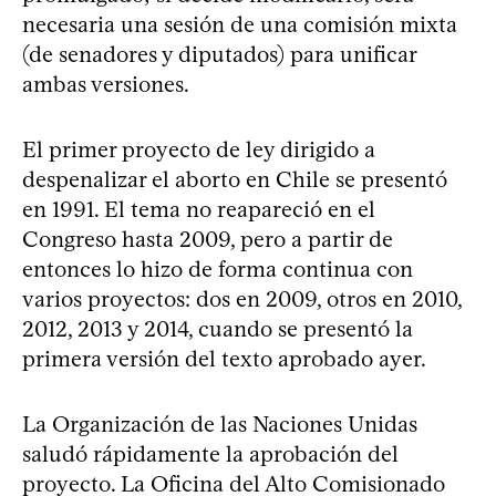
necesaria una sesión de una comisión mixta
(de senadores y diputados) para unificar
ambas versiones.
El primer proyecto de ley dirigido a
despenalizar el aborto en Chile se presentó
en 1991. El tema no reapareció en el
Congreso hasta 2009, pero a partir de
entonces lo hizo de forma continua con
varios proyectos: dos en 2009, otros en 2010,
2012, 2013 y 2014, cuando se presentó la
primera versión del texto aprobado ayer.
La Organización de las Naciones Unidas
saludó rápidamente la aprobación del
proyecto. La Oficina del Alto Comisionado