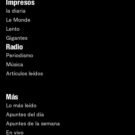
Impresos
la diaria
Le Monde
Lento
Gigantes
Radio
Periodismo
Música
Artículos leídos
Más
Lo más leído
Apuntes del día
Apuntes de la semana
En vivo