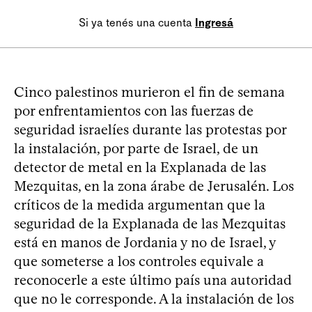
Si ya tenés una cuenta
Ingresá
Cinco palestinos murieron el fin de semana
por enfrentamientos con las fuerzas de
seguridad israelíes durante las protestas por
la instalación, por parte de Israel, de un
detector de metal en la Explanada de las
Mezquitas, en la zona árabe de Jerusalén. Los
críticos de la medida argumentan que la
seguridad de la Explanada de las Mezquitas
está en manos de Jordania y no de Israel, y
que someterse a los controles equivale a
reconocerle a este último país una autoridad
que no le corresponde. A la instalación de los