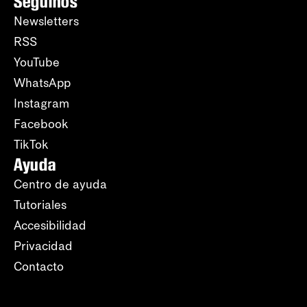
Seguinos
Newsletters
RSS
YouTube
WhatsApp
Instagram
Facebook
TikTok
Ayuda
Centro de ayuda
Tutoriales
Accesibilidad
Privacidad
Contacto