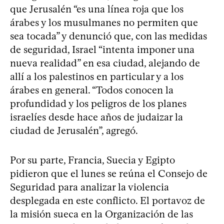
que Jerusalén “es una línea roja que los
árabes y los musulmanes no permiten que
sea tocada” y denunció que, con las medidas
de seguridad, Israel “intenta imponer una
nueva realidad” en esa ciudad, alejando de
allí a los palestinos en particular y a los
árabes en general. “Todos conocen la
profundidad y los peligros de los planes
israelíes desde hace años de judaizar la
ciudad de Jerusalén”, agregó.
Por su parte, Francia, Suecia y Egipto
pidieron que el lunes se reúna el Consejo de
Seguridad para analizar la violencia
desplegada en este conflicto. El portavoz de
la misión sueca en la Organización de las