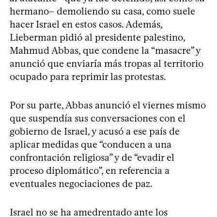
hermano– demoliendo su casa, como suele
hacer Israel en estos casos. Además,
Lieberman pidió al presidente palestino,
Mahmud Abbas, que condene la “masacre” y
anunció que enviaría más tropas al territorio
ocupado para reprimir las protestas.
Por su parte, Abbas anunció el viernes mismo
que suspendía sus conversaciones con el
gobierno de Israel, y acusó a ese país de
aplicar medidas que “conducen a una
confrontación religiosa” y de “evadir el
proceso diplomático”, en referencia a
eventuales negociaciones de paz.
Israel no se ha amedrentado ante los