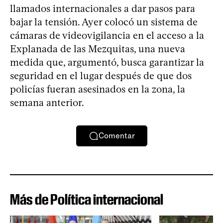
llamados internacionales a dar pasos para
bajar la tensión. Ayer colocó un sistema de
cámaras de videovigilancia en el acceso a la
Explanada de las Mezquitas, una nueva
medida que, argumentó, busca garantizar la
seguridad en el lugar después de que dos
policías fueran asesinados en la zona, la
semana anterior.
Comentar
Más de Política internacional