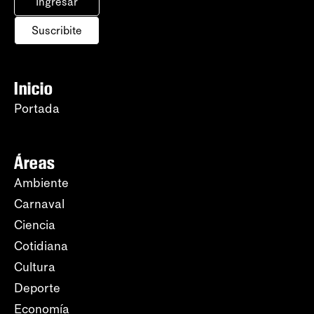
Ingresar
Suscribite
Inicio
Portada
Áreas
Ambiente
Carnaval
Ciencia
Cotidiana
Cultura
Deporte
Economía