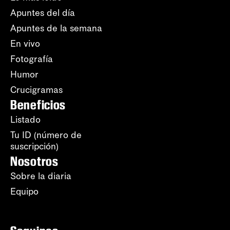
Apuntes del día
Apuntes de la semana
En vivo
Fotografía
Humor
Crucigramas
Beneficios
Listado
Tu ID (número de
suscripción)
Nosotros
Sobre la diaria
Equipo