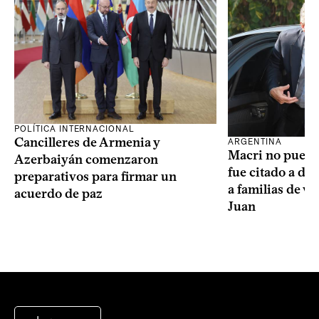
POLÍTICA INTERNACIONAL
Cancilleres de Armenia y
ARGENTINA
Macri no puede 
Azerbaiyán comenzaron
fue citado a de
preparativos para firmar un
a familias de v
acuerdo de paz
Juan