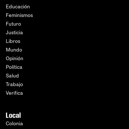
Educación
Feminismos
Futuro
Justicia
Libros
Mundo
Opinión
Política
Salud
Trabajo
Verifica
Local
Colonia