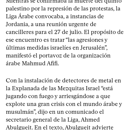
Mientras se confirmaba la muerte del quinto
palestino por la represión de las protestas, la
Liga Árabe convocaba, a instancias de
Jordania, a una reunión urgente de
cancilleres para el 27 de julio. El propósito de
ese encuentro es tratar “las agresiones y
últimas medidas israelíes en Jerusalén”,
manifestó el portavoz de la organización
árabe Mahmud Afifi.
Con la instalación de detectores de metal en
la Explanada de las Mezquitas Israel “está
jugando con fuego y arriesgándose a que
explote una gran crisis con el mundo árabe y
musulmán”, dijo en un comunicado el
secretario general de la Liga, Ahmed
Abulgueit. En el texto, Abulgueit advierte