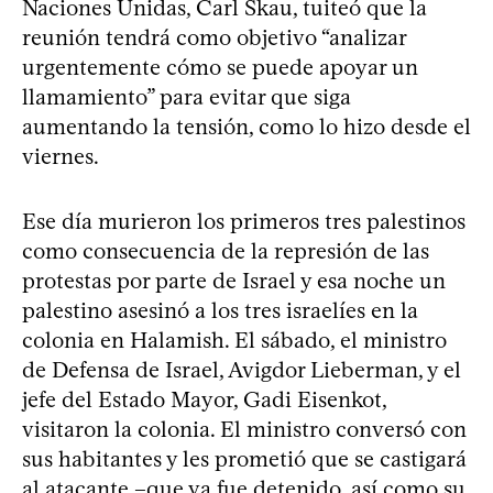
Naciones Unidas, Carl Skau, tuiteó que la
reunión tendrá como objetivo “analizar
urgentemente cómo se puede apoyar un
llamamiento” para evitar que siga
aumentando la tensión, como lo hizo desde el
viernes.
Ese día murieron los primeros tres palestinos
como consecuencia de la represión de las
protestas por parte de Israel y esa noche un
palestino asesinó a los tres israelíes en la
colonia en Halamish. El sábado, el ministro
de Defensa de Israel, Avigdor Lieberman, y el
jefe del Estado Mayor, Gadi Eisenkot,
visitaron la colonia. El ministro conversó con
sus habitantes y les prometió que se castigará
al atacante –que ya fue detenido, así como su