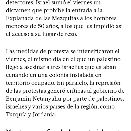
detectores, Israel sumó el viernes un
dictamen que prohíbe la entrada a la
Explanada de las Mezquitas a los hombres
menores de 50 años, a los que les impidió así
el acceso a su lugar de rezo.
Las medidas de protesta se intensificaron el
viernes, el mismo día en el que un palestino
llegó a asesinar a tres israelíes que estaban
cenando en una colonia instalada en
territorio ocupado. En paralelo, la represión
de las protestas generó críticas al gobierno de
Benjamin Netanyahu por parte de palestinos,
israelíes y varios países de la región, como
Turquía y Jordania.