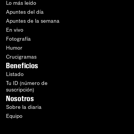
Lo más leído
Apuntes del día
Apuntes de la semana
En vivo
Fotografía
Humor
Crucigramas
Beneficios
Listado
Tu ID (número de
suscripción)
Nosotros
Sobre la diaria
Equipo