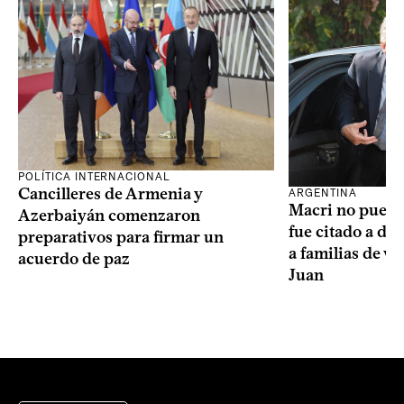
POLÍTICA INTERNACIONAL
Cancilleres de Armenia y
ARGENTINA
Macri no puede 
Azerbaiyán comenzaron
fue citado a de
preparativos para firmar un
a familias de v
acuerdo de paz
Juan