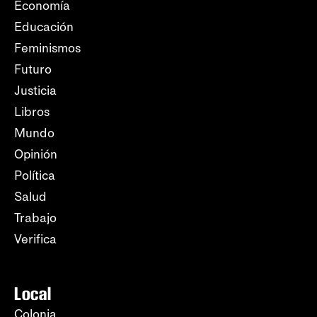
Economía
Educación
Feminismos
Futuro
Justicia
Libros
Mundo
Opinión
Política
Salud
Trabajo
Verifica
Local
Colonia