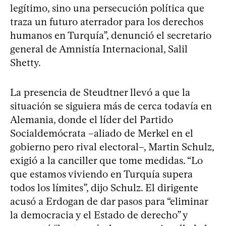
legítimo, sino una persecución política que
traza un futuro aterrador para los derechos
humanos en Turquía”, denunció el secretario
general de Amnistía Internacional, Salil
Shetty.
La presencia de Steudtner llevó a que la
situación se siguiera más de cerca todavía en
Alemania, donde el líder del Partido
Socialdemócrata –aliado de Merkel en el
gobierno pero rival electoral–, Martin Schulz,
exigió a la canciller que tome medidas. “Lo
que estamos viviendo en Turquía supera
todos los límites”, dijo Schulz. El dirigente
acusó a Erdogan de dar pasos para “eliminar
la democracia y el Estado de derecho” y