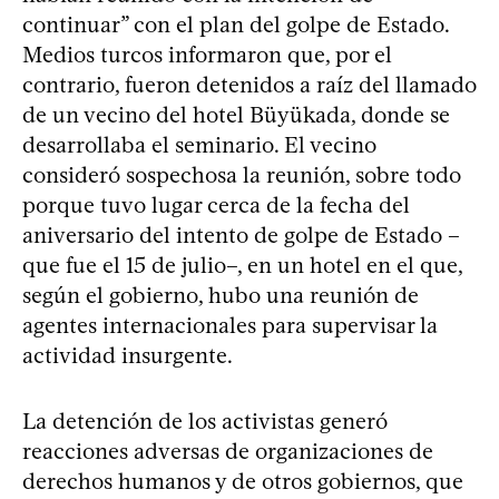
continuar” con el plan del golpe de Estado.
Medios turcos informaron que, por el
contrario, fueron detenidos a raíz del llamado
de un vecino del hotel Büyükada, donde se
desarrollaba el seminario. El vecino
consideró sospechosa la reunión, sobre todo
porque tuvo lugar cerca de la fecha del
aniversario del intento de golpe de Estado –
que fue el 15 de julio–, en un hotel en el que,
según el gobierno, hubo una reunión de
agentes internacionales para supervisar la
actividad insurgente.
La detención de los activistas generó
reacciones adversas de organizaciones de
derechos humanos y de otros gobiernos, que