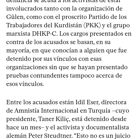
involucrados tanto con la organización de
Gülen, como con el proscrito Partido de los
Trabajadores del Kurdistán (PKK) y el grupo
marxista DHKP-C. Los cargos presentados en
contra de los acusados se basan, en su
mayoría, en que conocían a alguien que fue
detenido por sus vínculos con esas
organizaciones sin que se hayan presentado
pruebas contundentes tampoco acerca de
esos vínculos.
Entre los acusados están Idil Eser, directora
de Amnistía Internacional en Turquía –cuyo
presidente, Taner Kiliç, está detenido desde
hace un mes– y el activista y documentalista
alemán Peter Steudtner. “Esto no es un juicio