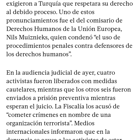
exigieron a Turquía que respetara su derecho
al debido proceso. Uno de estos
pronunciamientos fue el del comisario de
Derechos Humanos de la Unión Europea,
Nils Muiznieks, quien condenó “el uso de
procedimientos penales contra defensores de
los derechos humanos”.
En la audiencia judicial de ayer, cuatro
activistas fueron liberados con medidas
cautelares, mientras que los otros seis fueron
enviados a prisión preventiva mientras
esperan el juicio. La Fiscalía los acusó de
“cometer crímenes en nombre de una
organización terrorista”. Medios
internacionales informaron que en la
denuncia se acusa a los activistas de estar