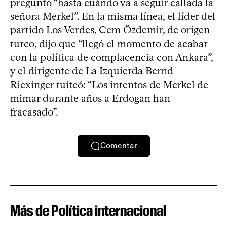
preguntó “hasta cuándo va a seguir callada la
señora Merkel”. En la misma línea, el líder del
partido Los Verdes, Cem Özdemir, de origen
turco, dijo que “llegó el momento de acabar
con la política de complacencia con Ankara”,
y el dirigente de La Izquierda Bernd
Riexinger tuiteó: “Los intentos de Merkel de
mimar durante años a Erdogan han
fracasado”.
Comentar
Más de Política internacional