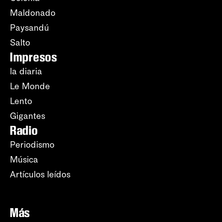
Maldonado
Paysandú
Salto
Impresos
la diaria
Le Monde
Lento
Gigantes
Radio
Periodismo
Música
Artículos leídos
Más