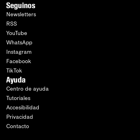
Seguinos
Newsletters
RSS
YouTube
WhatsApp
Instagram
Facebook
TikTok
Ayuda
Centro de ayuda
Tutoriales
Accesibilidad
Privacidad
Contacto