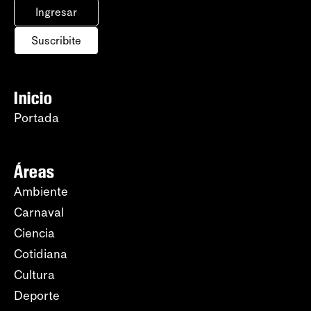
Ingresar
Suscribite
Inicio
Portada
Áreas
Ambiente
Carnaval
Ciencia
Cotidiana
Cultura
Deporte