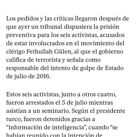
Los pedidos y las críticas llegaron después de
que ayer un tribunal dispusiera la prisión
preventiva para los seis activistas, acusados
de estar involucrados en el movimiento del
clérigo Fethullah Gülen, al que el gobierno
califica de terrorista y señala como
responsable del intento de golpe de Estado
de julio de 2016.
Estos seis activistas, junto a otros cuatro,
fueron arrestados el 5 de julio mientras
asistían a un seminario. Según el presidente
turco, fueron detenidos gracias a
“información de inteligencia”, cuando “se
habían reunido con la intención de