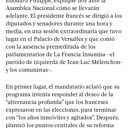
Édouard Philippe, explique hoy ante la
Asamblea Nacional cómo se llevarán
adelante. El presidente francés se dirigió a los
diputados y senadores durante una hora y
media, en una sesión extraordinaria que tuvo
lugar en el Palacio de Versalles y que contó
con la ausencia premeditada de los
parlamentarios de La Francia Insumisa –el
partido de izquierda de Jean-Luc Mélenchon-
y los comunistas–.
En primer lugar, el mandatario aclaró que su
programa intenta responder al deseo de la
“alternancia profunda” que los franceses
expresaron en las elecciones, para terminar
con “los años inmóviles y agitados”. Después,
planteó los puntos centrales de su reforma