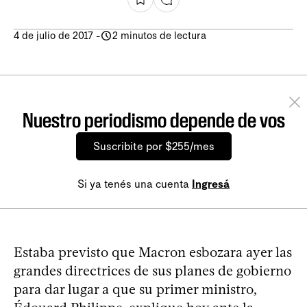
4 de julio de 2017
-
2 minutos de lectura
Nuestro periodismo depende de vos
Suscribite por $255/mes
Si ya tenés una cuenta
Ingresá
Estaba previsto que Macron esbozara ayer las
grandes directrices de sus planes de gobierno
para dar lugar a que su primer ministro,