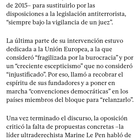
de 2015– para sustituirlo por las
disposiciones a la legislación antiterrorista,
“siempre bajo la vigilancia de un juez”.
La última parte de su intervención estuvo
dedicada a la Unión Europea, a la que
consideró “fragilizada por la burocracia” y por
un “creciente escepticismo” que no consideró
“injustificado”. Por eso, llamó a recobrar el
espíritu de sus fundadores y a poner en
marcha “convenciones democráticas” en los
países miembros del bloque para “relanzarlo”.
Una vez terminado el discurso, la oposición
criticó la falta de propuestas concretas –la
líder ultraderechista Marine Le Pen habló de