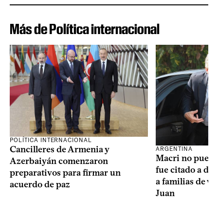
Más de Política internacional
POLÍTICA INTERNACIONAL
Cancilleres de Armenia y
ARGENTINA
Macri no puede 
Azerbaiyán comenzaron
fue citado a de
preparativos para firmar un
a familias de v
acuerdo de paz
Juan