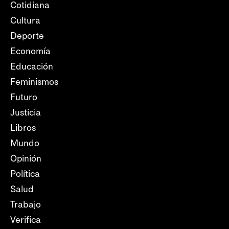
Cotidiana
Cultura
Deporte
Economía
Educación
Feminismos
Futuro
Justicia
Libros
Mundo
Opinión
Política
Salud
Trabajo
Verifica