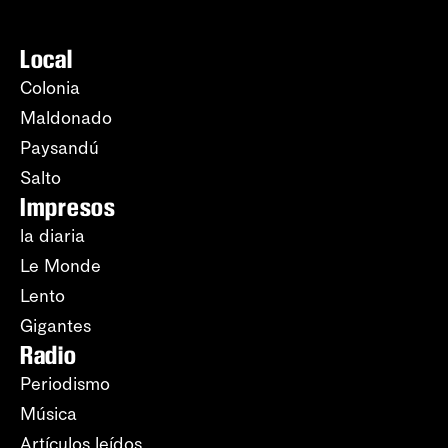
Local
Colonia
Maldonado
Paysandú
Salto
Impresos
la diaria
Le Monde
Lento
Gigantes
Radio
Periodismo
Música
Artículos leídos