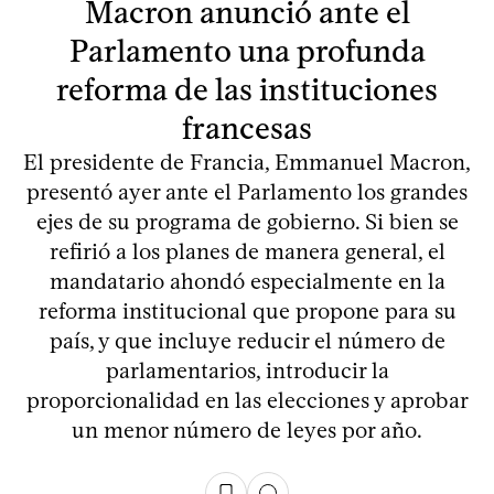
Macron anunció ante el
Parlamento una profunda
reforma de las instituciones
francesas
El presidente de Francia, Emmanuel Macron,
presentó ayer ante el Parlamento los grandes
ejes de su programa de gobierno. Si bien se
refirió a los planes de manera general, el
mandatario ahondó especialmente en la
reforma institucional que propone para su
país, y que incluye reducir el número de
parlamentarios, introducir la
proporcionalidad en las elecciones y aprobar
un menor número de leyes por año.