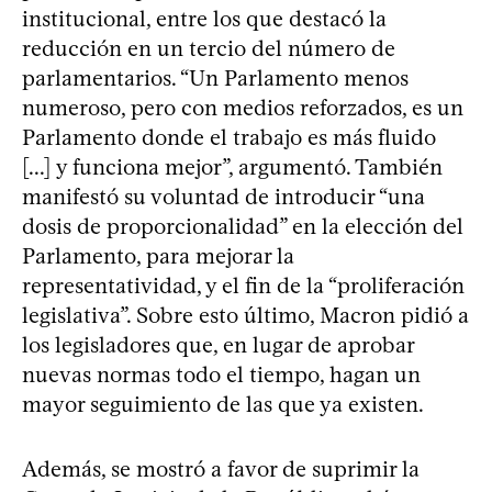
institucional, entre los que destacó la
reducción en un tercio del número de
parlamentarios. “Un Parlamento menos
numeroso, pero con medios reforzados, es un
Parlamento donde el trabajo es más fluido
[...] y funciona mejor”, argumentó. También
manifestó su voluntad de introducir “una
dosis de proporcionalidad” en la elección del
Parlamento, para mejorar la
representatividad, y el fin de la “proliferación
legislativa”. Sobre esto último, Macron pidió a
los legisladores que, en lugar de aprobar
nuevas normas todo el tiempo, hagan un
mayor seguimiento de las que ya existen.
Además, se mostró a favor de suprimir la