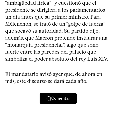
“ambigüedad lírica”– y cuestionó que el
presidente se dirigiera a los parlamentarios
un día antes que su primer ministro. Para
Mélenchon, se trató de un “golpe de fuerza”
que socavó su autoridad. Su partido dijo,
además, que Macron pretende instaurar una
“monarquía presidencial”, algo que sonó
fuerte entre las paredes del palacio que
simboliza el poder absoluto del rey Luis XIV.
El mandatario avisó ayer que, de ahora en
más, este discurso se dará cada año.
Comentar