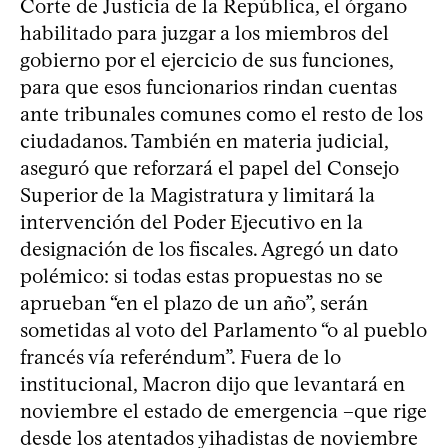
Corte de Justicia de la República, el órgano
habilitado para juzgar a los miembros del
gobierno por el ejercicio de sus funciones,
para que esos funcionarios rindan cuentas
ante tribunales comunes como el resto de los
ciudadanos. También en materia judicial,
aseguró que reforzará el papel del Consejo
Superior de la Magistratura y limitará la
intervención del Poder Ejecutivo en la
designación de los fiscales. Agregó un dato
polémico: si todas estas propuestas no se
aprueban “en el plazo de un año”, serán
sometidas al voto del Parlamento “o al pueblo
francés vía referéndum”. Fuera de lo
institucional, Macron dijo que levantará en
noviembre el estado de emergencia –que rige
desde los atentados yihadistas de noviembre