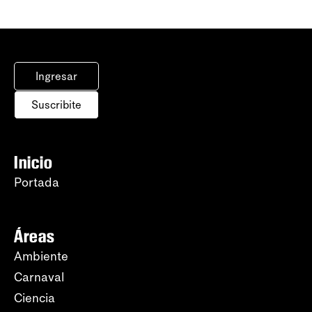
Ingresar
Suscribite
Inicio
Portada
Áreas
Ambiente
Carnaval
Ciencia