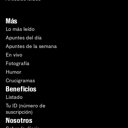
Más
Lo más leído
Apuntes del día
Apuntes de la semana
En vivo
Fotografía
Humor
Crucigramas
Beneficios
Listado
Tu ID (número de
suscripción)
Nosotros