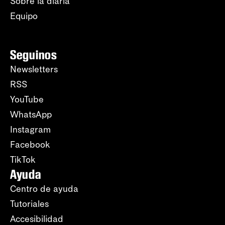
Sobre la diaria
Equipo
Seguinos
Newsletters
RSS
YouTube
WhatsApp
Instagram
Facebook
TikTok
Ayuda
Centro de ayuda
Tutoriales
Accesibilidad