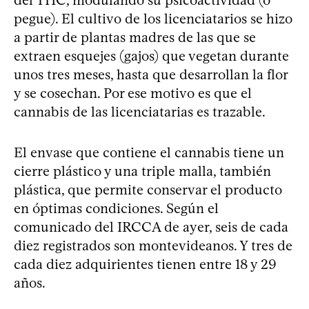
pegue). El cultivo de los licenciatarios se hizo
a partir de plantas madres de las que se
extraen esquejes (gajos) que vegetan durante
unos tres meses, hasta que desarrollan la flor
y se cosechan. Por ese motivo es que el
cannabis de las licenciatarias es trazable.
El envase que contiene el cannabis tiene un
cierre plástico y una triple malla, también
plástica, que permite conservar el producto
en óptimas condiciones. Según el
comunicado del IRCCA de ayer, seis de cada
diez registrados son montevideanos. Y tres de
cada diez adquirientes tienen entre 18 y 29
años.