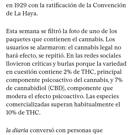
en 1929 con la ratificación de la Convención
de La Haya.
Esta semana se filtró la foto de uno de los
paquetes que contienen el cannabis. Los
usuarios se alarmaron: el cannabis legal no
hará efecto, se repitió. En las redes sociales
llovieron críticas y burlas porque la variedad
en cuestión contiene 2% de THC, principal
componente psicoactivo del cannabis, y 7%
de cannabidiol (CBD), componente que
modera el efecto psicoactivo. Las especies
comercializadas superan habitualmente el
10% de THC.
la diaria
conversó con personas que