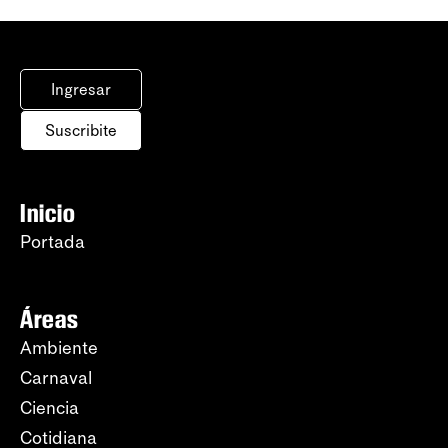
Ingresar
Suscribite
Inicio
Portada
Áreas
Ambiente
Carnaval
Ciencia
Cotidiana