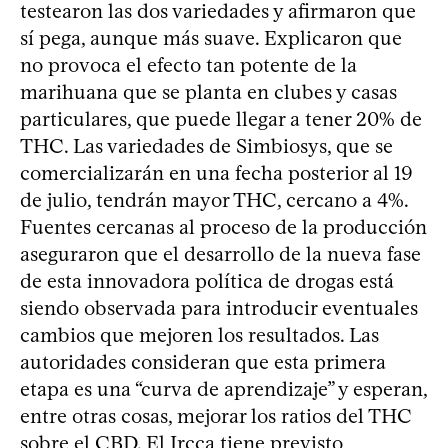
testearon las dos variedades y afirmaron que
sí pega, aunque más suave. Explicaron que
no provoca el efecto tan potente de la
marihuana que se planta en clubes y casas
particulares, que puede llegar a tener 20% de
THC. Las variedades de Simbiosys, que se
comercializarán en una fecha posterior al 19
de julio, tendrán mayor THC, cercano a 4%.
Fuentes cercanas al proceso de la producción
aseguraron que el desarrollo de la nueva fase
de esta innovadora política de drogas está
siendo observada para introducir eventuales
cambios que mejoren los resultados. Las
autoridades consideran que esta primera
etapa es una “curva de aprendizaje” y esperan,
entre otras cosas, mejorar los ratios del THC
sobre el CBD. El Ircca tiene previsto