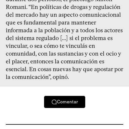
Romani. “En políticas de drogas y regulación
del mercado hay un aspecto comunicacional
que es fundamental para mantener
informada a la población y a todos los actores
del sistema regulado [...] si el problema es
vincular, o sea cómo te vinculás en
comunidad, con las sustancias y con el ocio y
el placer, entonces la comunicación es
esencial. En cosas nuevas hay que apostar por
la comunicación”, opinó.
Comentar