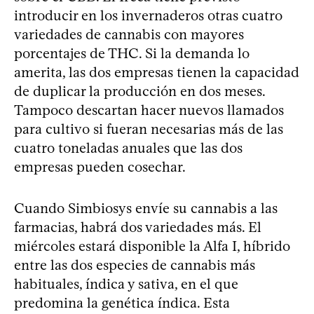
introducir en los invernaderos otras cuatro
variedades de cannabis con mayores
porcentajes de THC. Si la demanda lo
amerita, las dos empresas tienen la capacidad
de duplicar la producción en dos meses.
Tampoco descartan hacer nuevos llamados
para cultivo si fueran necesarias más de las
cuatro toneladas anuales que las dos
empresas pueden cosechar.
Cuando Simbiosys envíe su cannabis a las
farmacias, habrá dos variedades más. El
miércoles estará disponible la Alfa I, híbrido
entre las dos especies de cannabis más
habituales, índica y sativa, en el que
predomina la genética índica. Esta