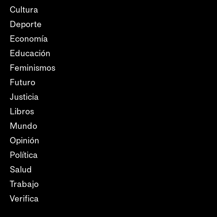
Cultura
Deporte
Economía
Educación
Feminismos
Futuro
Justicia
Libros
Mundo
Opinión
Política
Salud
Trabajo
Verifica