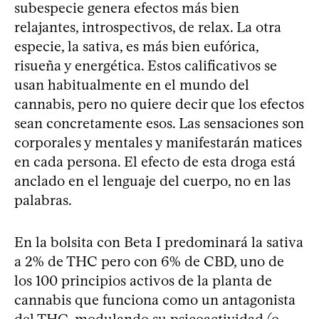
subespecie genera efectos más bien
relajantes, introspectivos, de relax. La otra
especie, la sativa, es más bien eufórica,
risueña y energética. Estos calificativos se
usan habitualmente en el mundo del
cannabis, pero no quiere decir que los efectos
sean concretamente esos. Las sensaciones son
corporales y mentales y manifestarán matices
en cada persona. El efecto de esta droga está
anclado en el lenguaje del cuerpo, no en las
palabras.
En la bolsita con Beta I predominará la sativa
a 2% de THC pero con 6% de CBD, uno de
los 100 principios activos de la planta de
cannabis que funciona como un antagonista
del THC, modulando su psicoactividad (o