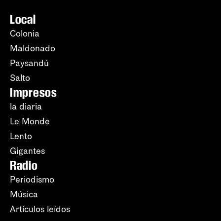
Local
Colonia
Maldonado
Paysandú
Salto
Impresos
la diaria
Le Monde
Lento
Gigantes
Radio
Periodismo
Música
Artículos leídos