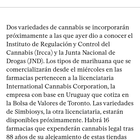
Dos variedades de cannabis se incorporarán
próximamente a las que ayer dio a conocer el
Instituto de Regulación y Control del
Cannabis (Ircca) y la Junta Nacional de
Drogas (JND). Los tipos de marihuana que se
comercializarán desde el miércoles en las
farmacias pertenecen a la licenciataria
International Cannabis Corporation, la
empresa con base en Uruguay que cotiza en
la Bolsa de Valores de Toronto. Las variedades
de Simbiosys, la otra licenciataria, estarán
disponibles próximamente. Habrá 16
farmacias que expenderán cannabis legal tras
88 años de su alejeamiento de estas tiendas