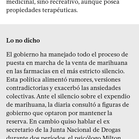
medicinal, sino recreativo, aunque posea
propiedades terapéuticas.
Lo no dicho
El gobierno ha manejado todo el proceso de
puesta en marcha de la venta de marihuana
en las farmacias en el más estricto silencio.
Esta política alimentó rumores, versiones
contradictorias y exacerbó las ansiedades
colectivas. Ante el silencio sobre el expendio
de marihuana, la diaria consultó a figuras de
gobierno que optaron por mantener la
reserva. En cambio quiso hablar el ex
secretario de la Junta Nacional de Drogas
durante dos períodos, el psicólogo Milton