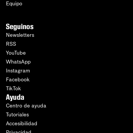
Equipo
Seguinos
Newsletters
RSS
YouTube
WhatsApp
Instagram
Facebook
TikTok
Ayuda
Centro de ayuda
Tutoriales
Accesibilidad
Privacidad