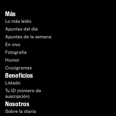
Más
Lo más leído
Apuntes del día
Apuntes de la semana
En vivo
Fotografía
Humor
Crucigramas
Beneficios
Listado
Tu ID (número de
suscripción)
Nosotros
Sobre la diaria