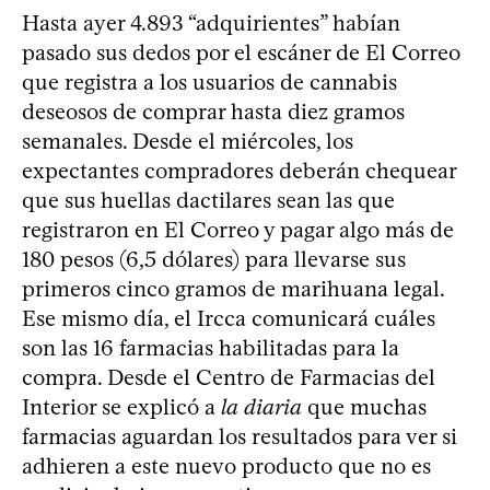
Hasta ayer 4.893 “adquirientes” habían
pasado sus dedos por el escáner de El Correo
que registra a los usuarios de cannabis
deseosos de comprar hasta diez gramos
semanales. Desde el miércoles, los
expectantes compradores deberán chequear
que sus huellas dactilares sean las que
registraron en El Correo y pagar algo más de
180 pesos (6,5 dólares) para llevarse sus
primeros cinco gramos de marihuana legal.
Ese mismo día, el Ircca comunicará cuáles
son las 16 farmacias habilitadas para la
compra. Desde el Centro de Farmacias del
Interior se explicó a
la diaria
que muchas
farmacias aguardan los resultados para ver si
adhieren a este nuevo producto que no es