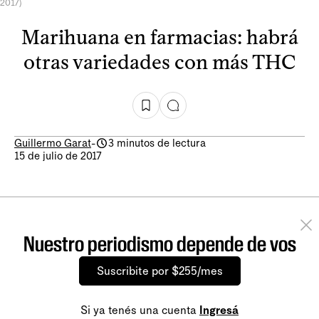
2017)
Marihuana en farmacias: habrá
otras variedades con más THC
Guillermo Garat
-
3 minutos de lectura
15 de julio de 2017
Nuestro periodismo depende de vos
Suscribite por $255/mes
Si ya tenés una cuenta
Ingresá