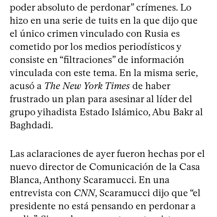
poder absoluto de perdonar” crímenes. Lo
hizo en una serie de tuits en la que dijo que
el único crimen vinculado con Rusia es
cometido por los medios periodísticos y
consiste en “filtraciones” de información
vinculada con este tema. En la misma serie,
acusó a
The New York Times
de haber
frustrado un plan para asesinar al líder del
grupo yihadista Estado Islámico, Abu Bakr al
Baghdadi.
Las aclaraciones de ayer fueron hechas por el
nuevo director de Comunicación de la Casa
Blanca, Anthony Scaramucci. En una
entrevista con
CNN
, Scaramucci dijo que “el
presidente no está pensando en perdonar a