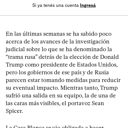
Si ya tenés una cuenta
Ingresá
En las últimas semanas se ha sabido poco
acerca de los avances de la investigación
judicial sobre lo que se ha denominado la
“trama rusa” detrás de la elección de Donald
Trump como presidente de Estados Unidos,
pero los gobiernos de ese país y de Rusia
parecen estar tomando medidas para reducir
su eventual impacto. Mientras tanto, Trump
sufrió una salida en su equipo, la de una de
las caras más visibles, el portavoz Sean
Spicer.
La Casa Blanca se vio obligada a hacer