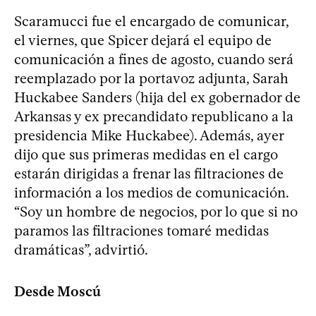
Scaramucci fue el encargado de comunicar,
el viernes, que Spicer dejará el equipo de
comunicación a fines de agosto, cuando será
reemplazado por la portavoz adjunta, Sarah
Huckabee Sanders (hija del ex gobernador de
Arkansas y ex precandidato republicano a la
presidencia Mike Huckabee). Además, ayer
dijo que sus primeras medidas en el cargo
estarán dirigidas a frenar las filtraciones de
información a los medios de comunicación.
“Soy un hombre de negocios, por lo que si no
paramos las filtraciones tomaré medidas
dramáticas”, advirtió.
Desde Moscú