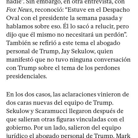
nadie”. Sin embargo, en otra entrevista, con
Fox News
, reconoció: “Estuve en el Despacho
Oval con el presidente la semana pasada y
hablamos sobre eso. Él lo sacó a relucir, pero
dijo que él mismo no necesitará un perdón”.
También se refirió a este tema el abogado
personal de Trump, Jay Sekulow, quien
manifestó que no tuvo ninguna conversación
con Trump sobre el tema de los perdones
presidenciales.
En los dos casos, las aclaraciones vinieron de
dos caras nuevas del equipo de Trump.
Sekulow y Scaramucci llegaron después de
que salieran otras figuras vinculadas con el
gobierno. Por un lado, salieron del equipo
jurídico el abogado personal de Trump, Mark