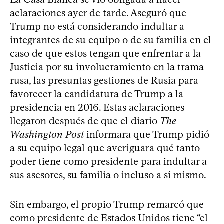
aclaraciones ayer de tarde. Aseguró que
Trump no está considerando indultar a
integrantes de su equipo o de su familia en el
caso de que estos tengan que enfrentar a la
Justicia por su involucramiento en la trama
rusa, las presuntas gestiones de Rusia para
favorecer la candidatura de Trump a la
presidencia en 2016. Estas aclaraciones
llegaron después de que el diario
The
Washington Post
informara que Trump pidió
a su equipo legal que averiguara qué tanto
poder tiene como presidente para indultar a
sus asesores, su familia o incluso a sí mismo.
Sin embargo, el propio Trump remarcó que
como presidente de Estados Unidos tiene “el