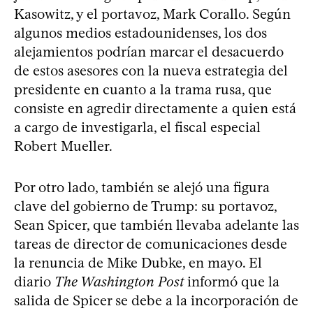
Kasowitz, y el portavoz, Mark Corallo. Según
algunos medios estadounidenses, los dos
alejamientos podrían marcar el desacuerdo
de estos asesores con la nueva estrategia del
presidente en cuanto a la trama rusa, que
consiste en agredir directamente a quien está
a cargo de investigarla, el fiscal especial
Robert Mueller.
Por otro lado, también se alejó una figura
clave del gobierno de Trump: su portavoz,
Sean Spicer, que también llevaba adelante las
tareas de director de comunicaciones desde
la renuncia de Mike Dubke, en mayo. El
diario
The Washington Post
informó que la
salida de Spicer se debe a la incorporación de