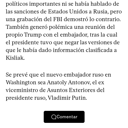
políticos importantes ni se había hablado de
las sanciones de Estados Unidos a Rusia, pero
una grabación del FBI demostró lo contrario.
También generó polémica una reunión del
propio Trump con el embajador, tras la cual
el presidente tuvo que negar las versiones de
que le había dado información clasificada a
Kisliak.
Se prevé que el nuevo embajador ruso en
Washington sea Anatoly Antonov, el ex
viceministro de Asuntos Exteriores del
presidente ruso, Vladimir Putin.
Comentar