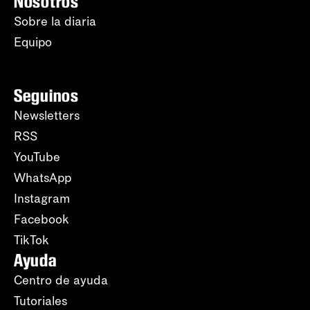
Nosotros
Sobre la diaria
Equipo
Seguinos
Newsletters
RSS
YouTube
WhatsApp
Instagram
Facebook
TikTok
Ayuda
Centro de ayuda
Tutoriales