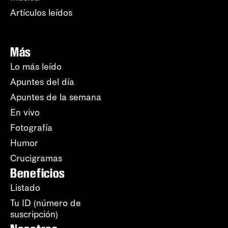
Artículos leídos
Más
Lo más leído
Apuntes del día
Apuntes de la semana
En vivo
Fotografía
Humor
Crucigramas
Beneficios
Listado
Tu ID (número de
suscripción)