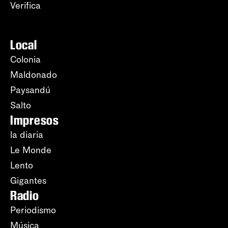
Verifica
Local
Colonia
Maldonado
Paysandú
Salto
Impresos
la diaria
Le Monde
Lento
Gigantes
Radio
Periodismo
Música