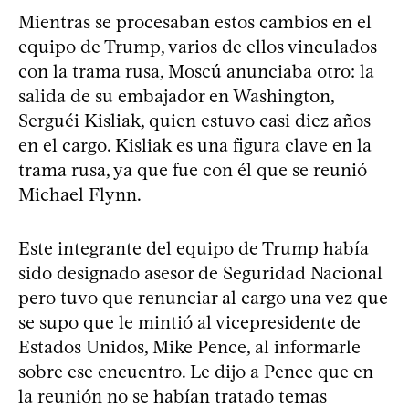
Mientras se procesaban estos cambios en el
equipo de Trump, varios de ellos vinculados
con la trama rusa, Moscú anunciaba otro: la
salida de su embajador en Washington,
Serguéi Kisliak, quien estuvo casi diez años
en el cargo. Kisliak es una figura clave en la
trama rusa, ya que fue con él que se reunió
Michael Flynn.
Este integrante del equipo de Trump había
sido designado asesor de Seguridad Nacional
pero tuvo que renunciar al cargo una vez que
se supo que le mintió al vicepresidente de
Estados Unidos, Mike Pence, al informarle
sobre ese encuentro. Le dijo a Pence que en
la reunión no se habían tratado temas