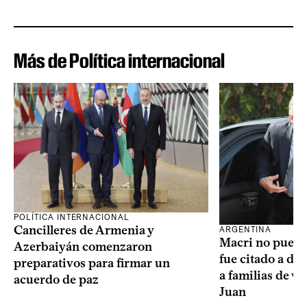
Más de Política internacional
POLÍTICA INTERNACIONAL
Cancilleres de Armenia y
ARGENTINA
Macri no puede 
Azerbaiyán comenzaron
fue citado a de
preparativos para firmar un
a familias de v
acuerdo de paz
Juan