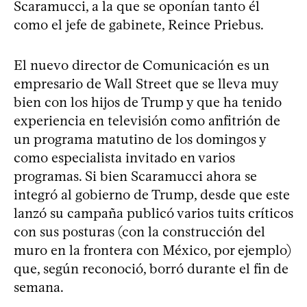
Scaramucci, a la que se oponían tanto él
como el jefe de gabinete, Reince Priebus.
El nuevo director de Comunicación es un
empresario de Wall Street que se lleva muy
bien con los hijos de Trump y que ha tenido
experiencia en televisión como anfitrión de
un programa matutino de los domingos y
como especialista invitado en varios
programas. Si bien Scaramucci ahora se
integró al gobierno de Trump, desde que este
lanzó su campaña publicó varios tuits críticos
con sus posturas (con la construcción del
muro en la frontera con México, por ejemplo)
que, según reconoció, borró durante el fin de
semana.