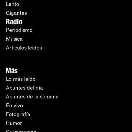
Lento
Gigantes
Radio
Periodismo
Música
Artículos leídos
Más
Lo más leído
Apuntes del día
Apuntes de la semana
En vivo
Fotografía
Humor
Crucigramas