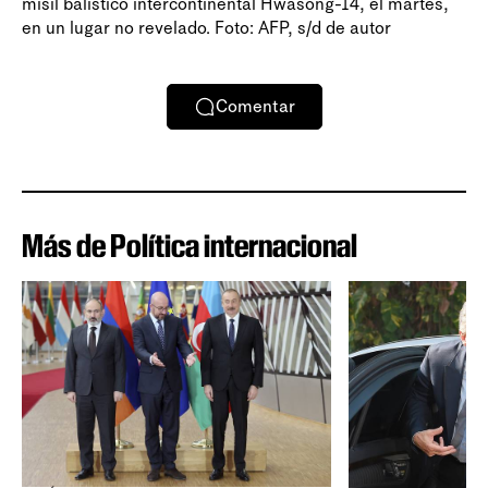
misil balístico intercontinental Hwasong-14, el martes,
en un lugar no revelado. Foto: AFP, s/d de autor
Comentar
Más de Política internacional