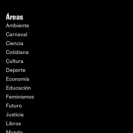
Áreas
Ambiente
Carnaval
Ciencia
Cotidiana
Cultura
Deporte
Economía
Educación
Feminismos
Futuro
Justicia
Libros
Mundo