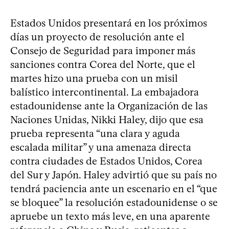
Estados Unidos presentará en los próximos
días un proyecto de resolución ante el
Consejo de Seguridad para imponer más
sanciones contra Corea del Norte, que el
martes hizo una prueba con un misil
balístico intercontinental. La embajadora
estadounidense ante la Organización de las
Naciones Unidas, Nikki Haley, dijo que esa
prueba representa “una clara y aguda
escalada militar” y una amenaza directa
contra ciudades de Estados Unidos, Corea
del Sur y Japón. Haley advirtió que su país no
tendrá paciencia ante un escenario en el “que
se bloquee” la resolución estadounidense o se
apruebe un texto más leve, en una aparente