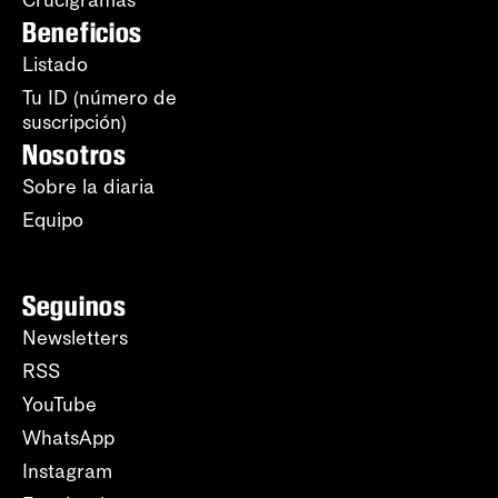
Beneficios
Listado
Tu ID (número de
suscripción)
Nosotros
Sobre la diaria
Equipo
Seguinos
Newsletters
RSS
YouTube
WhatsApp
Instagram