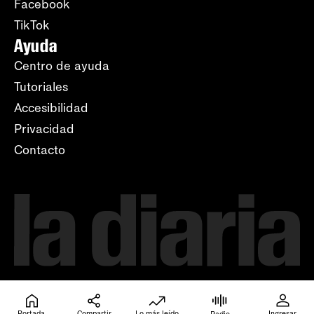
Facebook
TikTok
Ayuda
Centro de ayuda
Tutoriales
Accesibilidad
Privacidad
Contacto
Portada
Compartir
Lo más leído
Ingresar