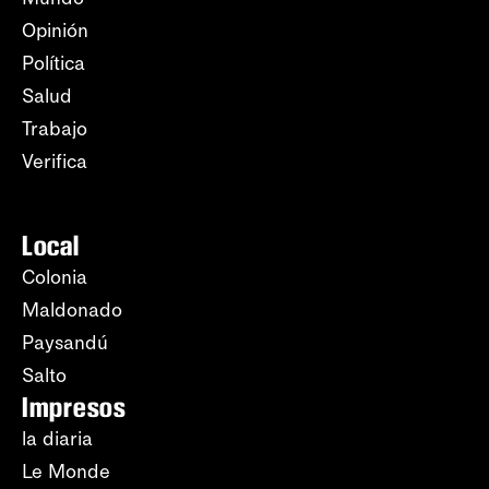
Opinión
Política
Salud
Trabajo
Verifica
Local
Colonia
Maldonado
Paysandú
Salto
Impresos
la diaria
Le Monde