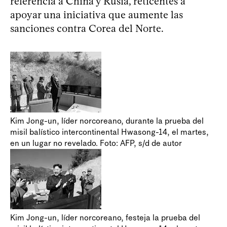
referencia a China y Rusia, reticentes a
apoyar una iniciativa que aumente las
sanciones contra Corea del Norte.
Kim Jong-un, líder norcoreano, durante la prueba del
misil balístico intercontinental Hwasong-14, el martes,
en un lugar no revelado. Foto: AFP, s/d de autor
Kim Jong-un, líder norcoreano, festeja la prueba del