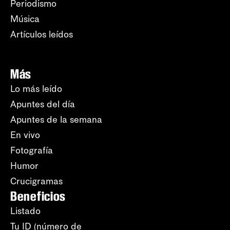
Periodismo
Música
Artículos leídos
Más
Lo más leído
Apuntes del día
Apuntes de la semana
En vivo
Fotografía
Humor
Crucigramas
Beneficios
Listado
Tu ID (número de