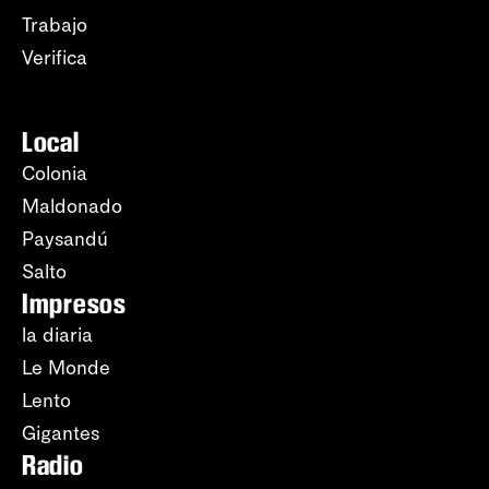
Trabajo
Verifica
Local
Colonia
Maldonado
Paysandú
Salto
Impresos
la diaria
Le Monde
Lento
Gigantes
Radio