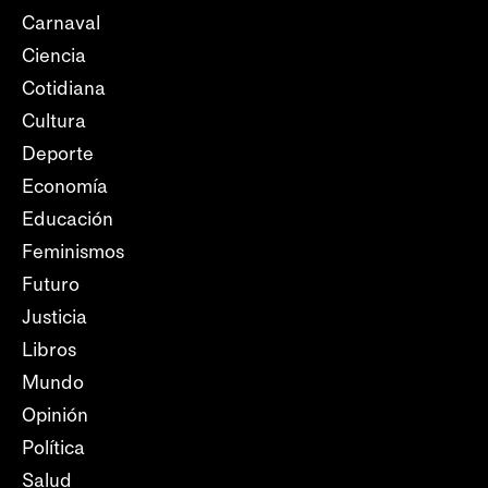
Carnaval
Ciencia
Cotidiana
Cultura
Deporte
Economía
Educación
Feminismos
Futuro
Justicia
Libros
Mundo
Opinión
Política
Salud