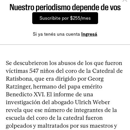
Nuestro periodismo depende de vos
Suscribite por $255/mes
Si ya tenés una cuenta
Ingresá
Se descubrieron los abusos de los que fueron
víctimas 547 niños del coro de la Catedral de
Ratisbona, que era dirigido por Georg
Ratzinger, hermano del papa emérito
Benedicto XVI. El informe de una
investigación del abogado Ulrich Weber
revela que ese número de integrantes de la
escuela del coro de la catedral fueron
golpeados y maltratados por sus maestros y