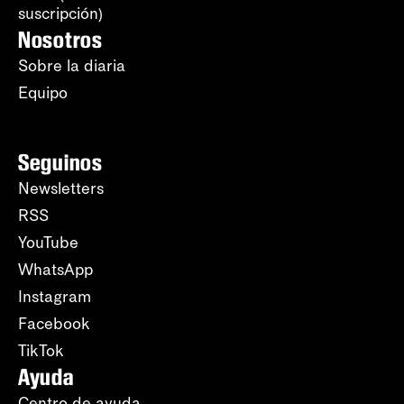
suscripción)
Nosotros
Sobre la diaria
Equipo
Seguinos
Newsletters
RSS
YouTube
WhatsApp
Instagram
Facebook
TikTok
Ayuda
Centro de ayuda