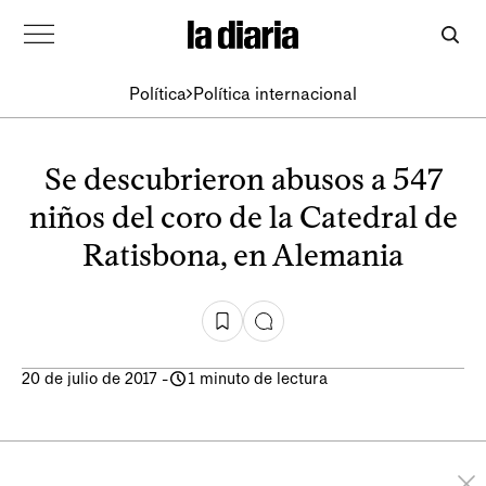
Política
Política internacional
Se descubrieron abusos a 547
niños del coro de la Catedral de
Ratisbona, en Alemania
20 de julio de 2017
-
1 minuto de lectura