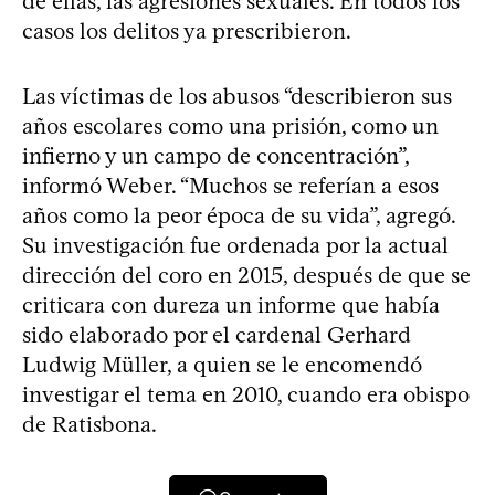
de ellas, las agresiones sexuales. En todos los
casos los delitos ya prescribieron.
Las víctimas de los abusos “describieron sus
años escolares como una prisión, como un
infierno y un campo de concentración”,
informó Weber. “Muchos se referían a esos
años como la peor época de su vida”, agregó.
Su investigación fue ordenada por la actual
dirección del coro en 2015, después de que se
criticara con dureza un informe que había
sido elaborado por el cardenal Gerhard
Ludwig Müller, a quien se le encomendó
investigar el tema en 2010, cuando era obispo
de Ratisbona.