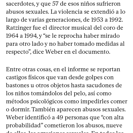
sacerdotes, y que 57 de esos niños sufrieron
abusos sexuales. La violencia se extendió a lo
largo de varias generaciones, de 1953 a 1992.
Ratzinger fue el director musical del coro de
1964 a 1994, y “se le reprocha haber mirado
para otro lado y no haber tomado medidas al
respecto”, dice Weber en el documento.
Entre otras cosas, en el informe se reportan
castigos físicos que van desde golpes con
bastones u otros objetos hasta sacudones de
los niños tomándolos del pelo, así como
métodos psicológicos como impedirles comer
o dormir. También aparecen abusos sexuales.
Weber identificó a 49 personas que “con alta
probabilidad” cometieron los abusos, nueve