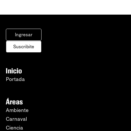
Ingresar
Suscribite
Inicio
Portada
Áreas
Ambiente
Carnaval
Ciencia