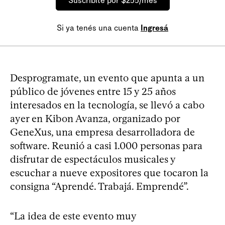
Suscribite por $255/mes
Si ya tenés una cuenta
Ingresá
Desprogramate, un evento que apunta a un
público de jóvenes entre 15 y 25 años
interesados en la tecnología, se llevó a cabo
ayer en Kibon Avanza, organizado por
GeneXus, una empresa desarrolladora de
software. Reunió a casi 1.000 personas para
disfrutar de espectáculos musicales y
escuchar a nueve expositores que tocaron la
consigna “Aprendé. Trabajá. Emprendé”.
“La idea de este evento muy