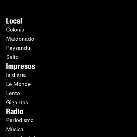
Local
Colonia
Maldonado
Paysandú
Salto
Impresos
la diaria
Le Monde
Lento
Gigantes
Radio
Periodismo
Música