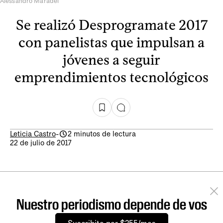
Alessandro Maradei
Se realizó Desprogramate 2017
con panelistas que impulsan a
jóvenes a seguir
emprendimientos tecnológicos
Leticia Castro
-
2 minutos de lectura
22 de julio de 2017
Nuestro periodismo depende de vos