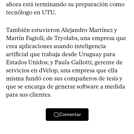
ahora está terminando su preparación como
tecnólogo en UTU.
También estuvieron Alejandro Martínez y
Martín Fagioli, de Tryolabs, una empresa que
crea aplicaciones usando inteligencia
artificial que trabaja desde Uruguay para
Estados Unidos; y Paula Gallotti, gerente de
servicios en dVelop, una empresa que ella
misma fundó con sus compañeros de tesis y
que se encarga de generar software a medida
para sus clientes.
Comentar