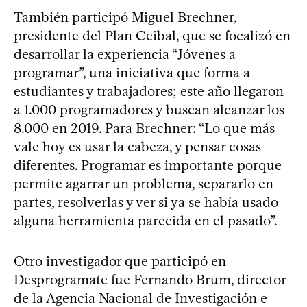
También participó Miguel Brechner,
presidente del Plan Ceibal, que se focalizó en
desarrollar la experiencia “Jóvenes a
programar”, una iniciativa que forma a
estudiantes y trabajadores; este año llegaron
a 1.000 programadores y buscan alcanzar los
8.000 en 2019. Para Brechner: “Lo que más
vale hoy es usar la cabeza, y pensar cosas
diferentes. Programar es importante porque
permite agarrar un problema, separarlo en
partes, resolverlas y ver si ya se había usado
alguna herramienta parecida en el pasado”.
Otro investigador que participó en
Desprogramate fue Fernando Brum, director
de la Agencia Nacional de Investigación e