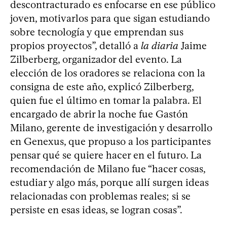
descontracturado es enfocarse en ese público
joven, motivarlos para que sigan estudiando
sobre tecnología y que emprendan sus
propios proyectos”, detalló a
la diaria
Jaime
Zilberberg, organizador del evento. La
elección de los oradores se relaciona con la
consigna de este año, explicó Zilberberg,
quien fue el último en tomar la palabra. El
encargado de abrir la noche fue Gastón
Milano, gerente de investigación y desarrollo
en Genexus, que propuso a los participantes
pensar qué se quiere hacer en el futuro. La
recomendación de Milano fue “hacer cosas,
estudiar y algo más, porque allí surgen ideas
relacionadas con problemas reales; si se
persiste en esas ideas, se logran cosas”.