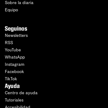
Sobre la diaria
Equipo
Seguinos
Newsletters
RSS
YouTube
WhatsApp
Instagram
Facebook
TikTok
Ayuda
Centro de ayuda
Tutoriales
Accesibilidad