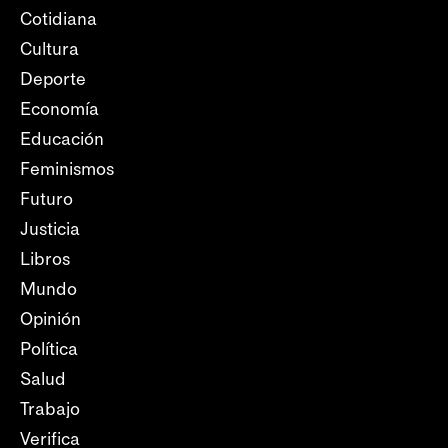
Cotidiana
Cultura
Deporte
Economía
Educación
Feminismos
Futuro
Justicia
Libros
Mundo
Opinión
Política
Salud
Trabajo
Verifica