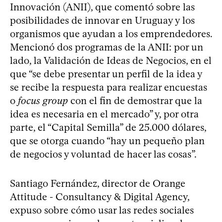
Innovación (ANII), que comentó sobre las
posibilidades de innovar en Uruguay y los
organismos que ayudan a los emprendedores.
Mencionó dos programas de la ANII: por un
lado, la Validación de Ideas de Negocios, en el
que “se debe presentar un perfil de la idea y
se recibe la respuesta para realizar encuestas
o
focus group
con el fin de demostrar que la
idea es necesaria en el mercado” y, por otra
parte, el “Capital Semilla” de 25.000 dólares,
que se otorga cuando “hay un pequeño plan
de negocios y voluntad de hacer las cosas”.
Santiago Fernández, director de Orange
Attitude - Consultancy & Digital Agency,
expuso sobre cómo usar las redes sociales