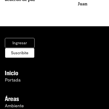
Juan
Ingresar
Suscribite
Inicio
Portada
Áreas
Ambiente