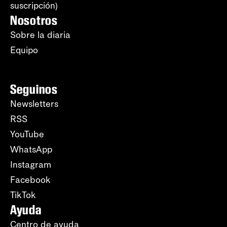
suscripción)
Nosotros
Sobre la diaria
Equipo
Seguinos
Newsletters
RSS
YouTube
WhatsApp
Instagram
Facebook
TikTok
Ayuda
Centro de ayuda