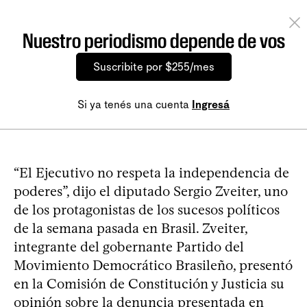
Nuestro periodismo depende de vos
Suscribite por $255/mes
Si ya tenés una cuenta
Ingresá
“El Ejecutivo no respeta la independencia de
poderes”, dijo el diputado Sergio Zveiter, uno
de los protagonistas de los sucesos políticos
de la semana pasada en Brasil. Zveiter,
integrante del gobernante Partido del
Movimiento Democrático Brasileño, presentó
en la Comisión de Constitución y Justicia su
opinión sobre la denuncia presentada en