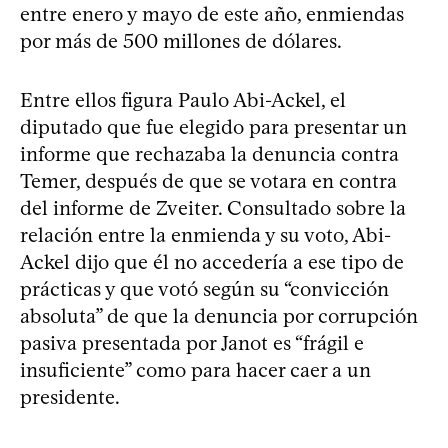
entre enero y mayo de este año, enmiendas
por más de 500 millones de dólares.
Entre ellos figura Paulo Abi-Ackel, el
diputado que fue elegido para presentar un
informe que rechazaba la denuncia contra
Temer, después de que se votara en contra
del informe de Zveiter. Consultado sobre la
relación entre la enmienda y su voto, Abi-
Ackel dijo que él no accedería a ese tipo de
prácticas y que votó según su “convicción
absoluta” de que la denuncia por corrupción
pasiva presentada por Janot es “frágil e
insuficiente” como para hacer caer a un
presidente.