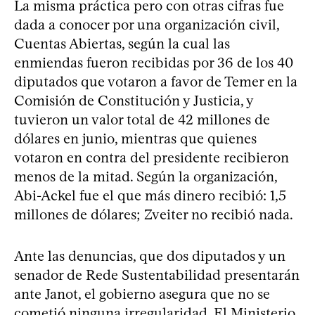
La misma práctica pero con otras cifras fue
dada a conocer por una organización civil,
Cuentas Abiertas, según la cual las
enmiendas fueron recibidas por 36 de los 40
diputados que votaron a favor de Temer en la
Comisión de Constitución y Justicia, y
tuvieron un valor total de 42 millones de
dólares en junio, mientras que quienes
votaron en contra del presidente recibieron
menos de la mitad. Según la organización,
Abi-Ackel fue el que más dinero recibió: 1,5
millones de dólares; Zveiter no recibió nada.
Ante las denuncias, que dos diputados y un
senador de Rede Sustentabilidad presentarán
ante Janot, el gobierno asegura que no se
cometió ninguna irregularidad. El Ministerio