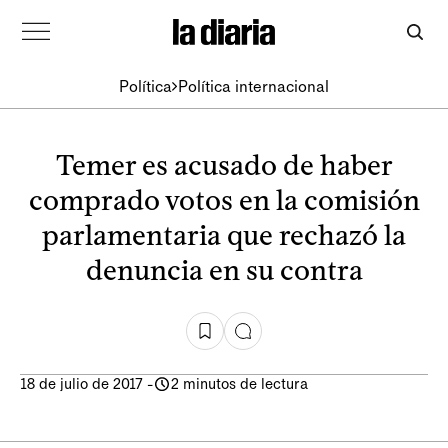
Política
Política internacional
Temer es acusado de haber
comprado votos en la comisión
parlamentaria que rechazó la
denuncia en su contra
18 de julio de 2017
-
2 minutos de lectura