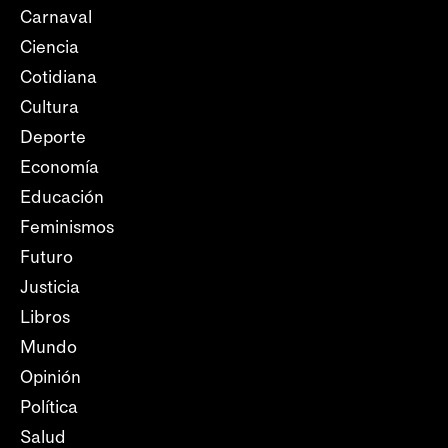
Carnaval
Ciencia
Cotidiana
Cultura
Deporte
Economía
Educación
Feminismos
Futuro
Justicia
Libros
Mundo
Opinión
Política
Salud