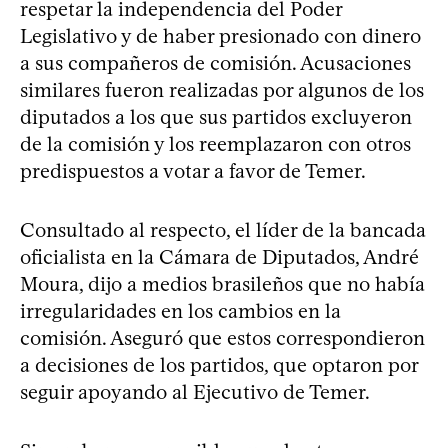
respetar la independencia del Poder
Legislativo y de haber presionado con dinero
a sus compañeros de comisión. Acusaciones
similares fueron realizadas por algunos de los
diputados a los que sus partidos excluyeron
de la comisión y los reemplazaron con otros
predispuestos a votar a favor de Temer.
Consultado al respecto, el líder de la bancada
oficialista en la Cámara de Diputados, André
Moura, dijo a medios brasileños que no había
irregularidades en los cambios en la
comisión. Aseguró que estos correspondieron
a decisiones de los partidos, que optaron por
seguir apoyando al Ejecutivo de Temer.