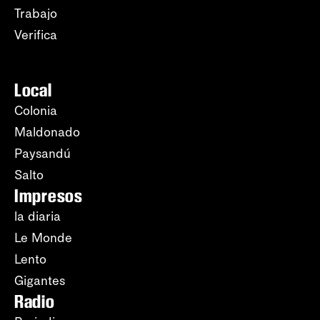
Trabajo
Verifica
Local
Colonia
Maldonado
Paysandú
Salto
Impresos
la diaria
Le Monde
Lento
Gigantes
Radio