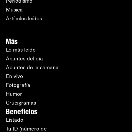
Periodismo
Música
Artículos leídos
Más
Lo más leído
Apuntes del día
Apuntes de la semana
En vivo
Fotografía
Humor
Crucigramas
Beneficios
Listado
Tu ID (número de