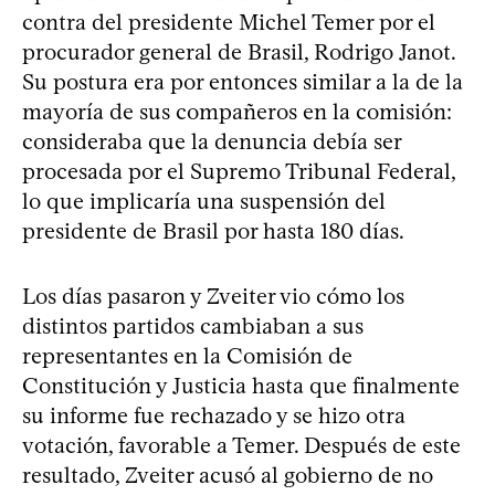
contra del presidente Michel Temer por el
procurador general de Brasil, Rodrigo Janot.
Su postura era por entonces similar a la de la
mayoría de sus compañeros en la comisión:
consideraba que la denuncia debía ser
procesada por el Supremo Tribunal Federal,
lo que implicaría una suspensión del
presidente de Brasil por hasta 180 días.
Los días pasaron y Zveiter vio cómo los
distintos partidos cambiaban a sus
representantes en la Comisión de
Constitución y Justicia hasta que finalmente
su informe fue rechazado y se hizo otra
votación, favorable a Temer. Después de este
resultado, Zveiter acusó al gobierno de no