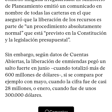
de Planeamiento emitió un comunicado en
nombre de todas las carteras en el que
aseguró que la liberación de los recursos es
parte de “un procedimiento absolutamente
normal” que está “previsto en la Constitución
y la legislación presupuestal”.
Sin embargo, según datos de Cuentas
Abiertas, la liberación de enmiendas pegó un
salto fuerte en junio –cuando totalizó más de
600 millones de dólares–, si se compara por
ejemplo con mayo, cuando la cifra fue de casi
28 millones, o enero, cuando fue de unos
300.000 dólares.
Comentar