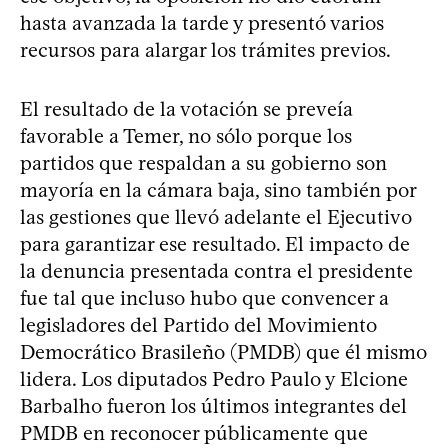
hasta avanzada la tarde y presentó varios
recursos para alargar los trámites previos.
El resultado de la votación se preveía
favorable a Temer, no sólo porque los
partidos que respaldan a su gobierno son
mayoría en la cámara baja, sino también por
las gestiones que llevó adelante el Ejecutivo
para garantizar ese resultado. El impacto de
la denuncia presentada contra el presidente
fue tal que incluso hubo que convencer a
legisladores del Partido del Movimiento
Democrático Brasileño (PMDB) que él mismo
lidera. Los diputados Pedro Paulo y Elcione
Barbalho fueron los últimos integrantes del
PMDB en reconocer públicamente que