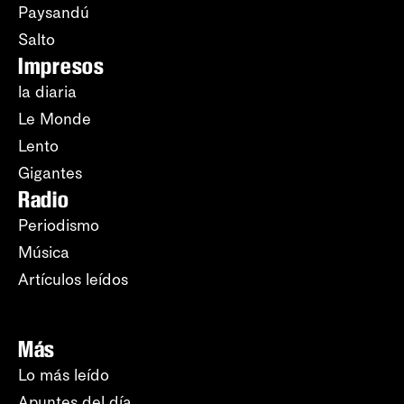
Paysandú
Salto
Impresos
la diaria
Le Monde
Lento
Gigantes
Radio
Periodismo
Música
Artículos leídos
Más
Lo más leído
Apuntes del día