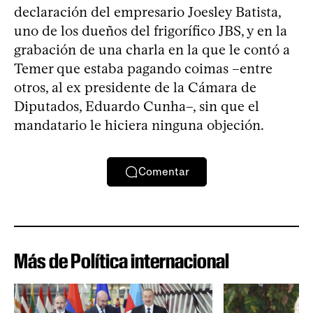
declaración del empresario Joesley Batista,
uno de los dueños del frigorífico JBS, y en la
grabación de una charla en la que le contó a
Temer que estaba pagando coimas –entre
otros, al ex presidente de la Cámara de
Diputados, Eduardo Cunha–, sin que el
mandatario le hiciera ninguna objeción.
Comentar
Más de Política internacional