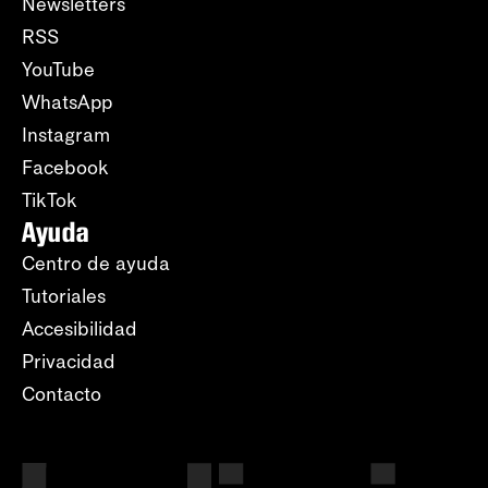
Newsletters
RSS
YouTube
WhatsApp
Instagram
Facebook
TikTok
Ayuda
Centro de ayuda
Tutoriales
Accesibilidad
Privacidad
Contacto