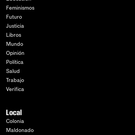
Feminismos
Futuro
Justicia
Libros
Mundo
Opinión
Política
Salud
Trabajo
Verifica
Local
Colonia
Maldonado