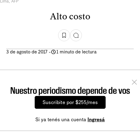
Lima, AFP
Alto costo
3 de agosto de 2017
-
1 minuto de lectura
Nuestro periodismo depende de vos
Suscribite por $255/mes
Si ya tenés una cuenta
Ingresá