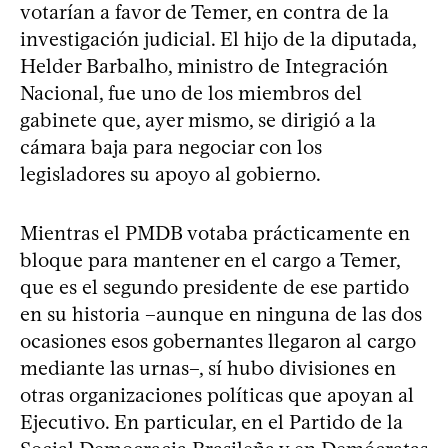
votarían a favor de Temer, en contra de la
investigación judicial. El hijo de la diputada,
Helder Barbalho, ministro de Integración
Nacional, fue uno de los miembros del
gabinete que, ayer mismo, se dirigió a la
cámara baja para negociar con los
legisladores su apoyo al gobierno.
Mientras el PMDB votaba prácticamente en
bloque para mantener en el cargo a Temer,
que es el segundo presidente de ese partido
en su historia –aunque en ninguna de las dos
ocasiones esos gobernantes llegaron al cargo
mediante las urnas–, sí hubo divisiones en
otras organizaciones políticas que apoyan al
Ejecutivo. En particular, en el Partido de la