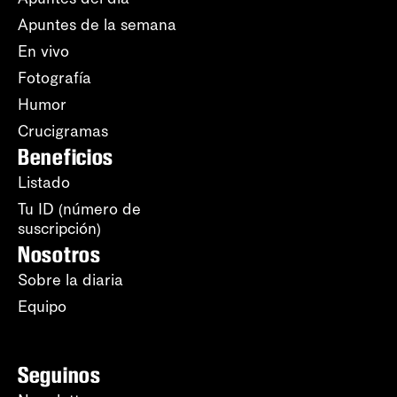
Apuntes de la semana
En vivo
Fotografía
Humor
Crucigramas
Beneficios
Listado
Tu ID (número de
suscripción)
Nosotros
Sobre la diaria
Equipo
Seguinos