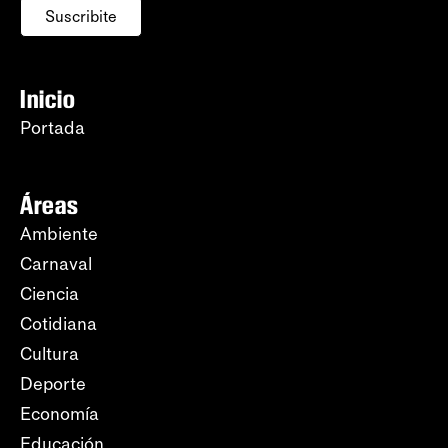
Suscribite
Inicio
Portada
Áreas
Ambiente
Carnaval
Ciencia
Cotidiana
Cultura
Deporte
Economía
Educación