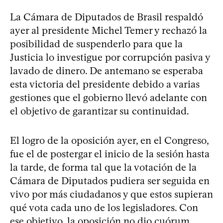
La Cámara de Diputados de Brasil respaldó
ayer al presidente Michel Temer y rechazó la
posibilidad de suspenderlo para que la
Justicia lo investigue por corrupción pasiva y
lavado de dinero. De antemano se esperaba
esta victoria del presidente debido a varias
gestiones que el gobierno llevó adelante con
el objetivo de garantizar su continuidad.
El logro de la oposición ayer, en el Congreso,
fue el de postergar el inicio de la sesión hasta
la tarde, de forma tal que la votación de la
Cámara de Diputados pudiera ser seguida en
vivo por más ciudadanos y que estos supieran
qué vota cada uno de los legisladores. Con
ese objetivo, la oposición no dio cuórum