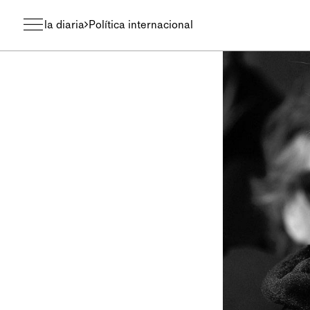
la diaria
Política internacional