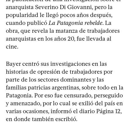
anarquista Severino Di Giovanni, pero la
popularidad le llegó pocos años después,
cuando publicó
La Patagonia rebelde
. La
obra, que revela la matanza de trabajadores
anarquistas en los años 20, fue llevada al
cine.
Bayer centró sus investigaciones en las
historias de opresión de trabajadores por
parte de los sectores dominantes y las
familias patricias argentinas, sobre todo en la
Patagonia. Por eso fue censurado, perseguido
y amenazado, por lo cual se exilió del país en
varias ocasiones, informó el diario Página 12,
en donde también escribió.