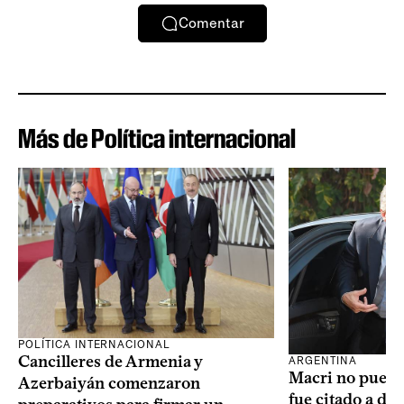
Comentar
Más de Política internacional
POLÍTICA INTERNACIONAL
Cancilleres de Armenia y
ARGENTINA
Macri no puede 
Azerbaiyán comenzaron
fue citado a de