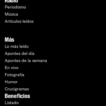
Radio
Periodismo
Música
Artículos leídos
Más
Lo más leído
Apuntes del día
Apuntes de la semana
En vivo
Fotografía
Humor
Crucigramas
Beneficios
Listado