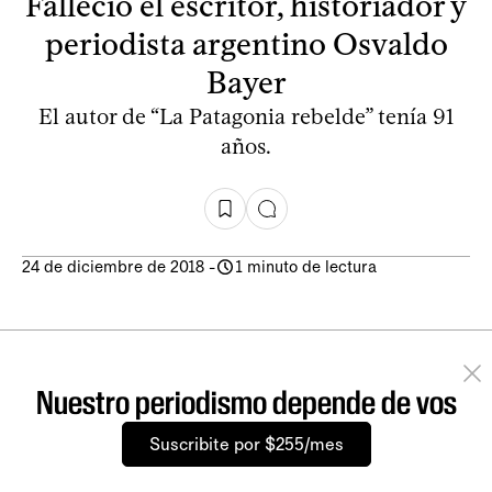
Falleció el escritor, historiador y
periodista argentino Osvaldo
Bayer
El autor de “La Patagonia rebelde” tenía 91
años.
24 de diciembre de 2018
-
1 minuto de lectura
Nuestro periodismo depende de vos
Suscribite por $255/mes