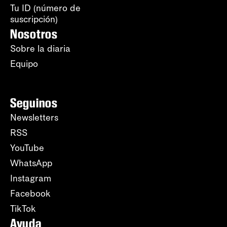
Tu ID (número de
suscripción)
Nosotros
Sobre la diaria
Equipo
Seguinos
Newsletters
RSS
YouTube
WhatsApp
Instagram
Facebook
TikTok
Ayuda