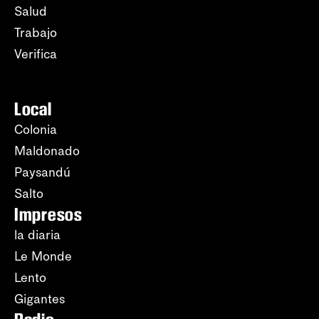
Salud
Trabajo
Verifica
Local
Colonia
Maldonado
Paysandú
Salto
Impresos
la diaria
Le Monde
Lento
Gigantes