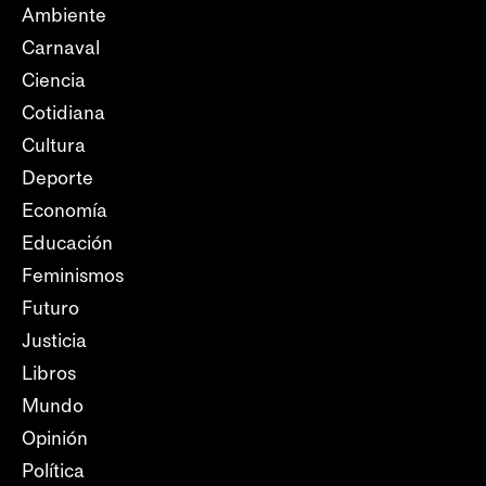
Ambiente
Carnaval
Ciencia
Cotidiana
Cultura
Deporte
Economía
Educación
Feminismos
Futuro
Justicia
Libros
Mundo
Opinión
Política