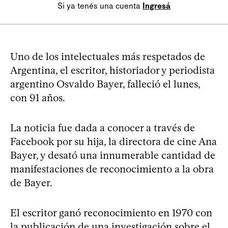
Si ya tenés una cuenta
Ingresá
Uno de los intelectuales más respetados de
Argentina, el escritor, historiador y periodista
argentino Osvaldo Bayer, falleció el lunes,
con 91 años.
La noticia fue dada a conocer a través de
Facebook por su hija, la directora de cine Ana
Bayer, y desató una innumerable cantidad de
manifestaciones de reconocimiento a la obra
de Bayer.
El escritor ganó reconocimiento en 1970 con
la publicación de una investigación sobre el