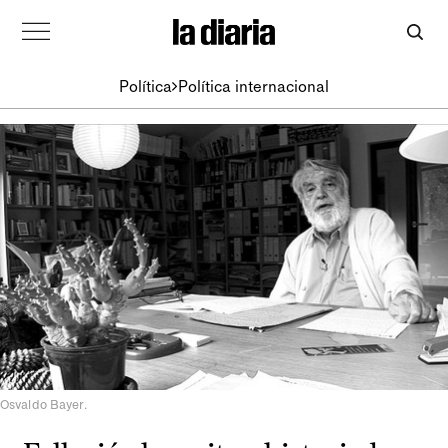
Política
Política internacional
Osvaldo Bayer.