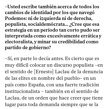
–Usted escribe también acerca de todos los
cambios de identidad por los que navegó
Podemos: ni de izquierda ni de derecha,
populista, socialdemócrata... ¿Cree que esa
estrategia en un período tan corto pudo ser
interpretada como excesivamente errática y
electoralista, y minar su credibilidad como
partido de gobierno?
–Sí, en parte lo decía antes. Es cierto que es
muy difícil colocar un discurso populista –en
el sentido de [Ernesto] Laclau de la denuncia
de las elites en nombre del pueblo– en un
país como España, con una fuerte tradición
institucionalista – también en el sentido de
Laclau, de un orden que hace creer que tiene
lugar para toda demanda siempre que se la