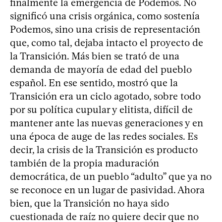
finalmente la emergencia de Podemos. No
significó una crisis orgánica, como sostenía
Podemos, sino una crisis de representación
que, como tal, dejaba intacto el proyecto de
la Transición. Más bien se trató de una
demanda de mayoría de edad del pueblo
español. En ese sentido, mostró que la
Transición era un ciclo agotado, sobre todo
por su política cupular y elitista, difícil de
mantener ante las nuevas generaciones y en
una época de auge de las redes sociales. Es
decir, la crisis de la Transición es producto
también de la propia maduración
democrática, de un pueblo “adulto” que ya no
se reconoce en un lugar de pasividad. Ahora
bien, que la Transición no haya sido
cuestionada de raíz no quiere decir que no