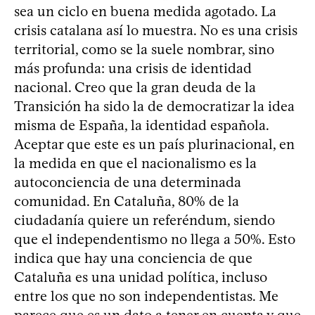
sea un ciclo en buena medida agotado. La
crisis catalana así lo muestra. No es una crisis
territorial, como se la suele nombrar, sino
más profunda: una crisis de identidad
nacional. Creo que la gran deuda de la
Transición ha sido la de democratizar la idea
misma de España, la identidad española.
Aceptar que este es un país plurinacional, en
la medida en que el nacionalismo es la
autoconciencia de una determinada
comunidad. En Cataluña, 80% de la
ciudadanía quiere un referéndum, siendo
que el independentismo no llega a 50%. Esto
indica que hay una conciencia de que
Cataluña es una unidad política, incluso
entre los que no son independentistas. Me
parece que es un dato a tener en cuenta y que