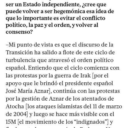
ser un Estado independiente, ¿cree que
puede volver a ser hegemónica esa idea de
que lo importante es evitar el conflicto
político, la paz y el orden, y volver al
consenso?
–Mi punto de vista es que el discurso de la
Transición ha salido a flote de este ciclo de
turbulencia que atravesó el orden político
español. Entiendo que el ciclo comienza con
las protestas por la guerra de Irak [por el
apoyo que le brindó el presidente español
José María Aznar], continúa con las protestas
por la gestión de Aznar de los atentados de
Atocha [los ataques islamistas del 11 de marzo
de 2004] y luego se hace más visible con el
15M [el movimiento de los “indignados”] y