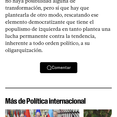
no haya posibilidad alguna de
transformación, pero sí que hay que
plantearla de otro modo, rescatando ese
elemento democratizante que tiene el
populismo de izquierda en tanto plantea una
lucha permanente contra la tendencia,
inherente a todo orden político, a su
oligarquización.
Comentar
Más de Política internacional