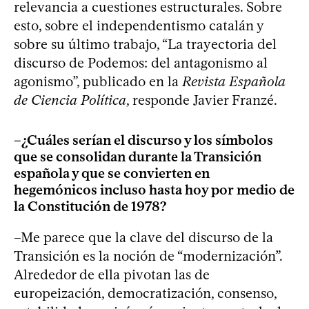
relevancia a cuestiones estructurales. Sobre
esto, sobre el independentismo catalán y
sobre su último trabajo, “La trayectoria del
discurso de Podemos: del antagonismo al
agonismo”, publicado en la
Revista Española
de Ciencia Política
, responde Javier Franzé.
–¿Cuáles serían el discurso y los símbolos
que se consolidan durante la Transición
española y que se convierten en
hegemónicos incluso hasta hoy por medio de
la Constitución de 1978?
–Me parece que la clave del discurso de la
Transición es la noción de “modernización”.
Alrededor de ella pivotan las de
europeización, democratización, consenso,