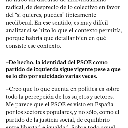
radical, de desprecio de lo colectivo en favor
del “si quieres, puedes” típicamente
neoliberal. En ese sentido, es muy difícil
analizar si se hizo lo que el contexto permitía,
porque habría que detallar bien en qué
consiste ese contexto.
–De hecho, la identidad del PSOE como
partido de izquierda sigue vigente pese a que
se lo dio por suicidado varias veces.
–Creo que lo que cuenta en política es sobre
todo la percepción de los sujetos y actores.
Me parece que el PSOE es visto en España
por los sectores populares, y no sólo, como el
partido de la justicia social, de equilibrio
entre libertad e igualdad. Sobre todo aquel