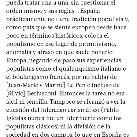
pueda tratar una a una, sin cuestionar el
orden mismo y sus reglas–. España
prácticamente no tiene tradición populista y,
como país que se siente europeo desde hace
poco en términos históricos, coloca el
populismo en ese lugar de primitivismo,
anomalía y atraso en que suele ponerlo
Europa, negando de paso sus experiencias
populistas como el qualunquismo italiano o
el boulangismo francés, por no hablar de
[Jean-Marie y Marine] Le Pen e incluso de
[Silvio] Berlusconi. Entonces la tarea no era
fácil ni sencilla. Tampoco se alcanzó a ver la
cuestión del liderazgo carismático (Pablo
Iglesias nunca fue un líder fuerte como los
populistas clásicos) ni la división de la
sociedad en dos campos, lo que en España es