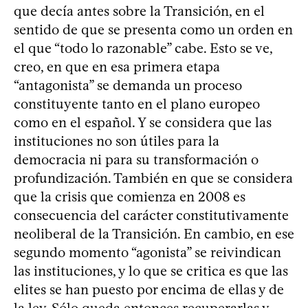
que decía antes sobre la Transición, en el
sentido de que se presenta como un orden en
el que “todo lo razonable” cabe. Esto se ve,
creo, en que en esa primera etapa
“antagonista” se demanda un proceso
constituyente tanto en el plano europeo
como en el español. Y se considera que las
instituciones no son útiles para la
democracia ni para su transformación o
profundización. También en que se considera
que la crisis que comienza en 2008 es
consecuencia del carácter constitutivamente
neoliberal de la Transición. En cambio, en ese
segundo momento “agonista” se reivindican
las instituciones, y lo que se critica es que las
elites se han puesto por encima de ellas y de
la ley. Sólo queda entonces recuperarlas y