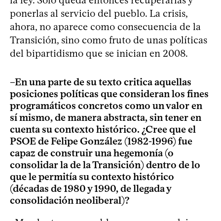
ponerlas al servicio del pueblo. La crisis,
ahora, no aparece como consecuencia de la
Transición, sino como fruto de unas políticas
del bipartidismo que se inician en 2008.
–En una parte de su texto critica aquellas
posiciones políticas que consideran los fines
programáticos concretos como un valor en
sí mismo, de manera abstracta, sin tener en
cuenta su contexto histórico. ¿Cree que el
PSOE de Felipe González (1982-1996) fue
capaz de construir una hegemonía (o
consolidar la de la Transición) dentro de lo
que le permitía su contexto histórico
(décadas de 1980 y 1990, de llegada y
consolidación neoliberal)?