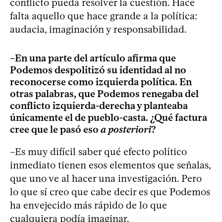
conflicto pueda resolver la cuestión. Hace
falta aquello que hace grande a la política:
audacia, imaginación y responsabilidad.
–En una parte del artículo afirma que
Podemos despolitizó su identidad al no
reconocerse como izquierda política. En
otras palabras, que Podemos renegaba del
conflicto izquierda-derecha y planteaba
únicamente el de pueblo-casta. ¿Qué factura
cree que le pasó eso
a posteriori
?
–Es muy difícil saber qué efecto político
inmediato tienen esos elementos que señalas,
que uno ve al hacer una investigación. Pero
lo que sí creo que cabe decir es que Podemos
ha envejecido más rápido de lo que
cualquiera podía imaginar.