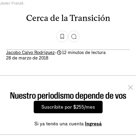
Javier Franzé.
Cerca de la Transición
Jacobo Calvo Rodríguez
-
12 minutos de lectura
28 de marzo de 2018
Nuestro periodismo depende de vos
Suscribite por $255/mes
Si ya tenés una cuenta
Ingresá