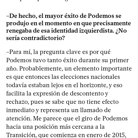
–De hecho, el mayor éxito de Podemos se
produjo en el momento en que precisamente
renegaba de esa identidad izquierdista. ¿No
sería contradictorio?
–Para mí, la pregunta clave es por qué
Podemos tuvo tanto éxito durante su primer
año. Probablemente, un elemento importante
es que entonces las elecciones nacionales
todavía estaban lejos en el horizonte, y eso
facilita la expresión de descontento y
rechazo, pues se sabe que no tiene efecto
inmediato y representa un llamado de
atención. Me parece que el giro de Podemos
hacia una posición más cercana a la
Transición, que comienza en enero de 2015,