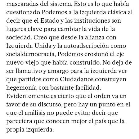
mascaradas del sistema. Esto es lo que había
cuestionado Podemos a la izquierda clásica al
decir que el Estado y las instituciones son
lugares clave para cambiar la vida de la
sociedad. Creo que desde la alianza con
Izquierda Unida y la autoadscripción como
socialdemocracia, Podemos erosionó el eje
nuevo-viejo que había construido. No deja de
ser llamativo y amargo para la izquierda ver
que partidos como Ciudadanos construyen
hegemonía con bastante facilidad.
Evidentemente es cierto que el orden va en
favor de su discurso, pero hay un punto en el
que el análisis no puede evitar decir que
pareciera que conocen mejor el país que la
propia izquierda.