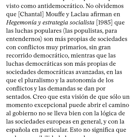
visto como antidemocrático. No olvidemos
que [Chantal] Mouffe y Laclau afirman en
Hegemonía y estrategia socialista
[1985] que
las luchas populares (las populistas, para
entendernos) son más propias de sociedades
con conflictos muy primarios, sin gran
recorrido democrático, mientras que las
luchas democráticas son más propias de
sociedades democráticas avanzadas, en las
que el pluralismo y la autonomía de los
conflictos y las demandas se dan por
sentados. Creo que esta visión de que sólo un
momento excepcional puede abrir el camino
al gobierno no se lleva bien con la lógica de
las sociedades europeas en general, y con la
española en particular. Esto no significa que