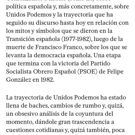
política española y, más concretamente, sobre
Unidos Podemos y la trayectoria que ha
seguido su discurso hasta hoy en relación con
los mitos y símbolos que se dieron en la
Transición española (1977-1982), luego de la
muerte de Francisco Franco, sobre los que se
levanta la democracia española. Una etapa
que termina con la victoria del Partido
Socialista Obrero Español (PSOE) de Felipe
González en 1982.
La trayectoria de Unidos Podemos ha estado
llena de baches, cambios de rumbo y, quizá,
un obsesivo análisis de la coyuntura del
momento, dándole gran trascendencia a
cuestiones cotidianas y, quizá también, poca