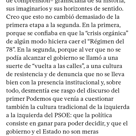
de comprensión– gramsciana de su historia,
sus imaginarios y sus horizontes de sentido.
Creo que esto no cambió demasiado de la
primera etapa a la segunda. En la primera,
porque se confiaba en que la “crisis orgánica”
de algún modo hiciera caer el “Régimen del
78”. En la segunda, porque al ver que no se
podía alcanzar el gobierno se llamó a una
suerte de “vuelta a las calles”, a una cultura
de resistencia y de denuncia que no se lleva
bien con la presencia institucional y, sobre
todo, desmentía ese rasgo del discurso del
primer Podemos que venía a cuestionar
también la cultura tradicional de la izquierda
a la izquierda del PSOE: que la política
consiste en ganar para poder decidir, y que el
gobierno y el Estado no son meras