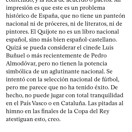
impresión es que este es un problema
histórico de España, que no tiene un panteón
nacional ni de próceres, ni de literatos, ni de
pintores. El Quijote no es un libro nacional
español, sino más bien español-castellano.
Quizá se pueda considerar el cinede Luis
Buñuel o más recientemente de Pedro
Almodóvar, pero no tienen la potencia
simbólica de un aglutinante nacional. Se
intentó con la selección nacional de fútbol,
pero me parece que no ha tenido éxito. De
hecho, no puede jugar con total tranquilidad
en el País Vasco o en Cataluña. Las pitadas al
himno en las finales de la Copa del Rey
atestiguan esto, creo.