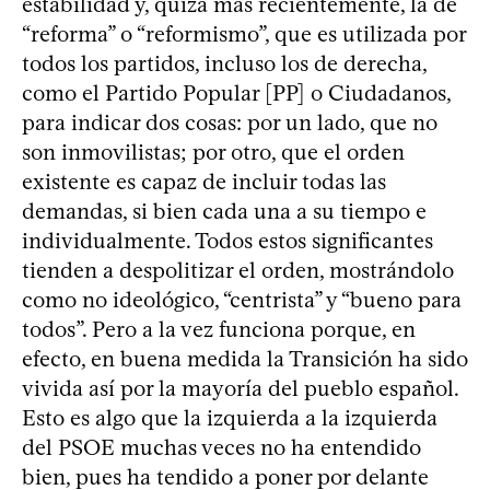
estabilidad y, quizá más recientemente, la de
“reforma” o “reformismo”, que es utilizada por
todos los partidos, incluso los de derecha,
como el Partido Popular [PP] o Ciudadanos,
para indicar dos cosas: por un lado, que no
son inmovilistas; por otro, que el orden
existente es capaz de incluir todas las
demandas, si bien cada una a su tiempo e
individualmente. Todos estos significantes
tienden a despolitizar el orden, mostrándolo
como no ideológico, “centrista” y “bueno para
todos”. Pero a la vez funciona porque, en
efecto, en buena medida la Transición ha sido
vivida así por la mayoría del pueblo español.
Esto es algo que la izquierda a la izquierda
del PSOE muchas veces no ha entendido
bien, pues ha tendido a poner por delante