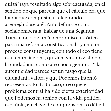
quizá haya resultado algo sobreactuada, en el
sentido de que parecía que el cálculo era que
había que conquistar al electorado
asemejándose a él. Autodefinirse como
socialdemócrata, hablar de una Segunda
Transición o de un “compromiso histórico”
para una reforma constitucional –ya no un
proceso constituyente, con todo el eco tiene
esta enunciación–, quizá haya sido visto por
la ciudadanía como algo poco genuino. Y la
autenticidad parece ser un rasgo que la
ciudadanía valora y que Podemos intentó
representar. En todo caso, creo que el
problema central ha sido cierta exterioridad
que Podemos ha tenido con la vida política
española, en clave de comprensión –o déficit