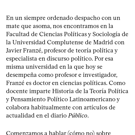
En un siempre ordenado despacho con un
mate que asoma, nos encontramos en la
Facultad de Ciencias Políticas y Sociología de
la Universidad Complutense de Madrid con
Javier Franzé, profesor de teoría política y
especialista en discurso político. Por esa
misma universidad en la que hoy se
desempeña como profesor e investigador,
Franzé es doctor en ciencias políticas. Como
docente imparte Historia de la Teoría Política
y Pensamiento Político Latinoamericano y
colabora habitualmente con artículos de
actualidad en el diario
Público
.
Comenzamos a hablar (cómo no) sobre