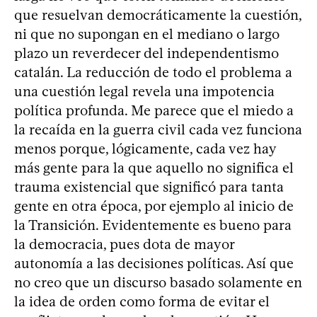
que resuelvan democráticamente la cuestión,
ni que no supongan en el mediano o largo
plazo un reverdecer del independentismo
catalán. La reducción de todo el problema a
una cuestión legal revela una impotencia
política profunda. Me parece que el miedo a
la recaída en la guerra civil cada vez funciona
menos porque, lógicamente, cada vez hay
más gente para la que aquello no significa el
trauma existencial que significó para tanta
gente en otra época, por ejemplo al inicio de
la Transición. Evidentemente es bueno para
la democracia, pues dota de mayor
autonomía a las decisiones políticas. Así que
no creo que un discurso basado solamente en
la idea de orden como forma de evitar el