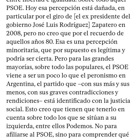
PSOE. Hoy esa percepción está dañada, en
particular por el giro de [el ex presidente del
gobierno José Luis Rodríguez] Zapatero en
2008, pero no creo que por el recuerdo de
aquellos años 80. Esa es una percepción
minoritaria, que por supuesto es legítima y
podría ser cierta. Pero para las grandes
mayorías, sobre todo las populares, el PSOE
viene a ser un poco lo que el peronismo en
Argentina, el partido que –con sus más y sus
menos, con sus graves contradicciones y
rendiciones– está identificado con la justicia
social. Esto creo que tienen que tenerlo en
cuenta sobre todo los que se sitúan a su
izquierda, entre ellos Podemos. No para
afiliarse al PSOE, sino para comprender qué