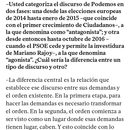
–Usted categoriza el discurso de Podemos en
dos fases: una desde las elecciones europeas
de 2014 hasta enero de 2015 –que coincide
con el primer crecimiento de Ciudadanos–, a
la que denomina como “antagonista”; y otra
desde entonces hasta octubre de 2016 –
cuando el PSOE cede y permite la investidura
de Mariano Rajoy–, a la que denomina
“agonista”. ¿Cuál sería la diferencia entre un
tipo de discurso y otro?
–La diferencia central es la relación que
establece ese discurso entre sus demandas y
el orden existente. En la primera etapa, para
hacer las demandas es necesario transformar
el orden. En la segunda, el orden comienza a
ser visto como un lugar donde esas demandas
tienen lugar, caben. Y esto coincide con lo