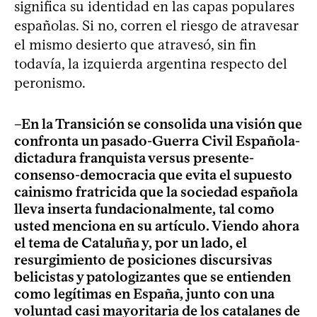
significa su identidad en las capas populares
españolas. Si no, corren el riesgo de atravesar
el mismo desierto que atravesó, sin fin
todavía, la izquierda argentina respecto del
peronismo.
–En la Transición se consolida una visión que
confronta un pasado-Guerra Civil Española-
dictadura franquista versus presente-
consenso-democracia que evita el supuesto
cainismo fratricida que la sociedad española
lleva inserta fundacionalmente, tal como
usted menciona en su artículo. Viendo ahora
el tema de Cataluña y, por un lado, el
resurgimiento de posiciones discursivas
belicistas y patologizantes que se entienden
como legítimas en España, junto con una
voluntad casi mayoritaria de los catalanes de