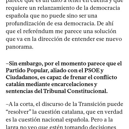
requiere un relanzamiento de la democracia
española que no puede sino ser una
profundización de esa democracia. De ahí
que el referéndum me parece una solución
que va en la dirección de entender ese nuevo
panorama.
–Sin embargo, por el momento parece que el
Partido Popular, aliado con el PSOE y
Ciudadanos, es capaz de frenar el conflicto
catalán mediante encarcelaciones y
sentencias del Tribunal Constitucional.
–A la corta, el discurso de la Transición puede
“resolver” la cuestión catalana, que en verdad
es la cuestión nacional española. Pero a la
larga no veo que estén tomando decisiones