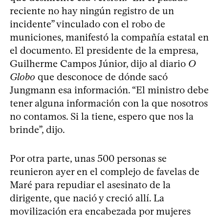
reciente no hay ningún registro de un
incidente” vinculado con el robo de
municiones, manifestó la compañía estatal en
el documento. El presidente de la empresa,
Guilherme Campos Júnior, dijo al diario
O
Globo
que desconoce de dónde sacó
Jungmann esa información. “El ministro debe
tener alguna información con la que nosotros
no contamos. Si la tiene, espero que nos la
brinde”, dijo.
Por otra parte, unas 500 personas se
reunieron ayer en el complejo de favelas de
Maré para repudiar el asesinato de la
dirigente, que nació y creció allí. La
movilización era encabezada por mujeres