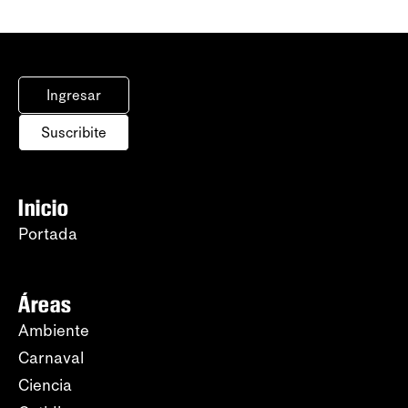
Ingresar
Suscribite
Inicio
Portada
Áreas
Ambiente
Carnaval
Ciencia