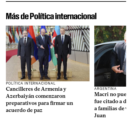
Más de Política internacional
POLÍTICA INTERNACIONAL
Cancilleres de Armenia y
ARGENTINA
Macri no puede 
Azerbaiyán comenzaron
fue citado a de
preparativos para firmar un
a familias de v
acuerdo de paz
Juan