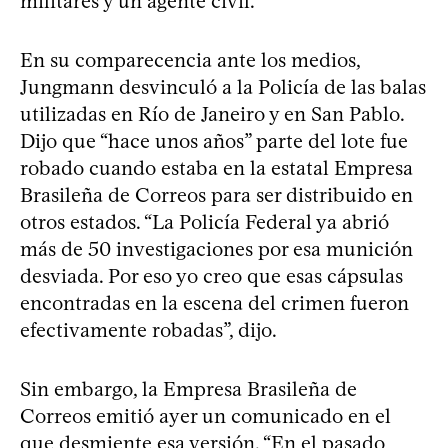
militares y un agente civil.
En su comparecencia ante los medios,
Jungmann desvinculó a la Policía de las balas
utilizadas en Río de Janeiro y en San Pablo.
Dijo que “hace unos años” parte del lote fue
robado cuando estaba en la estatal Empresa
Brasileña de Correos para ser distribuido en
otros estados. “La Policía Federal ya abrió
más de 50 investigaciones por esa munición
desviada. Por eso yo creo que esas cápsulas
encontradas en la escena del crimen fueron
efectivamente robadas”, dijo.
Sin embargo, la Empresa Brasileña de
Correos emitió ayer un comunicado en el
que desmiente esa versión. “En el pasado