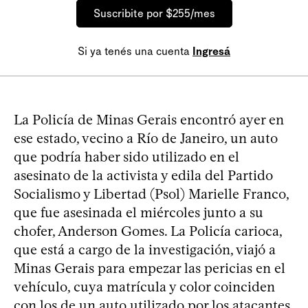
Suscribite por $255/mes
Si ya tenés una cuenta
Ingresá
La Policía de Minas Gerais encontró ayer en
ese estado, vecino a Río de Janeiro, un auto
que podría haber sido utilizado en el
asesinato de la activista y edila del Partido
Socialismo y Libertad (Psol) Marielle Franco,
que fue asesinada el miércoles junto a su
chofer, Anderson Gomes. La Policía carioca,
que está a cargo de la investigación, viajó a
Minas Gerais para empezar las pericias en el
vehículo, cuya matrícula y color coinciden
con los de un auto utilizado por los atacantes.