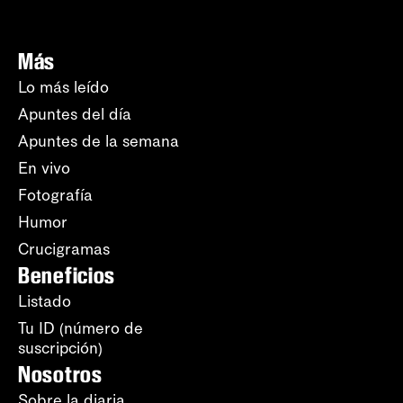
Más
Lo más leído
Apuntes del día
Apuntes de la semana
En vivo
Fotografía
Humor
Crucigramas
Beneficios
Listado
Tu ID (número de
suscripción)
Nosotros
Sobre la diaria