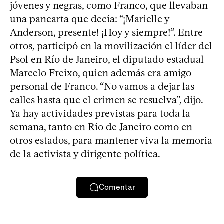
jóvenes y negras, como Franco, que llevaban
una pancarta que decía: “¡Marielle y
Anderson, presente! ¡Hoy y siempre!”. Entre
otros, participó en la movilización el líder del
Psol en Río de Janeiro, el diputado estadual
Marcelo Freixo, quien además era amigo
personal de Franco. “No vamos a dejar las
calles hasta que el crimen se resuelva”, dijo.
Ya hay actividades previstas para toda la
semana, tanto en Río de Janeiro como en
otros estados, para mantener viva la memoria
de la activista y dirigente política.
Comentar