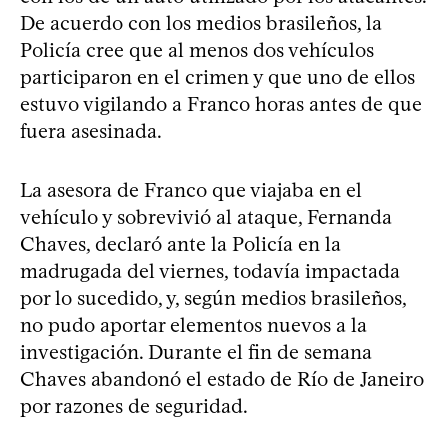
De acuerdo con los medios brasileños, la
Policía cree que al menos dos vehículos
participaron en el crimen y que uno de ellos
estuvo vigilando a Franco horas antes de que
fuera asesinada.
La asesora de Franco que viajaba en el
vehículo y sobrevivió al ataque, Fernanda
Chaves, declaró ante la Policía en la
madrugada del viernes, todavía impactada
por lo sucedido, y, según medios brasileños,
no pudo aportar elementos nuevos a la
investigación. Durante el fin de semana
Chaves abandonó el estado de Río de Janeiro
por razones de seguridad.