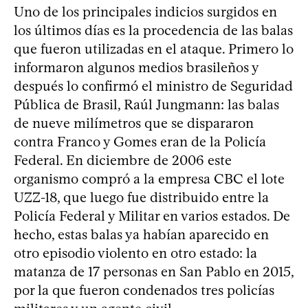
Uno de los principales indicios surgidos en
los últimos días es la procedencia de las balas
que fueron utilizadas en el ataque. Primero lo
informaron algunos medios brasileños y
después lo confirmó el ministro de Seguridad
Pública de Brasil, Raúl Jungmann: las balas
de nueve milímetros que se dispararon
contra Franco y Gomes eran de la Policía
Federal. En diciembre de 2006 este
organismo compró a la empresa CBC el lote
UZZ-18, que luego fue distribuido entre la
Policía Federal y Militar en varios estados. De
hecho, estas balas ya habían aparecido en
otro episodio violento en otro estado: la
matanza de 17 personas en San Pablo en 2015,
por la que fueron condenados tres policías