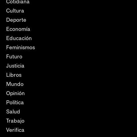
Cotidiana
Cultura
Deporte
Economía
Educación
Feminismos
Futuro
Justicia
Libros
Mundo
Opinión
Política
Salud
Trabajo
Verifica