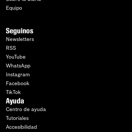
Equipo
Seguinos
Newsletters
RSS
YouTube
WhatsApp
Instagram
Facebook
TikTok
Ayuda
Centro de ayuda
Tutoriales
Accesibilidad