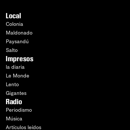
Local
Colonia
Maldonado
Paysandú
Salto
Impresos
la diaria
Le Monde
Lento
Gigantes
Radio
Periodismo
Música
Artículos leídos