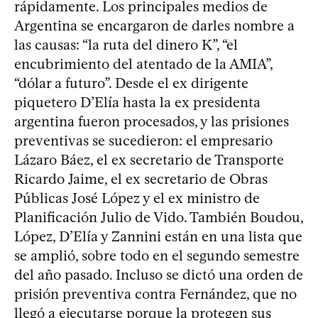
rápidamente. Los principales medios de
Argentina se encargaron de darles nombre a
las causas: “la ruta del dinero K”, “el
encubrimiento del atentado de la AMIA”,
“dólar a futuro”. Desde el ex dirigente
piquetero D’Elía hasta la ex presidenta
argentina fueron procesados, y las prisiones
preventivas se sucedieron: el empresario
Lázaro Báez, el ex secretario de Transporte
Ricardo Jaime, el ex secretario de Obras
Públicas José López y el ex ministro de
Planificación Julio de Vido. También Boudou,
López, D’Elía y Zannini están en una lista que
se amplió, sobre todo en el segundo semestre
del año pasado. Incluso se dictó una orden de
prisión preventiva contra Fernández, que no
llegó a ejecutarse porque la protegen sus