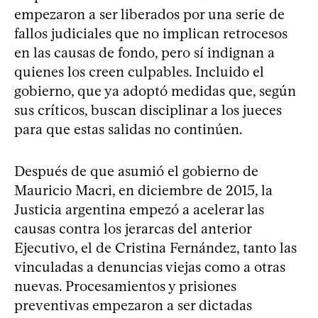
empezaron a ser liberados por una serie de
fallos judiciales que no implican retrocesos
en las causas de fondo, pero sí indignan a
quienes los creen culpables. Incluido el
gobierno, que ya adoptó medidas que, según
sus críticos, buscan disciplinar a los jueces
para que estas salidas no continúen.
Después de que asumió el gobierno de
Mauricio Macri, en diciembre de 2015, la
Justicia argentina empezó a acelerar las
causas contra los jerarcas del anterior
Ejecutivo, el de Cristina Fernández, tanto las
vinculadas a denuncias viejas como a otras
nuevas. Procesamientos y prisiones
preventivas empezaron a ser dictadas