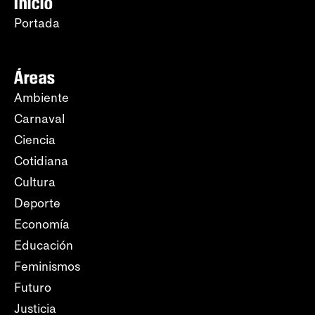
Inicio
Portada
Áreas
Ambiente
Carnaval
Ciencia
Cotidiana
Cultura
Deporte
Economía
Educación
Feminismos
Futuro
Justicia