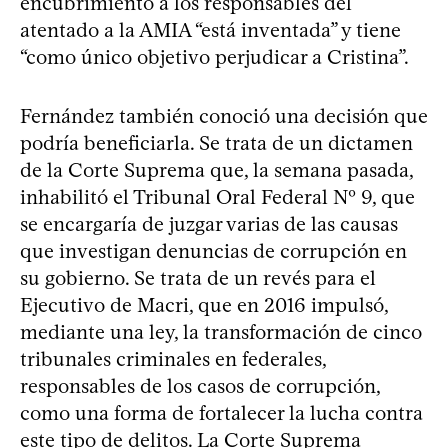
encubrimiento a los responsables del
atentado a la AMIA “está inventada” y tiene
“como único objetivo perjudicar a Cristina”.
Fernández también conoció una decisión que
podría beneficiarla. Se trata de un dictamen
de la Corte Suprema que, la semana pasada,
inhabilitó el Tribunal Oral Federal Nº 9, que
se encargaría de juzgar varias de las causas
que investigan denuncias de corrupción en
su gobierno. Se trata de un revés para el
Ejecutivo de Macri, que en 2016 impulsó,
mediante una ley, la transformación de cinco
tribunales criminales en federales,
responsables de los casos de corrupción,
como una forma de fortalecer la lucha contra
este tipo de delitos. La Corte Suprema