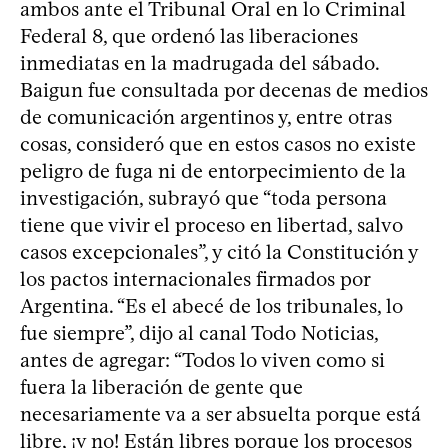
ambos ante el Tribunal Oral en lo Criminal
Federal 8, que ordenó las liberaciones
inmediatas en la madrugada del sábado.
Baigun fue consultada por decenas de medios
de comunicación argentinos y, entre otras
cosas, consideró que en estos casos no existe
peligro de fuga ni de entorpecimiento de la
investigación, subrayó que “toda persona
tiene que vivir el proceso en libertad, salvo
casos excepcionales”, y citó la Constitución y
los pactos internacionales firmados por
Argentina. “Es el abecé de los tribunales, lo
fue siempre”, dijo al canal Todo Noticias,
antes de agregar: “Todos lo viven como si
fuera la liberación de gente que
necesariamente va a ser absuelta porque está
libre, ¡y no! Están libres porque los procesos