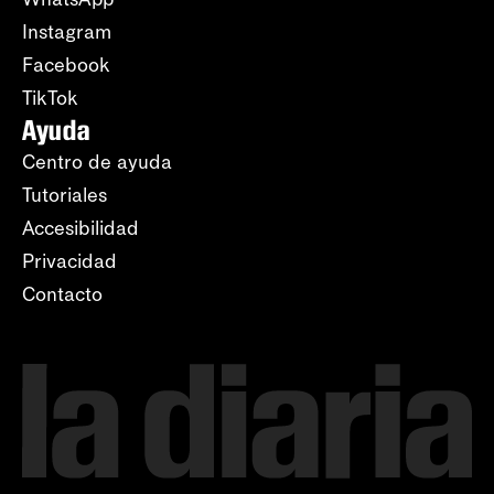
Instagram
Facebook
TikTok
Ayuda
Centro de ayuda
Tutoriales
Accesibilidad
Privacidad
Contacto