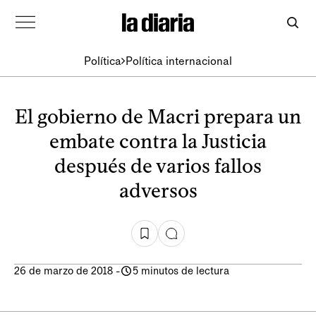
Política
Política internacional
El gobierno de Macri prepara un
embate contra la Justicia
después de varios fallos
adversos
26 de marzo de 2018
-
5 minutos de lectura