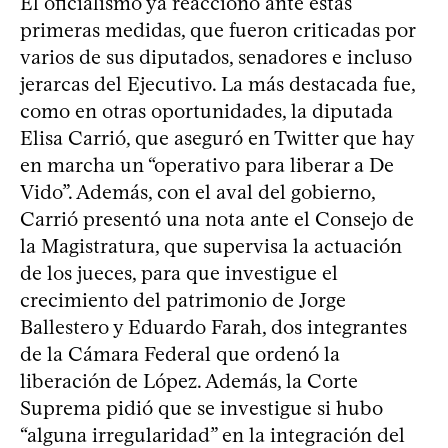
El oficialismo ya reaccionó ante estas
primeras medidas, que fueron criticadas por
varios de sus diputados, senadores e incluso
jerarcas del Ejecutivo. La más destacada fue,
como en otras oportunidades, la diputada
Elisa Carrió, que aseguró en Twitter que hay
en marcha un “operativo para liberar a De
Vido”. Además, con el aval del gobierno,
Carrió presentó una nota ante el Consejo de
la Magistratura, que supervisa la actuación
de los jueces, para que investigue el
crecimiento del patrimonio de Jorge
Ballestero y Eduardo Farah, dos integrantes
de la Cámara Federal que ordenó la
liberación de López. Además, la Corte
Suprema pidió que se investigue si hubo
“alguna irregularidad” en la integración del