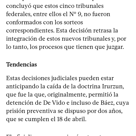
concluyó que estos cinco tribunales
federales, entre ellos el Nº 9, no fueron
conformados con los sorteos
correspondientes. Esta decisión retrasa la
integración de estos nuevos tribunales y, por
lo tanto, los procesos que tienen que juzgar.
Tendencias
Estas decisiones judiciales pueden estar
anticipando la caída de la doctrina Irurzun,
que fue la que, originalmente, permitió la
detención de De Vido e incluso de Báez, cuya
prisión preventiva se dispuso por dos años,
que se cumplen el 18 de abril.