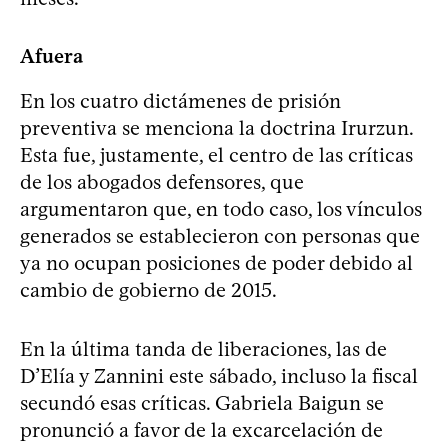
Afuera
En los cuatro dictámenes de prisión
preventiva se menciona la doctrina Irurzun.
Esta fue, justamente, el centro de las críticas
de los abogados defensores, que
argumentaron que, en todo caso, los vínculos
generados se establecieron con personas que
ya no ocupan posiciones de poder debido al
cambio de gobierno de 2015.
En la última tanda de liberaciones, las de
D’Elía y Zannini este sábado, incluso la fiscal
secundó esas críticas. Gabriela Baigun se
pronunció a favor de la excarcelación de