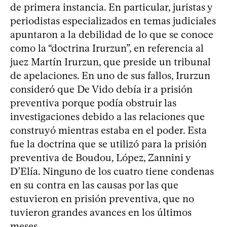
de primera instancia. En particular, juristas y
periodistas especializados en temas judiciales
apuntaron a la debilidad de lo que se conoce
como la “doctrina Irurzun”, en referencia al
juez Martín Irurzun, que preside un tribunal
de apelaciones. En uno de sus fallos, Irurzun
consideró que De Vido debía ir a prisión
preventiva porque podía obstruir las
investigaciones debido a las relaciones que
construyó mientras estaba en el poder. Esta
fue la doctrina que se utilizó para la prisión
preventiva de Boudou, López, Zannini y
D’Elía. Ninguno de los cuatro tiene condenas
en su contra en las causas por las que
estuvieron en prisión preventiva, que no
tuvieron grandes avances en los últimos
meses.