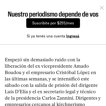
Nuestro periodismo depende de vos
Suscribite por $255/mes
Si ya tenés una cuenta
Ingresá
Empezó sin demasiado ruido con la
liberación del ex vicepresidente Amado
Boudou y el empresario Cristóbal López en
las últimas semanas, y se intensificó este
sábado con la salida de prisión del dirigente
Luis D’Elía y el ex secretario legal y técnico
de la presidencia Carlos Zannini. Dirigentes y
empresarios cercanos al kirchnerismo