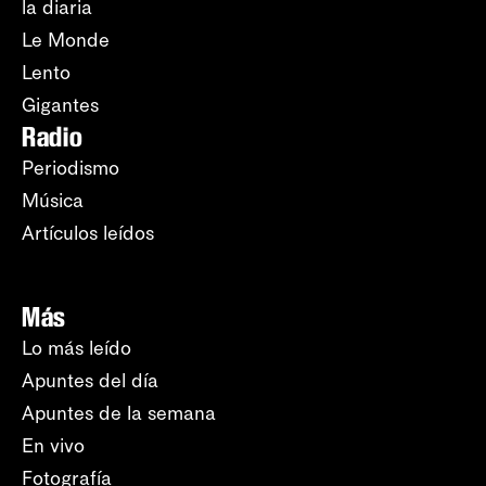
la diaria
Le Monde
Lento
Gigantes
Radio
Periodismo
Música
Artículos leídos
Más
Lo más leído
Apuntes del día
Apuntes de la semana
En vivo
Fotografía