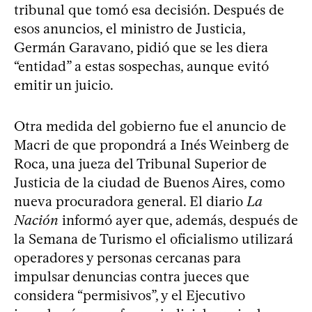
tribunal que tomó esa decisión. Después de
esos anuncios, el ministro de Justicia,
Germán Garavano, pidió que se les diera
“entidad” a estas sospechas, aunque evitó
emitir un juicio.
Otra medida del gobierno fue el anuncio de
Macri de que propondrá a Inés Weinberg de
Roca, una jueza del Tribunal Superior de
Justicia de la ciudad de Buenos Aires, como
nueva procuradora general. El diario
La
Nación
informó ayer que, además, después de
la Semana de Turismo el oficialismo utilizará
operadores y personas cercanas para
impulsar denuncias contra jueces que
considera “permisivos”, y el Ejecutivo