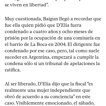
se viven en libertad”.
Muy cuestionada, Baigun llegó a recordar que
fue ella quien pidió que D’Elía fuera
condenado a cuatro años y ocho meses de
prisión por la ocupación de una comisaría en
el barrio de La Boca en 2004. El dirigente fue
condenado por ese caso, pero, tal como suele
suceder en Argentina, empezará a cumplir la
condena sólo si un tribunal de apelaciones la
ratifica.
Al ser liberado, D’Elía dijo que la fiscal “es
realmente una mujer independiente que
obró de acuerdo a su conciencia” en este
caso. Visiblemente emocionado, el sábado,