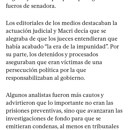
fueros de senadora.
Los editoriales de los medios destacaban la
actuación judicial y Macri decía que se
alegraba de que los jueces entendieran que
había acabado “la era de la impunidad”. Por
su parte, los detenidos y procesados
aseguraban que eran víctimas de una
persecución política por la que
responsabilizaban al gobierno.
Algunos analistas fueron más cautos y
advirtieron que lo importante no eran las
prisiones preventivas, sino que avanzaran las
investigaciones de fondo para que se
emitieran condenas, al menos en tribunales