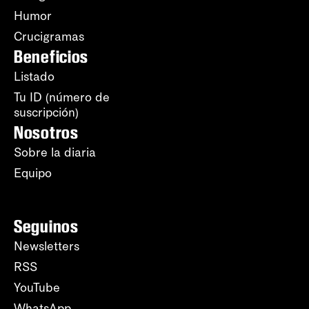
Humor
Crucigramas
Beneficios
Listado
Tu ID (número de
suscripción)
Nosotros
Sobre la diaria
Equipo
Seguinos
Newsletters
RSS
YouTube
WhatsApp