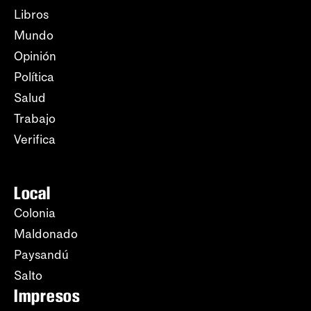
Libros
Mundo
Opinión
Política
Salud
Trabajo
Verifica
Local
Colonia
Maldonado
Paysandú
Salto
Impresos