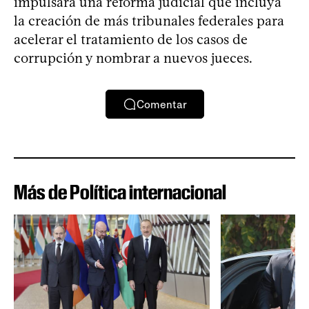
impulsará una reforma judicial que incluya
la creación de más tribunales federales para
acelerar el tratamiento de los casos de
corrupción y nombrar a nuevos jueces.
Comentar
Más de Política internacional