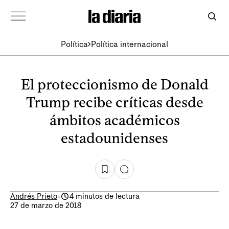
Política
Política internacional
El proteccionismo de Donald
Trump recibe críticas desde
ámbitos académicos
estadounidenses
Andrés Prieto
-
4 minutos de lectura
27 de marzo de 2018