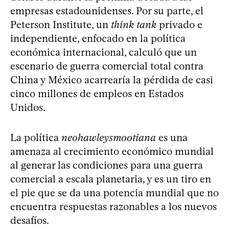
empresas estadounidenses. Por su parte, el
Peterson Institute, un
think tank
privado e
independiente, enfocado en la política
económica internacional, calculó que un
escenario de guerra comercial total contra
China y México acarrearía la pérdida de casi
cinco millones de empleos en Estados
Unidos.
La política
neohawleysmootiana
es una
amenaza al crecimiento económico mundial
al generar las condiciones para una guerra
comercial a escala planetaria, y es un tiro en
el pie que se da una potencia mundial que no
encuentra respuestas razonables a los nuevos
desafíos.