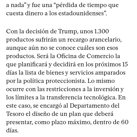
a nada” y fue una “pérdida de tiempo que
cuesta dinero a los estadounidenses”.
Con la decisión de Trump, unos 1.300
productos sufrirán un recargo arancelario,
aunque aún no se conoce cuáles son esos
productos. Será la Oficina de Comercio la
que planificará y decidirá en los próximos 15
días la lista de bienes y servicios amparados
por la política proteccionista. Lo mismo
ocurre con las restricciones a la inversión y
los límites a la transferencia tecnológica. En
este caso, se encargó al Departamento del
Tesoro el diseño de un plan que deberá
presentar, como plazo máximo, dentro de 60
días.