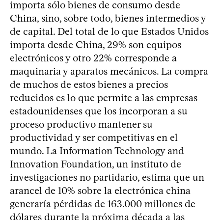
importa sólo bienes de consumo desde
China, sino, sobre todo, bienes intermedios y
de capital. Del total de lo que Estados Unidos
importa desde China, 29% son equipos
electrónicos y otro 22% corresponde a
maquinaria y aparatos mecánicos. La compra
de muchos de estos bienes a precios
reducidos es lo que permite a las empresas
estadounidenses que los incorporan a su
proceso productivo mantener su
productividad y ser competitivas en el
mundo. La Information Technology and
Innovation Foundation, un instituto de
investigaciones no partidario, estima que un
arancel de 10% sobre la electrónica china
generaría pérdidas de 163.000 millones de
dólares durante la próxima década a las