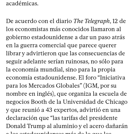
académicas.
De acuerdo con el diario
The Telegraph
, 12 de
los economistas más conocidos llamaron al
gobierno estadounidense a dar un paso atrás
en la guerra comercial que parece querer
librar y advirtieron que las consecuencias de
seguir adelante serían ruinosas, no sólo para
la economía mundial, sino para la propia
economía estadounidense. El foro “Iniciativa
para los Mercados Globales” (IGM, por su
nombre en inglés), que organiza la escuela de
negocios Booth de la Universidad de Chicago
y que reunió a 43 expertos, advirtió en una
declaración que “las tarifas del presidente
Donald Trump al aluminio y el acero dañarán