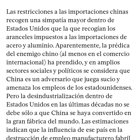
Las restricciones a las importaciones chinas
recogen una simpatía mayor dentro de
Estados Unidos que la que recogían los
aranceles impuestos a las importaciones de
acero y aluminio. Aparentemente, la prédica
del enemigo chino (al menos en el comercio
internacional) ha prendido, y en amplios
sectores sociales y políticos se considera que
China es un adversario que juega sucio y
amenaza los empleos de los estadounidenses.
Pero la desindustrialización dentro de
Estados Unidos en las últimas décadas no se
debe sólo a que China se haya convertido en
la gran fábrica del mundo. Las estimaciones
indican que la influencia de ese país en la
destrucción de empleo manufacturero fabril