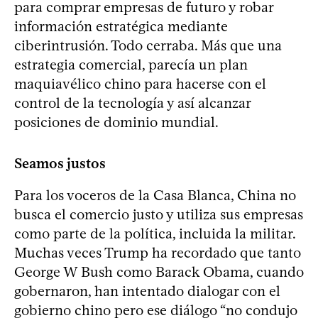
para comprar empresas de futuro y robar
información estratégica mediante
ciberintrusión. Todo cerraba. Más que una
estrategia comercial, parecía un plan
maquiavélico chino para hacerse con el
control de la tecnología ­y así alcanzar
posiciones de dominio mundial.
Seamos justos
Para los voceros de la Casa Blanca, China no
busca el comercio justo y utiliza sus empresas
como parte de la política, incluida la militar.
Muchas veces Trump ha recordado que tanto
George W Bush como Barack Obama, cuando
gobernaron, han intentado dialogar con el
gobierno chino pero ese diálogo “no condujo