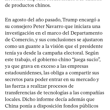
de productos chinos.
En agosto del año pasado, Trump encargó a
su consejero Peter Navarro que iniciara una
investigación en el marco del Departamento
de Comercio, y sus conclusiones se ajustaron
como un guante a la visión que el presidente
tenía ya desde la campaña electoral. Según
este trabajo, el gobierno chino “juega sucio”,
ya que grava en exceso a las empresas
estadounidenses, las obliga a compartir sus
secretos para poder entrar en su mercado y
las fuerza a realizar procesos de
transferencias de tecnologías a las compañías
locales. Dicho informe decía además que
China ponía a disposición fondos públicos