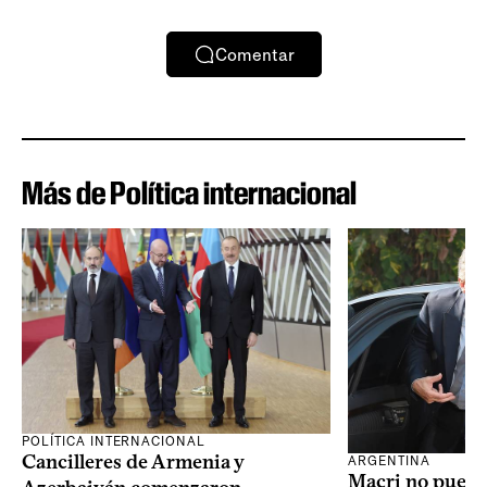
Comentar
Más de Política internacional
POLÍTICA INTERNACIONAL
Cancilleres de Armenia y
ARGENTINA
Macri no puede 