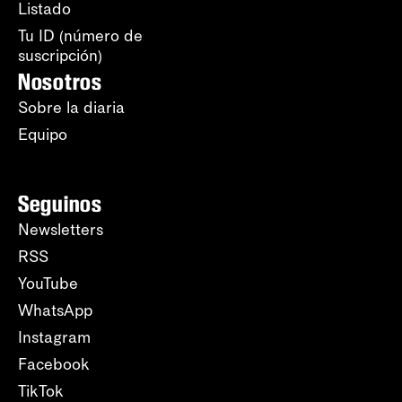
Listado
Tu ID (número de
suscripción)
Nosotros
Sobre la diaria
Equipo
Seguinos
Newsletters
RSS
YouTube
WhatsApp
Instagram
Facebook
TikTok