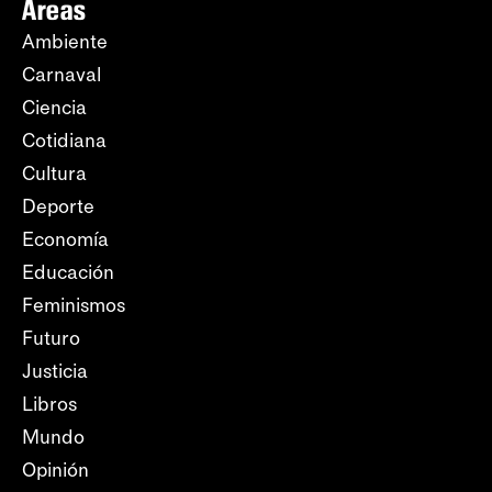
Áreas
Ambiente
Carnaval
Ciencia
Cotidiana
Cultura
Deporte
Economía
Educación
Feminismos
Futuro
Justicia
Libros
Mundo
Opinión