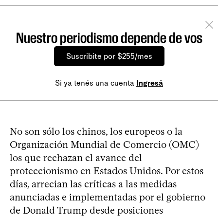
Nuestro periodismo depende de vos
Suscribite por $255/mes
Si ya tenés una cuenta
Ingresá
No son sólo los chinos, los europeos o la
Organización Mundial de Comercio (OMC)
los que rechazan el avance del
proteccionismo en Estados Unidos. Por estos
días, arrecian las críticas a las medidas
anunciadas e implementadas por el gobierno
de Donald Trump desde posiciones