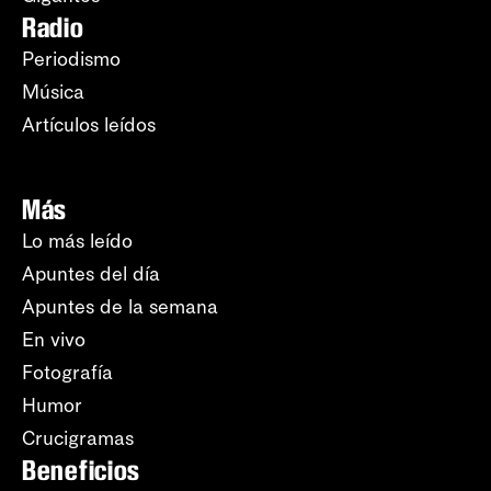
Radio
Periodismo
Música
Artículos leídos
Más
Lo más leído
Apuntes del día
Apuntes de la semana
En vivo
Fotografía
Humor
Crucigramas
Beneficios