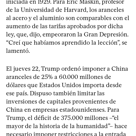
iniciada en 1929. Para Eric Maskin, profesor
de la Universidad de Harvard, los aranceles
al acero y el aluminio son comparables con el
aumento de las tarifas aprobados por dicha
ley, que, dijo, empeoraron la Gran Depresión.
“Creí que habíamos aprendido la lección”, se
lamentó.
El jueves 22, Trump ordenó imponer a China
aranceles de 25% a 60.000 millones de
dólares que Estados Unidos importa desde
ese país. Dispuso también limitar las
inversiones de capitales provenientes de
China en empresas estadounidenses. Para
Trump, el déficit de 375.000 millones –“el
mayor de la historia de la humanidad”– hace
necesario imponer restricciones a la entrada