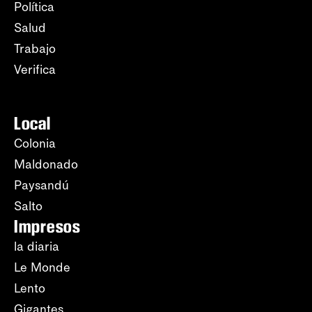
Política
Salud
Trabajo
Verifica
Local
Colonia
Maldonado
Paysandú
Salto
Impresos
la diaria
Le Monde
Lento
Gigantes