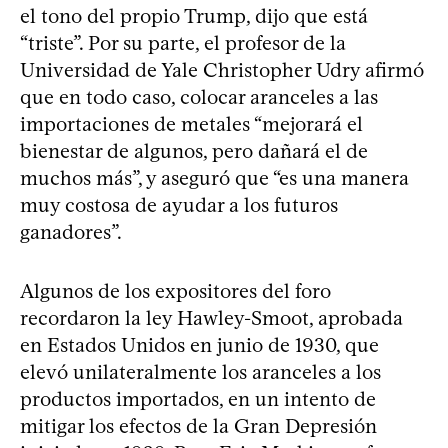
el tono del propio Trump, dijo que está
“triste”. Por su parte, el profesor de la
Universidad de Yale Christopher Udry afirmó
que en todo caso, colocar aranceles a las
importaciones de metales “mejorará el
bienestar de algunos, pero dañará el de
muchos más”, y aseguró que “es una manera
muy costosa de ayudar a los futuros
ganadores”.
Algunos de los expositores del foro
recordaron la ley Hawley-Smoot, aprobada
en Estados Unidos en junio de 1930, que
elevó unilateralmente los aranceles a los
productos importados, en un intento de
mitigar los efectos de la Gran Depresión