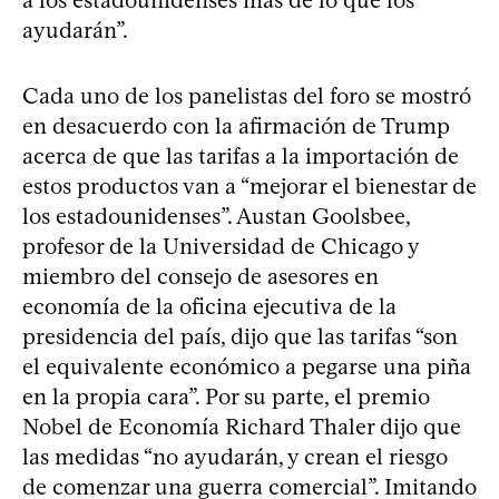
a los estadounidenses más de lo que los
ayudarán”.
Cada uno de los panelistas del foro se mostró
en desacuerdo con la afirmación de Trump
acerca de que las tarifas a la importación de
estos productos van a “mejorar el bienestar de
los estadounidenses”. Austan Goolsbee,
profesor de la Universidad de Chicago y
miembro del consejo de asesores en
economía de la oficina ejecutiva de la
presidencia del país, dijo que las tarifas “son
el equivalente económico a pegarse una piña
en la propia cara”. Por su parte, el premio
Nobel de Economía Richard Thaler dijo que
las medidas “no ayudarán, y crean el riesgo
de comenzar una guerra comercial”. Imitando