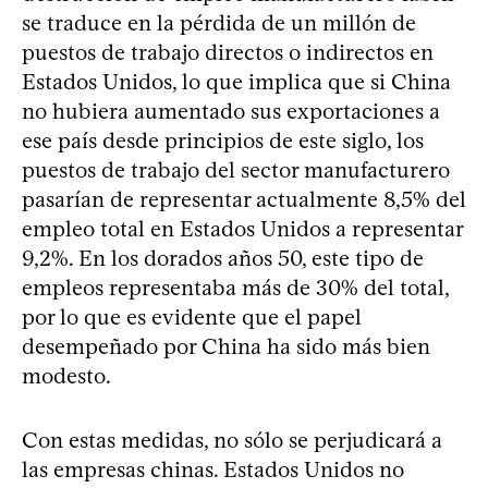
se traduce en la pérdida de un millón de
puestos de trabajo directos o indirectos en
Estados Unidos, lo que implica que si China
no hubiera aumentado sus exportaciones a
ese país desde principios de este siglo, los
puestos de trabajo del sector manufacturero
pasarían de representar actualmente 8,5% del
empleo total en Estados Unidos a representar
9,2%. En los dorados años 50, este tipo de
empleos representaba más de 30% del total,
por lo que es evidente que el papel
desempeñado por China ha sido más bien
modesto.
Con estas medidas, no sólo se perjudicará a
las empresas chinas. Estados Unidos no