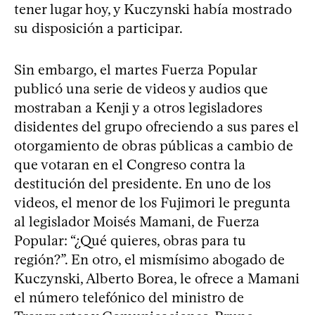
tener lugar hoy, y Kuczynski había mostrado
su disposición a participar.
Sin embargo, el martes Fuerza Popular
publicó una serie de videos y audios que
mostraban a Kenji y a otros legisladores
disidentes del grupo ofreciendo a sus pares el
otorgamiento de obras públicas a cambio de
que votaran en el Congreso contra la
destitución del presidente. En uno de los
videos, el menor de los Fujimori le pregunta
al legislador Moisés Mamani, de Fuerza
Popular: “¿Qué quieres, obras para tu
región?”. En otro, el mismísimo abogado de
Kuczynski, Alberto Borea, le ofrece a Mamani
el número telefónico del ministro de