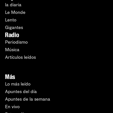
la diaria
Le Monde
Lento
Gigantes
Radio
Periodismo
Música
Artículos leídos
Más
Lo más leído
Apuntes del día
Apuntes de la semana
En vivo