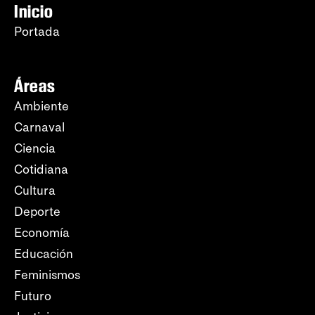
Inicio
Portada
Áreas
Ambiente
Carnaval
Ciencia
Cotidiana
Cultura
Deporte
Economía
Educación
Feminismos
Futuro