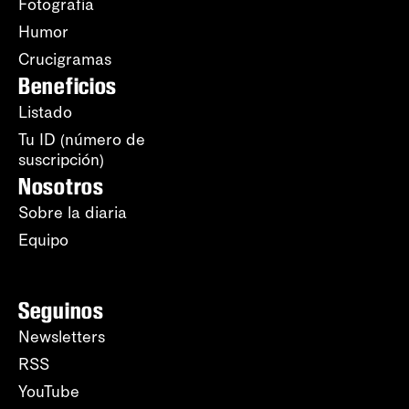
Fotografía
Humor
Crucigramas
Beneficios
Listado
Tu ID (número de
suscripción)
Nosotros
Sobre la diaria
Equipo
Seguinos
Newsletters
RSS
YouTube