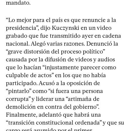
mandato.
“Lo mejor para el país es que renuncie a la
presidencia”, dijo Kuczynski en un video
grabado que fue transmitido ayer en cadena
nacional. Alegó varias razones. Denunció la
“grave distorsión del proceso político”
causada por la difusión de videos y audios
que lo hacían “injustamente parecer como
culpable de actos” en los que no había
participado. Acusó a la oposición de
“pintarlo” como “si fuera una persona
corrupta” y liderar una “artimaña de
demolición en contra del gobierno”.
Finalmente, adelantó que habrá una
“transición constitucional ordenada” y que su
cargo será asumido por el primer