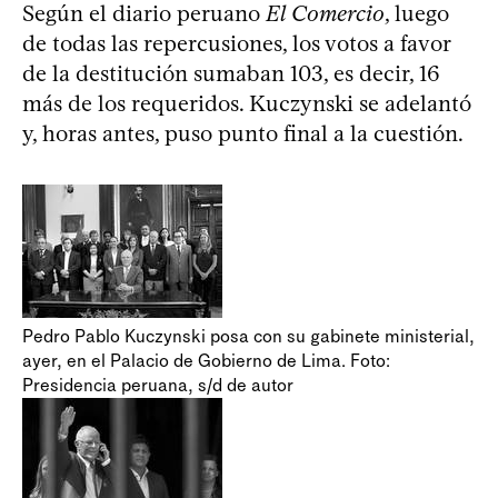
Según el diario peruano
El Comercio
, luego
de todas las repercusiones, los votos a favor
de la destitución sumaban 103, es decir, 16
más de los requeridos. Kuczynski se adelantó
y, horas antes, puso punto final a la cuestión.
Pedro Pablo Kuczynski posa con su gabinete ministerial,
ayer, en el Palacio de Gobierno de Lima. Foto:
Presidencia peruana, s/d de autor