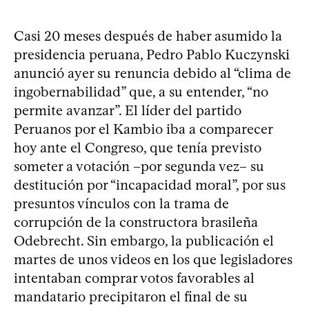
Casi 20 meses después de haber asumido la
presidencia peruana, Pedro Pablo Kuczynski
anunció ayer su renuncia debido al “clima de
ingobernabilidad” que, a su entender, “no
permite avanzar”. El líder del partido
Peruanos por el Kambio iba a comparecer
hoy ante el Congreso, que tenía previsto
someter a votación –por segunda vez– su
destitución por “incapacidad moral”, por sus
presuntos vínculos con la trama de
corrupción de la constructora brasileña
Odebrecht. Sin embargo, la publicación el
martes de unos videos en los que legisladores
intentaban comprar votos favorables al
mandatario precipitaron el final de su