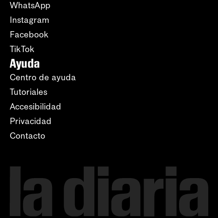
WhatsApp
Instagram
Facebook
TikTok
Ayuda
Centro de ayuda
Tutoriales
Accesibilidad
Privacidad
Contacto