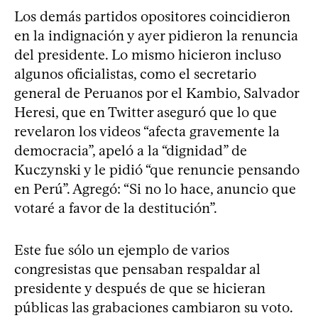
Los demás partidos opositores coincidieron
en la indignación y ayer pidieron la renuncia
del presidente. Lo mismo hicieron incluso
algunos oficialistas, como el secretario
general de Peruanos por el Kambio, Salvador
Heresi, que en Twitter aseguró que lo que
revelaron los videos “afecta gravemente la
democracia”, apeló a la “dignidad” de
Kuczynski y le pidió “que renuncie pensando
en Perú”. Agregó: “Si no lo hace, anuncio que
votaré a favor de la destitución”.
Este fue sólo un ejemplo de varios
congresistas que pensaban respaldar al
presidente y después de que se hicieran
públicas las grabaciones cambiaron su voto.