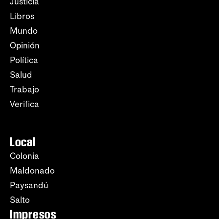
Justicia
Libros
Mundo
Opinión
Política
Salud
Trabajo
Verifica
Local
Colonia
Maldonado
Paysandú
Salto
Impresos