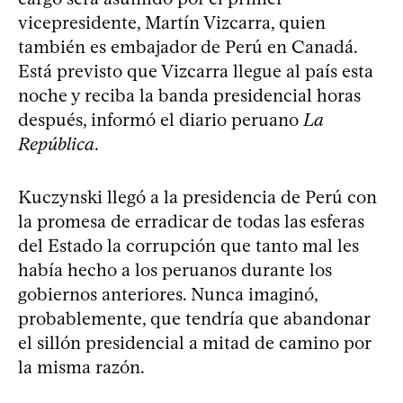
vicepresidente, Martín Vizcarra, quien
también es embajador de Perú en Canadá.
Está previsto que Vizcarra llegue al país esta
noche y reciba la banda presidencial horas
después, informó el diario peruano
La
República
.
Kuczynski llegó a la presidencia de Perú con
la promesa de erradicar de todas las esferas
del Estado la corrupción que tanto mal les
había hecho a los peruanos durante los
gobiernos anteriores. Nunca imaginó,
probablemente, que tendría que abandonar
el sillón presidencial a mitad de camino por
la misma razón.