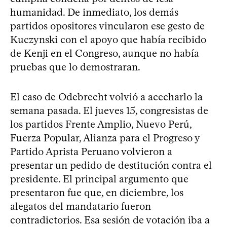
humanidad. De inmediato, los demás
partidos opositores vincularon ese gesto de
Kuczynski con el apoyo que había recibido
de Kenji en el Congreso, aunque no había
pruebas que lo demostraran.
El caso de Odebrecht volvió a acecharlo la
semana pasada. El jueves 15, congresistas de
los partidos Frente Amplio, Nuevo Perú,
Fuerza Popular, Alianza para el Progreso y
Partido Aprista Peruano volvieron a
presentar un pedido de destitución contra el
presidente. El principal argumento que
presentaron fue que, en diciembre, los
alegatos del mandatario fueron
contradictorios. Esa sesión de votación iba a