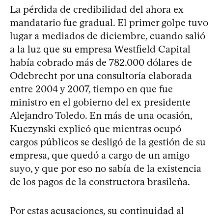
La pérdida de credibilidad del ahora ex
mandatario fue gradual. El primer golpe tuvo
lugar a mediados de diciembre, cuando salió
a la luz que su empresa Westfield Capital
había cobrado más de 782.000 dólares de
Odebrecht por una consultoría elaborada
entre 2004 y 2007, tiempo en que fue
ministro en el gobierno del ex presidente
Alejandro Toledo. En más de una ocasión,
Kuczynski explicó que mientras ocupó
cargos públicos se desligó de la gestión de su
empresa, que quedó a cargo de un amigo
suyo, y que por eso no sabía de la existencia
de los pagos de la constructora brasileña.
Por estas acusaciones, su continuidad al