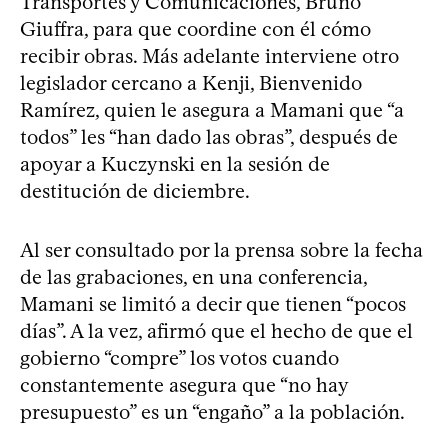
Transportes y Comunicaciones, Bruno
Giuffra, para que coordine con él cómo
recibir obras. Más adelante interviene otro
legislador cercano a Kenji, Bienvenido
Ramírez, quien le asegura a Mamani que “a
todos” les “han dado las obras”, después de
apoyar a Kuczynski en la sesión de
destitución de diciembre.
Al ser consultado por la prensa sobre la fecha
de las grabaciones, en una conferencia,
Mamani se limitó a decir que tienen “pocos
días”. A la vez, afirmó que el hecho de que el
gobierno “compre” los votos cuando
constantemente asegura que “no hay
presupuesto” es un “engaño” a la población.