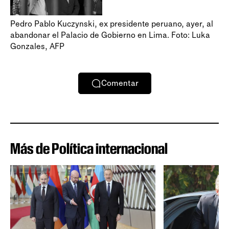
Pedro Pablo Kuczynski, ex presidente peruano, ayer, al
abandonar el Palacio de Gobierno en Lima. Foto: Luka
Gonzales, AFP
Comentar
Más de Política internacional