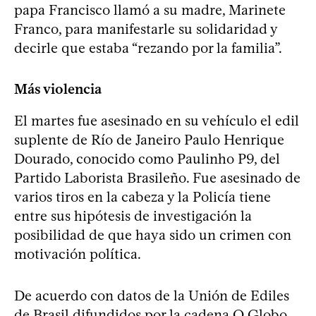
papa Francisco llamó a su madre, Marinete
Franco, para manifestarle su solidaridad y
decirle que estaba “rezando por la familia”.
Más violencia
El martes fue asesinado en su vehículo el edil
suplente de Río de Janeiro Paulo Henrique
Dourado, conocido como Paulinho P9, del
Partido Laborista Brasileño. Fue asesinado de
varios tiros en la cabeza y la Policía tiene
entre sus hipótesis de investigación la
posibilidad de que haya sido un crimen con
motivación política.
De acuerdo con datos de la Unión de Ediles
de Brasil difundidos por la cadena O Globo,