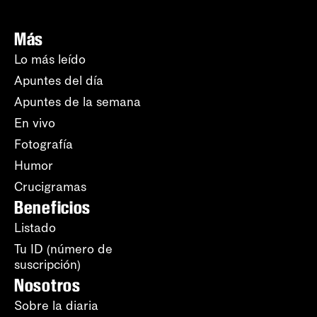
Más
Lo más leído
Apuntes del día
Apuntes de la semana
En vivo
Fotografía
Humor
Crucigramas
Beneficios
Listado
Tu ID (número de
suscripción)
Nosotros
Sobre la diaria