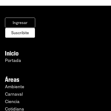
Ingresar
Suscribite
Inicio
Portada
Áreas
Ambiente
Carnaval
Ciencia
Cotidiana