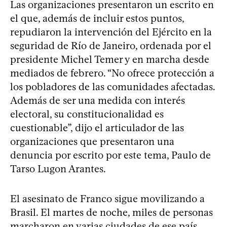
Las organizaciones presentaron un escrito en
el que, además de incluir estos puntos,
repudiaron la intervención del Ejército en la
seguridad de Río de Janeiro, ordenada por el
presidente Michel Temer y en marcha desde
mediados de febrero. “No ofrece protección a
los pobladores de las comunidades afectadas.
Además de ser una medida con interés
electoral, su constitucionalidad es
cuestionable”, dijo el articulador de las
organizaciones que presentaron una
denuncia por escrito por este tema, Paulo de
Tarso Lugon Arantes.
El asesinato de Franco sigue movilizando a
Brasil. El martes de noche, miles de personas
marcharon en varias ciudades de ese país