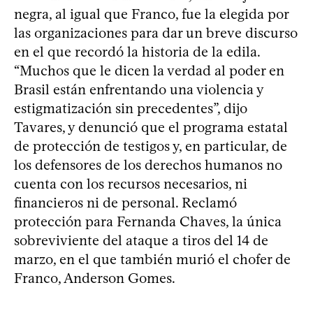
negra, al igual que Franco, fue la elegida por
las organizaciones para dar un breve discurso
en el que recordó la historia de la edila.
“Muchos que le dicen la verdad al poder en
Brasil están enfrentando una violencia y
estigmatización sin precedentes”, dijo
Tavares, y denunció que el programa estatal
de protección de testigos y, en particular, de
los defensores de los derechos humanos no
cuenta con los recursos necesarios, ni
financieros ni de personal. Reclamó
protección para Fernanda Chaves, la única
sobreviviente del ataque a tiros del 14 de
marzo, en el que también murió el chofer de
Franco, Anderson Gomes.