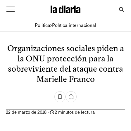
Política
Política internacional
Organizaciones sociales piden a
la ONU protección para la
sobreviviente del ataque contra
Marielle Franco
22 de marzo de 2018
-
2 minutos de lectura