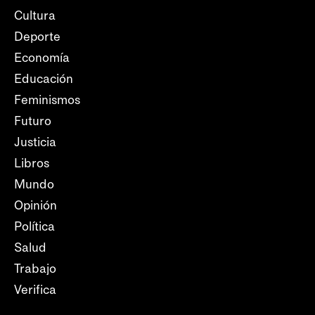
Cultura
Deporte
Economía
Educación
Feminismos
Futuro
Justicia
Libros
Mundo
Opinión
Política
Salud
Trabajo
Verifica