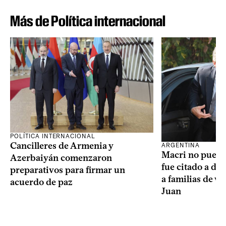
Más de Política internacional
POLÍTICA INTERNACIONAL
Cancilleres de Armenia y
ARGENTINA
Macri no puede 
Azerbaiyán comenzaron
fue citado a de
preparativos para firmar un
a familias de v
acuerdo de paz
Juan