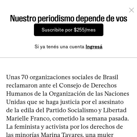
Nuestro periodismo depende de vos
Suscribite por $255/mes
Si ya tenés una cuenta
Ingresá
Unas 70 organizaciones sociales de Brasil
reclamaron ante el Consejo de Derechos
Humanos de la Organización de las Naciones
Unidas que se haga justicia por el asesinato
de la edila del Partido Socialismo y Libertad
Marielle Franco, cometido la semana pasada.
La feminista y activista por los derechos de
las minorías Marina Tavares, una mujer