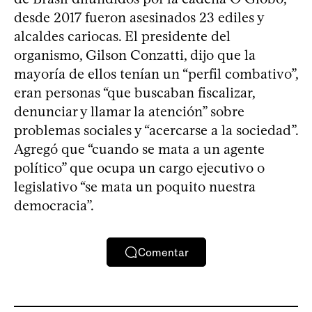
desde 2017 fueron asesinados 23 ediles y
alcaldes cariocas. El presidente del
organismo, Gilson Conzatti, dijo que la
mayoría de ellos tenían un “perfil combativo”,
eran personas “que buscaban fiscalizar,
denunciar y llamar la atención” sobre
problemas sociales y “acercarse a la sociedad”.
Agregó que “cuando se mata a un agente
político” que ocupa un cargo ejecutivo o
legislativo “se mata un poquito nuestra
democracia”.
Comentar