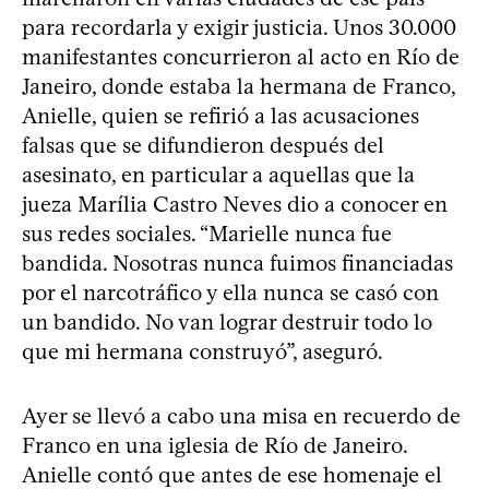
para recordarla y exigir justicia. Unos 30.000
manifestantes concurrieron al acto en Río de
Janeiro, donde estaba la hermana de Franco,
Anielle, quien se refirió a las acusaciones
falsas que se difundieron después del
asesinato, en particular a aquellas que la
jueza Marília Castro Neves dio a conocer en
sus redes sociales. “Marielle nunca fue
bandida. Nosotras nunca fuimos financiadas
por el narcotráfico y ella nunca se casó con
un bandido. No van lograr destruir todo lo
que mi hermana construyó”, aseguró.
Ayer se llevó a cabo una misa en recuerdo de
Franco en una iglesia de Río de Janeiro.
Anielle contó que antes de ese homenaje el