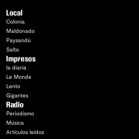
Local
Colonia
Maldonado
Paysandú
Salto
Impresos
la diaria
Le Monde
Lento
Gigantes
Radio
Periodismo
Música
Artículos leídos