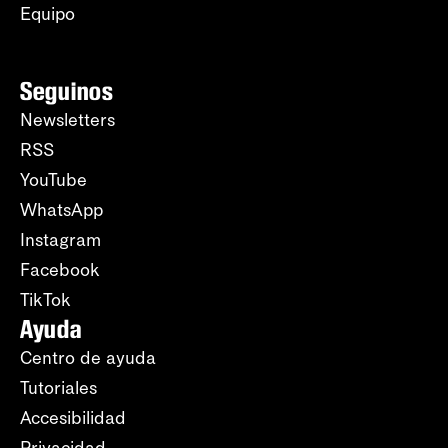
Equipo
Seguinos
Newsletters
RSS
YouTube
WhatsApp
Instagram
Facebook
TikTok
Ayuda
Centro de ayuda
Tutoriales
Accesibilidad
Privacidad