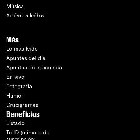
Música
Artículos leídos
Más
Lo más leído
Apuntes del día
Apuntes de la semana
En vivo
Fotografía
Humor
Crucigramas
Beneficios
Listado
Tu ID (número de
suscripción)