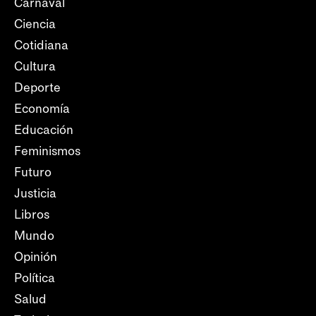
Carnaval
Ciencia
Cotidiana
Cultura
Deporte
Economía
Educación
Feminismos
Futuro
Justicia
Libros
Mundo
Opinión
Política
Salud