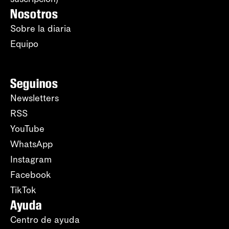
Nosotros
Sobre la diaria
Equipo
Seguinos
Newsletters
RSS
YouTube
WhatsApp
Instagram
Facebook
TikTok
Ayuda
Centro de ayuda