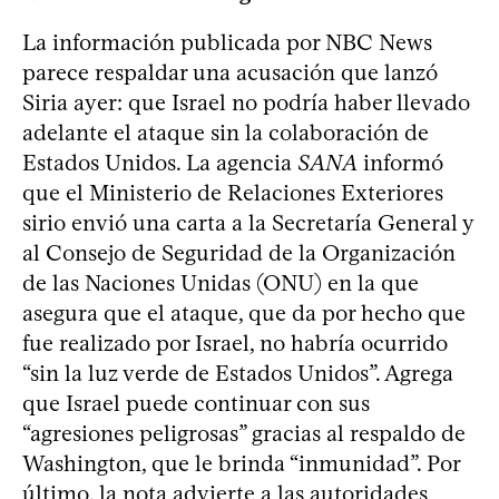
La información publicada por NBC News
parece respaldar una acusación que lanzó
Siria ayer: que Israel no podría haber llevado
adelante el ataque sin la colaboración de
Estados Unidos. La agencia
SANA
informó
que el Ministerio de Relaciones Exteriores
sirio envió una carta a la Secretaría General y
al Consejo de Seguridad de la Organización
de las Naciones Unidas (ONU) en la que
asegura que el ataque, que da por hecho que
fue realizado por Israel, no habría ocurrido
“sin la luz verde de Estados Unidos”. Agrega
que Israel puede continuar con sus
“agresiones peligrosas” gracias al respaldo de
Washington, que le brinda “inmunidad”. Por
último, la nota advierte a las autoridades