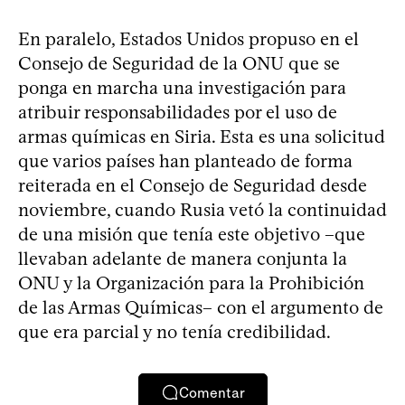
En paralelo, Estados Unidos propuso en el
Consejo de Seguridad de la ONU que se
ponga en marcha una investigación para
atribuir responsabilidades por el uso de
armas químicas en Siria. Esta es una solicitud
que varios países han planteado de forma
reiterada en el Consejo de Seguridad desde
noviembre, cuando Rusia vetó la continuidad
de una misión que tenía este objetivo –que
llevaban adelante de manera conjunta la
ONU y la Organización para la Prohibición
de las Armas Químicas– con el argumento de
que era parcial y no tenía credibilidad.
Comentar