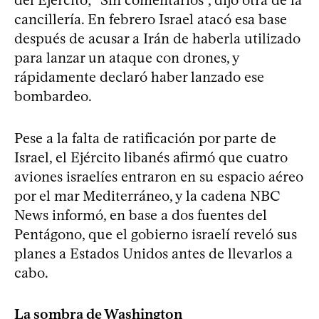
del Ejército; “Sin comentarios”, dijo otra de la
cancillería. En febrero Israel atacó esa base
después de acusar a Irán de haberla utilizado
para lanzar un ataque con drones, y
rápidamente declaró haber lanzado ese
bombardeo.
Pese a la falta de ratificación por parte de
Israel, el Ejército libanés afirmó que cuatro
aviones israelíes entraron en su espacio aéreo
por el mar Mediterráneo, y la cadena NBC
News informó, en base a dos fuentes del
Pentágono, que el gobierno israelí reveló sus
planes a Estados Unidos antes de llevarlos a
cabo.
La sombra de Washington