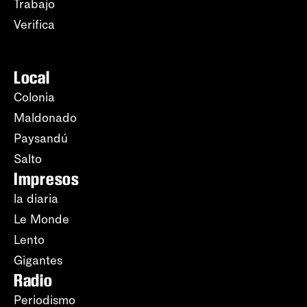
Trabajo
Verifica
Local
Colonia
Maldonado
Paysandú
Salto
Impresos
la diaria
Le Monde
Lento
Gigantes
Radio
Periodismo