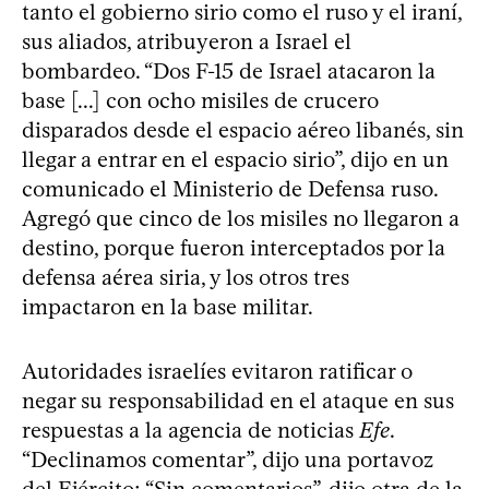
tanto el gobierno sirio como el ruso y el iraní,
sus aliados, atribuyeron a Israel el
bombardeo. “Dos F-15 de Israel atacaron la
base [...] con ocho misiles de crucero
disparados desde el espacio aéreo libanés, sin
llegar a entrar en el espacio sirio”, dijo en un
comunicado el Ministerio de Defensa ruso.
Agregó que cinco de los misiles no llegaron a
destino, porque fueron interceptados por la
defensa aérea siria, y los otros tres
impactaron en la base militar.
Autoridades israelíes evitaron ratificar o
negar su responsabilidad en el ataque en sus
respuestas a la agencia de noticias
Efe
.
“Declinamos comentar”, dijo una portavoz