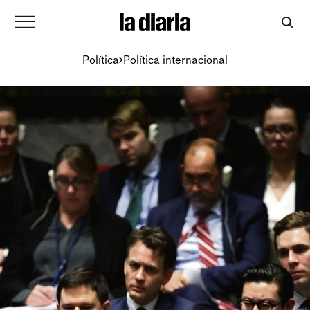
Política
Política internacional