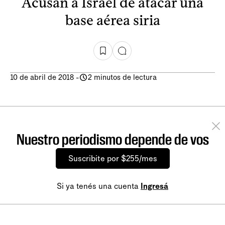
Acusan a Israel de atacar una
base aérea siria
10 de abril de 2018
-
2 minutos de lectura
Nuestro periodismo depende de vos
Suscribite por $255/mes
Si ya tenés una cuenta
Ingresá