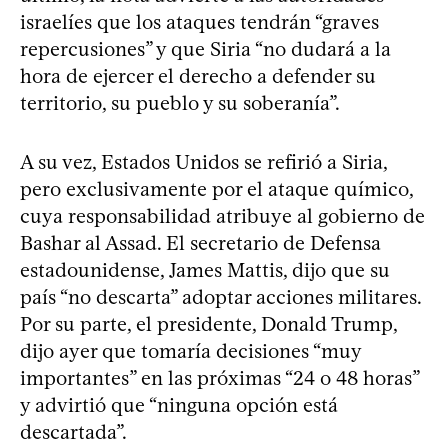
israelíes que los ataques tendrán “graves
repercusiones” y que Siria “no dudará a la
hora de ejercer el derecho a defender su
territorio, su pueblo y su soberanía”.
A su vez, Estados Unidos se refirió a Siria,
pero exclusivamente por el ataque químico,
cuya responsabilidad atribuye al gobierno de
Bashar al Assad. El secretario de Defensa
estadounidense, James Mattis, dijo que su
país “no descarta” adoptar acciones militares.
Por su parte, el presidente, Donald Trump,
dijo ayer que tomaría decisiones “muy
importantes” en las próximas “24 o 48 horas”
y advirtió que “ninguna opción está
descartada”.