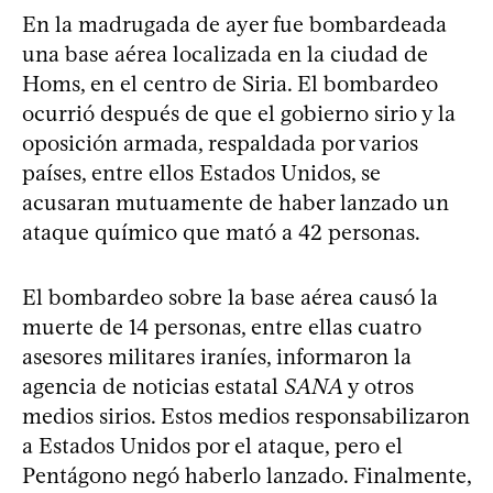
En la madrugada de ayer fue bombardeada
una base aérea localizada en la ciudad de
Homs, en el centro de Siria. El bombardeo
ocurrió después de que el gobierno sirio y la
oposición armada, respaldada por varios
países, entre ellos Estados Unidos, se
acusaran mutuamente de haber lanzado un
ataque químico que mató a 42 personas.
El bombardeo sobre la base aérea causó la
muerte de 14 personas, entre ellas cuatro
asesores militares iraníes, informaron la
agencia de noticias estatal
SANA
y otros
medios sirios. Estos medios responsabilizaron
a Estados Unidos por el ataque, pero el
Pentágono negó haberlo lanzado. Finalmente,