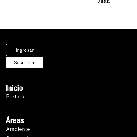
Juan
Ingresar
Suscribite
Inicio
Portada
Áreas
Ambiente