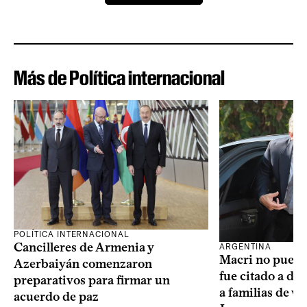
Más de Política internacional
POLÍTICA INTERNACIONAL
Cancilleres de Armenia y
ARGENTINA
Macri no puede 
Azerbaiyán comenzaron
fue citado a de
preparativos para firmar un
a familias de v
acuerdo de paz