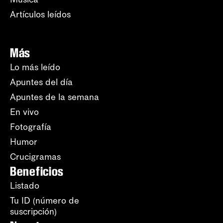
Artículos leídos
Más
Lo más leído
Apuntes del día
Apuntes de la semana
En vivo
Fotografía
Humor
Crucigramas
Beneficios
Listado
Tu ID (número de
suscripción)