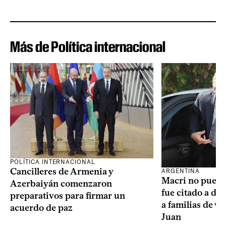
Más de Política internacional
POLÍTICA INTERNACIONAL
Cancilleres de Armenia y
ARGENTINA
Macri no puede 
Azerbaiyán comenzaron
fue citado a de
preparativos para firmar un
a familias de v
acuerdo de paz
Juan