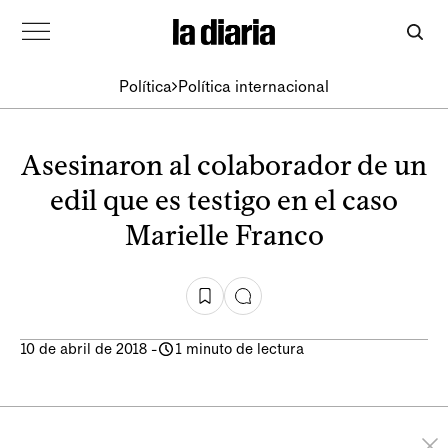
Política
Política internacional
Asesinaron al colaborador de un
edil que es testigo en el caso
Marielle Franco
10 de abril de 2018
-
1 minuto de lectura