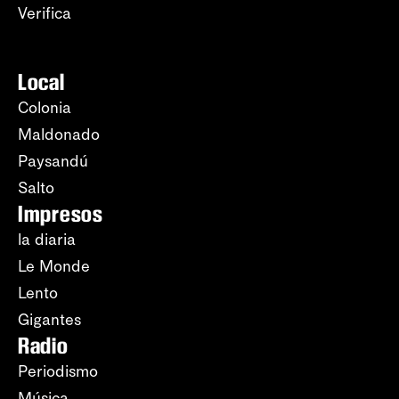
Verifica
Local
Colonia
Maldonado
Paysandú
Salto
Impresos
la diaria
Le Monde
Lento
Gigantes
Radio
Periodismo
Música