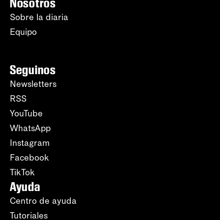
Nosotros
Sobre la diaria
Equipo
Seguinos
Newsletters
RSS
YouTube
WhatsApp
Instagram
Facebook
TikTok
Ayuda
Centro de ayuda
Tutoriales