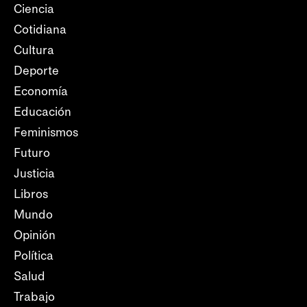
Ciencia
Cotidiana
Cultura
Deporte
Economía
Educación
Feminismos
Futuro
Justicia
Libros
Mundo
Opinión
Política
Salud
Trabajo