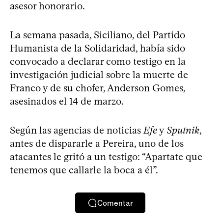
asesor honorario.
La semana pasada, Siciliano, del Partido
Humanista de la Solidaridad, había sido
convocado a declarar como testigo en la
investigación judicial sobre la muerte de
Franco y de su chofer, Anderson Gomes,
asesinados el 14 de marzo.
Según las agencias de noticias
Efe
y
Sputnik
,
antes de dispararle a Pereira, uno de los
atacantes le gritó a un testigo: “Apartate que
tenemos que callarle la boca a él”.
Comentar