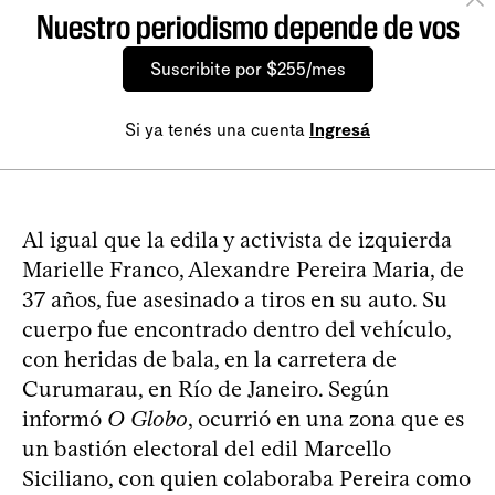
Nuestro periodismo depende de vos
Suscribite por $255/mes
Si ya tenés una cuenta
Ingresá
Al igual que la edila y activista de izquierda
Marielle Franco, Alexandre Pereira Maria, de
37 años, fue asesinado a tiros en su auto. Su
cuerpo fue encontrado dentro del vehículo,
con heridas de bala, en la carretera de
Curumarau, en Río de Janeiro. Según
informó
O Globo
, ocurrió en una zona que es
un bastión electoral del edil Marcello
Siciliano, con quien colaboraba Pereira como