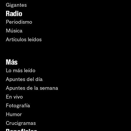
Gigantes
Radio
Periodismo
Música
Artículos leídos
Más
Lo más leído
Apuntes del día
Apuntes de la semana
En vivo
Fotografía
Humor
Crucigramas