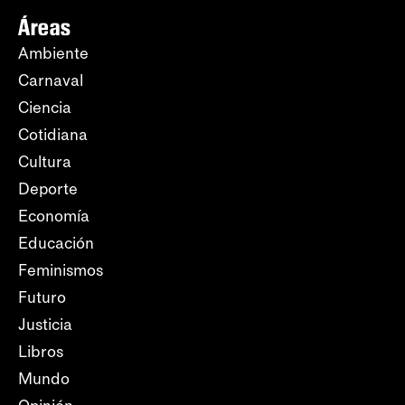
Áreas
Ambiente
Carnaval
Ciencia
Cotidiana
Cultura
Deporte
Economía
Educación
Feminismos
Futuro
Justicia
Libros
Mundo