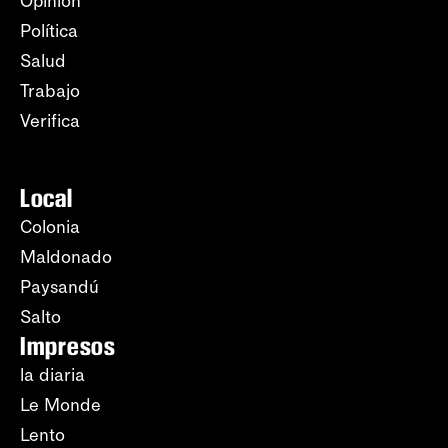
Opinión
Política
Salud
Trabajo
Verifica
Local
Colonia
Maldonado
Paysandú
Salto
Impresos
la diaria
Le Monde
Lento