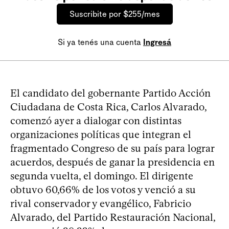
Suscribite por $255/mes
Si ya tenés una cuenta
Ingresá
El candidato del gobernante Partido Acción
Ciudadana de Costa Rica, Carlos Alvarado,
comenzó ayer a dialogar con distintas
organizaciones políticas que integran el
fragmentado Congreso de su país para lograr
acuerdos, después de ganar la presidencia en
segunda vuelta, el domingo. El dirigente
obtuvo 60,66% de los votos y venció a su
rival conservador y evangélico, Fabricio
Alvarado, del Partido Restauración Nacional,