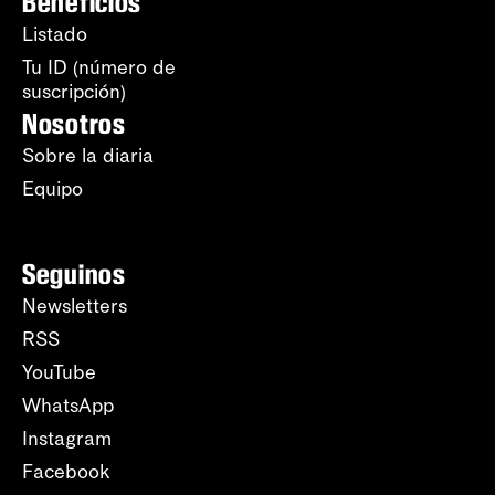
Beneficios
Listado
Tu ID (número de
suscripción)
Nosotros
Sobre la diaria
Equipo
Seguinos
Newsletters
RSS
YouTube
WhatsApp
Instagram
Facebook