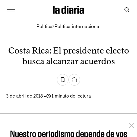
Política
Política internacional
Costa Rica: El presidente electo
busca alcanzar acuerdos
3 de abril de 2018
-
1 minuto de lectura
Nuestro periodismo depende de vos