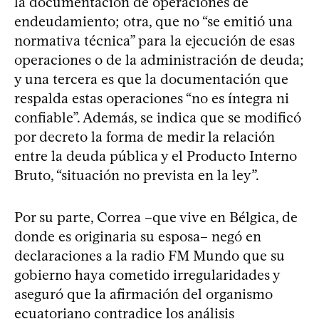
la documentación de operaciones de
endeudamiento; otra, que no “se emitió una
normativa técnica” para la ejecución de esas
operaciones o de la administración de deuda;
y una tercera es que la documentación que
respalda estas operaciones “no es íntegra ni
confiable”. Además, se indica que se modificó
por decreto la forma de medir la relación
entre la deuda pública y el Producto Interno
Bruto, “situación no prevista en la ley”.
Por su parte, Correa –que vive en Bélgica, de
donde es originaria su esposa– negó en
declaraciones a la radio FM Mundo que su
gobierno haya cometido irregularidades y
aseguró que la afirmación del organismo
ecuatoriano contradice los análisis