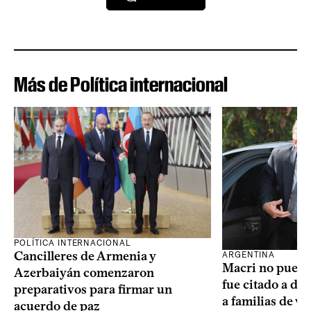
Más de Política internacional
POLÍTICA INTERNACIONAL
Cancilleres de Armenia y
ARGENTINA
Macri no puede 
Azerbaiyán comenzaron
fue citado a de
preparativos para firmar un
a familias de v
acuerdo de paz