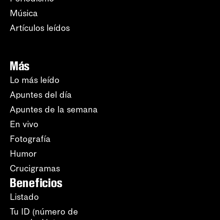
Música
Artículos leídos
Más
Lo más leído
Apuntes del día
Apuntes de la semana
En vivo
Fotografía
Humor
Crucigramas
Beneficios
Listado
Tu ID (número de