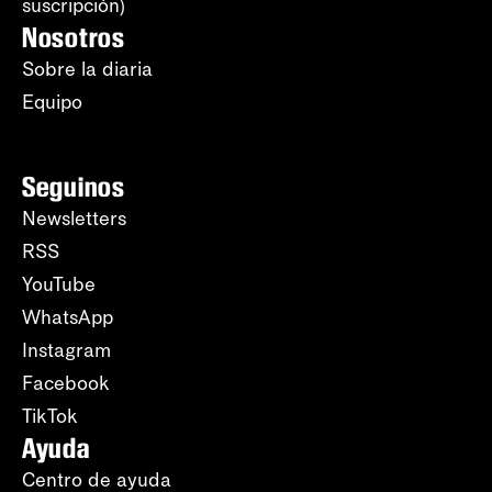
suscripción)
Nosotros
Sobre la diaria
Equipo
Seguinos
Newsletters
RSS
YouTube
WhatsApp
Instagram
Facebook
TikTok
Ayuda
Centro de ayuda