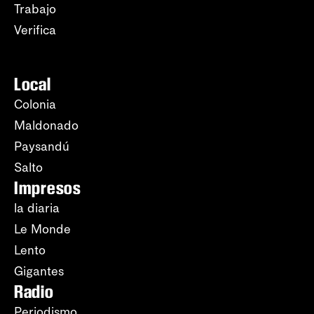
Trabajo
Verifica
Local
Colonia
Maldonado
Paysandú
Salto
Impresos
la diaria
Le Monde
Lento
Gigantes
Radio
Periodismo