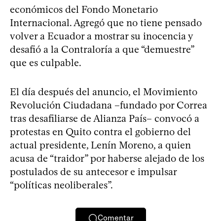
económicos del Fondo Monetario
Internacional. Agregó que no tiene pensado
volver a Ecuador a mostrar su inocencia y
desafió a la Contraloría a que “demuestre”
que es culpable.
El día después del anuncio, el Movimiento
Revolución Ciudadana –fundado por Correa
tras desafiliarse de Alianza País– convocó a
protestas en Quito contra el gobierno del
actual presidente, Lenín Moreno, a quien
acusa de “traidor” por haberse alejado de los
postulados de su antecesor e impulsar
“políticas neoliberales”.
Comentar