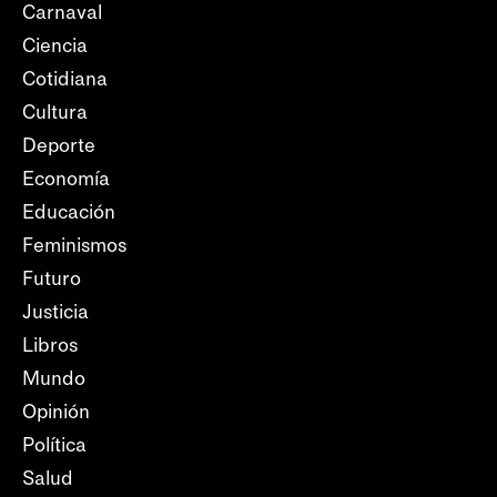
Carnaval
Ciencia
Cotidiana
Cultura
Deporte
Economía
Educación
Feminismos
Futuro
Justicia
Libros
Mundo
Opinión
Política
Salud