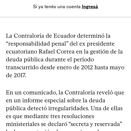
Si ya tenés una cuenta
Ingresá
La Contraloría de Ecuador determinó la
“responsabilidad penal” del ex presidente
ecuatoriano Rafael Correa en la gestión de la
deuda pública durante el período
transcurrido desde enero de 2012 hasta mayo
de 2017.
En un comunicado, la Contraloría reveló que
en un informe especial sobre la deuda
pública detectó irregularidades. Una de ellas
es que mediante tres resoluciones
ministeriales se declaró “secreta y reservada”