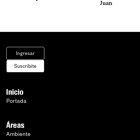
Juan
Ingresar
Suscribite
Inicio
Portada
Áreas
Ambiente