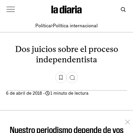
Política
Política internacional
Dos juicios sobre el proceso
independentista
6 de abril de 2018
-
1 minuto de lectura
Nuestro periodismo depende de vos