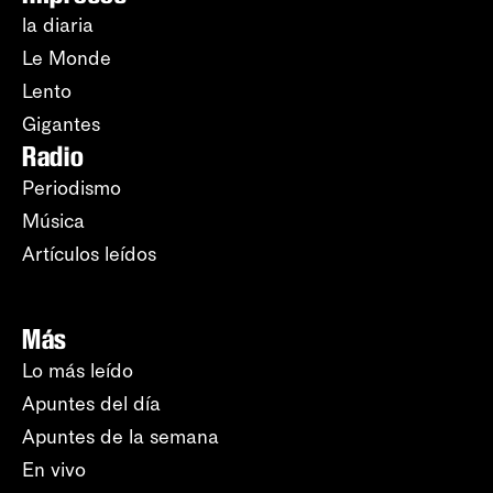
la diaria
Le Monde
Lento
Gigantes
Radio
Periodismo
Música
Artículos leídos
Más
Lo más leído
Apuntes del día
Apuntes de la semana
En vivo