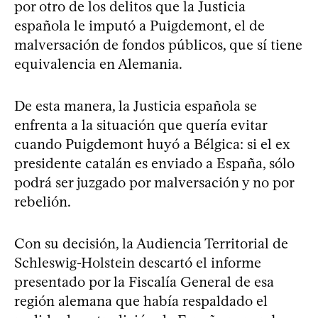
por otro de los delitos que la Justicia
española le imputó a Puigdemont, el de
malversación de fondos públicos, que sí tiene
equivalencia en Alemania.
De esta manera, la Justicia española se
enfrenta a la situación que quería evitar
cuando Puigdemont huyó a Bélgica: si el ex
presidente catalán es enviado a España, sólo
podrá ser juzgado por malversación y no por
rebelión.
Con su decisión, la Audiencia Territorial de
Schleswig-Holstein descartó el informe
presentado por la Fiscalía General de esa
región alemana que había respaldado el