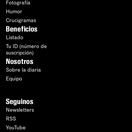
Fotografía
Humor
Crucigramas
Beneficios
Listado
Tu ID (número de
suscripción)
Nosotros
Sobre la diaria
Equipo
Seguinos
Newsletters
RSS
YouTube