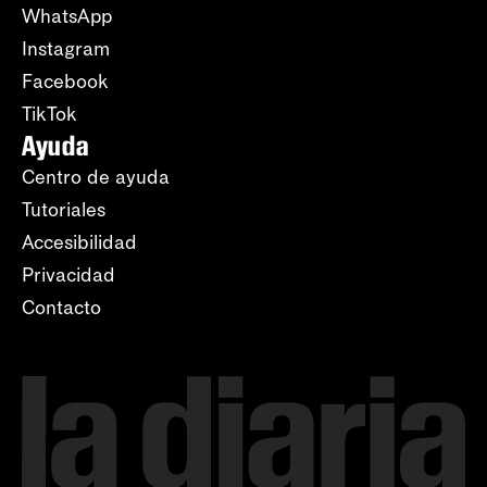
WhatsApp
Instagram
Facebook
TikTok
Ayuda
Centro de ayuda
Tutoriales
Accesibilidad
Privacidad
Contacto