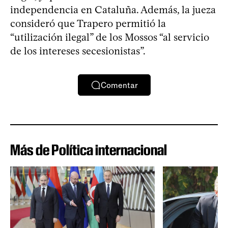
independencia en Cataluña. Además, la jueza
consideró que Trapero permitió la
“utilización ilegal” de los Mossos “al servicio
de los intereses secesionistas”.
Comentar
Más de Política internacional