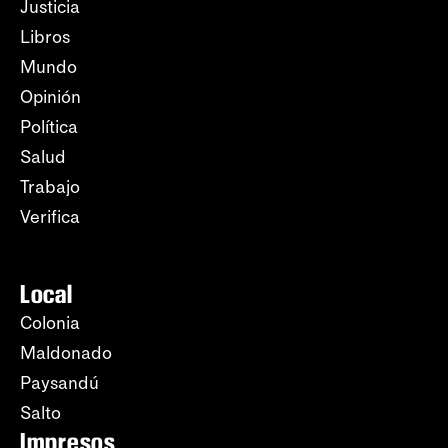
Justicia
Libros
Mundo
Opinión
Política
Salud
Trabajo
Verifica
Local
Colonia
Maldonado
Paysandú
Salto
Impresos