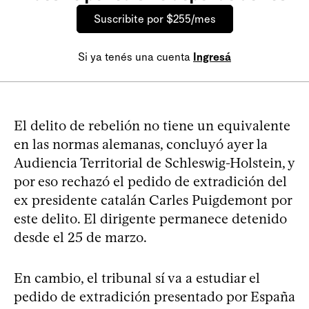
Suscribite por $255/mes
Si ya tenés una cuenta
Ingresá
El delito de rebelión no tiene un equivalente
en las normas alemanas, concluyó ayer la
Audiencia Territorial de Schleswig-Holstein, y
por eso rechazó el pedido de extradición del
ex presidente catalán Carles Puigdemont por
este delito. El dirigente permanece detenido
desde el 25 de marzo.
En cambio, el tribunal sí va a estudiar el
pedido de extradición presentado por España