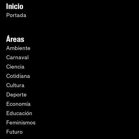
Inicio
Portada
Áreas
Ambiente
Carnaval
Ciencia
Cotidiana
Cultura
Deporte
Economía
Educación
Feminismos
Futuro