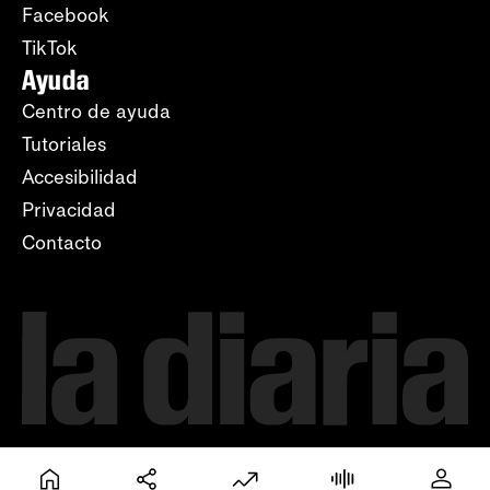
Facebook
TikTok
Ayuda
Centro de ayuda
Tutoriales
Accesibilidad
Privacidad
Contacto