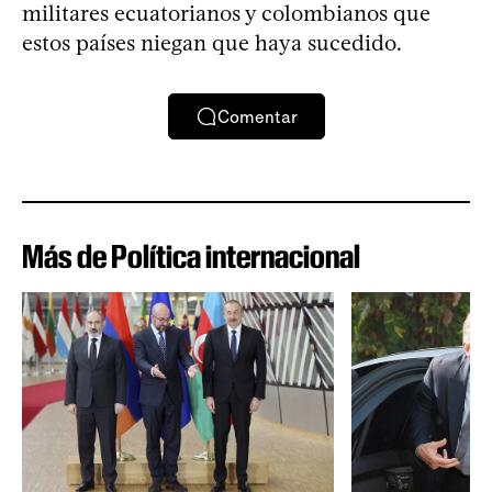
militares ecuatorianos y colombianos que
estos países niegan que haya sucedido.
Comentar
Más de Política internacional