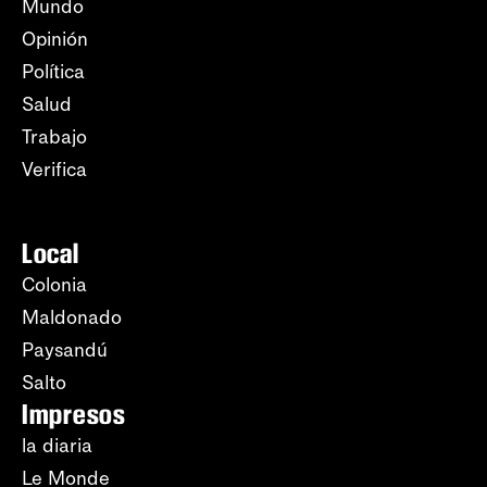
Mundo
Opinión
Política
Salud
Trabajo
Verifica
Local
Colonia
Maldonado
Paysandú
Salto
Impresos
la diaria
Le Monde