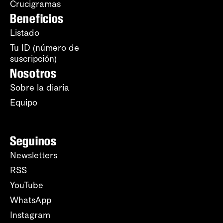
Crucigramas
Beneficios
Listado
Tu ID (número de
suscripción)
Nosotros
Sobre la diaria
Equipo
Seguinos
Newsletters
RSS
YouTube
WhatsApp
Instagram