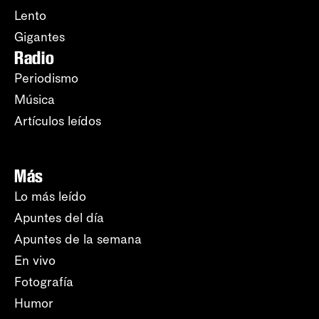
Lento
Gigantes
Radio
Periodismo
Música
Artículos leídos
Más
Lo más leído
Apuntes del día
Apuntes de la semana
En vivo
Fotografía
Humor