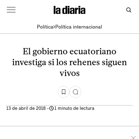
Política
Política internacional
El gobierno ecuatoriano
investiga si los rehenes siguen
vivos
13 de abril de 2018
-
1 minuto de lectura