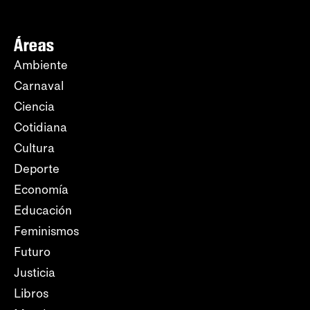
Áreas
Ambiente
Carnaval
Ciencia
Cotidiana
Cultura
Deporte
Economía
Educación
Feminismos
Futuro
Justicia
Libros