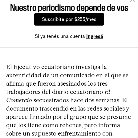
Nuestro periodismo depende de vos
Suscribite por $255/mes
Si ya tenés una cuenta
Ingresá
El Ejecutivo ecuatoriano investiga la
autenticidad de un comunicado en el que se
afirma que fueron asesinados los tres
trabajadores del diario ecuatoriano
El
Comercio
secuestrados hace dos semanas. El
documento trascendió en las redes sociales y
aparece firmado por el grupo que se presume
que los tiene como rehenes, pero informa
sobre un supuesto enfrentamiento con