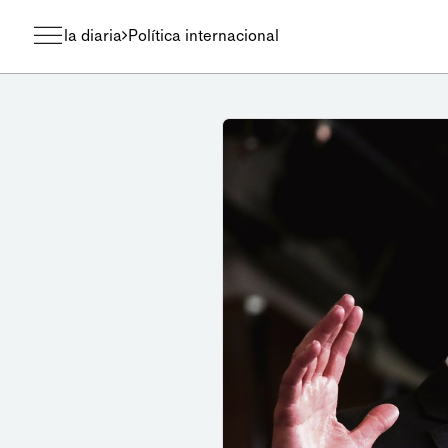
la diaria
Política internacional