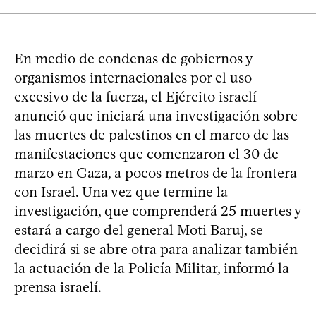
En medio de condenas de gobiernos y
organismos internacionales por el uso
excesivo de la fuerza, el Ejército israelí
anunció que iniciará una investigación sobre
las muertes de palestinos en el marco de las
manifestaciones que comenzaron el 30 de
marzo en Gaza, a pocos metros de la frontera
con Israel. Una vez que termine la
investigación, que comprenderá 25 muertes y
estará a cargo del general Moti Baruj, se
decidirá si se abre otra para analizar también
la actuación de la Policía Militar, informó la
prensa israelí.