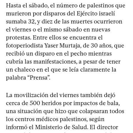
Hasta el sábado, el número de palestinos que
murieron por disparos del Ejército israelí
sumaba 32, y diez de las muertes ocurrieron
el viernes o el mismo sábado en nuevas
protestas. Entre ellos se encuentra el
fotoperiodista Yaser Murtaja, de 30 años, que
recibió un disparo en el pecho mientras
cubría las manifestaciones, a pesar de tener
un chaleco en el que se leía claramente la
palabra “Prensa”.
La movilización del viernes también dejó
cerca de 500 heridos por impactos de bala,
una situación que hizo que colapsaran todos
los centros médicos palestinos, según
informó el Ministerio de Salud. El director