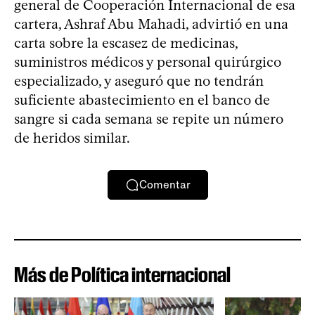
general de Cooperación Internacional de esa
cartera, Ashraf Abu Mahadi, advirtió en una
carta sobre la escasez de medicinas,
suministros médicos y personal quirúrgico
especializado, y aseguró que no tendrán
suficiente abastecimiento en el banco de
sangre si cada semana se repite un número
de heridos similar.
Comentar
Más de Política internacional