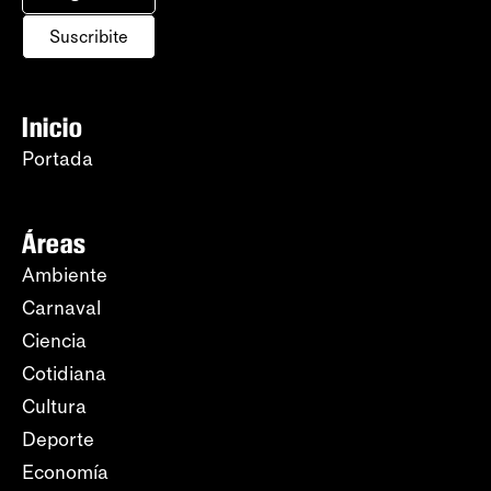
Suscribite
Inicio
Portada
Áreas
Ambiente
Carnaval
Ciencia
Cotidiana
Cultura
Deporte
Economía