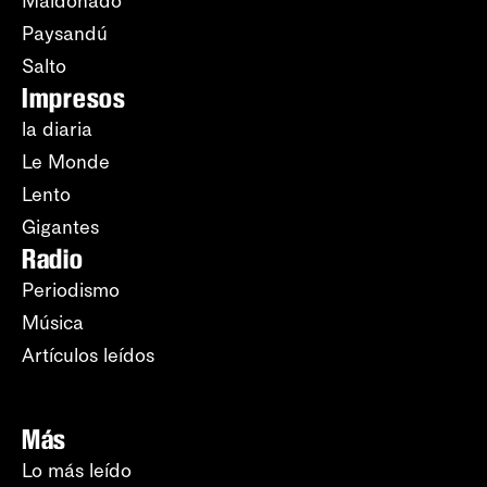
Maldonado
Paysandú
Salto
Impresos
la diaria
Le Monde
Lento
Gigantes
Radio
Periodismo
Música
Artículos leídos
Más
Lo más leído