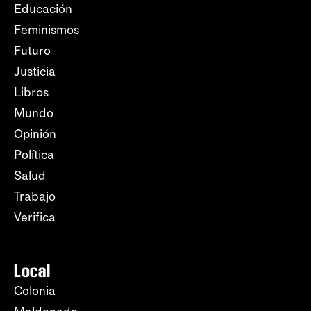
Educación
Feminismos
Futuro
Justicia
Libros
Mundo
Opinión
Política
Salud
Trabajo
Verifica
Local
Colonia