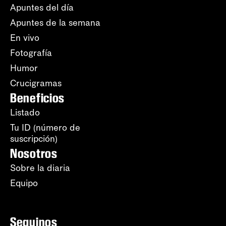
Apuntes del día
Apuntes de la semana
En vivo
Fotografía
Humor
Crucigramas
Beneficios
Listado
Tu ID (número de
suscripción)
Nosotros
Sobre la diaria
Equipo
Seguinos