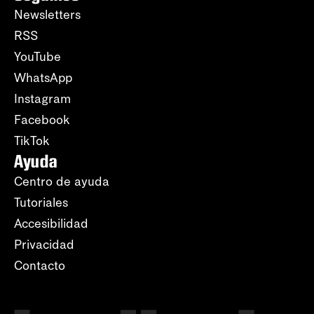
Newsletters
RSS
YouTube
WhatsApp
Instagram
Facebook
TikTok
Ayuda
Centro de ayuda
Tutoriales
Accesibilidad
Privacidad
Contacto