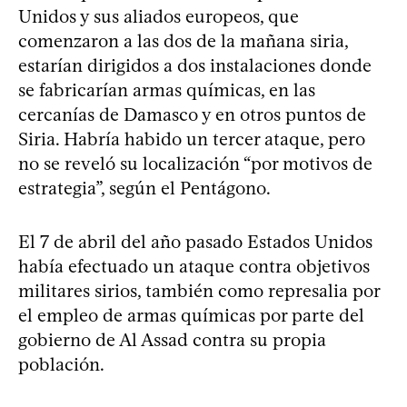
Unidos y sus aliados europeos, que
comenzaron a las dos de la mañana siria,
estarían dirigidos a dos instalaciones donde
se fabricarían armas químicas, en las
cercanías de Damasco y en otros puntos de
Siria. Habría habido un tercer ataque, pero
no se reveló su localización “por motivos de
estrategia”, según el Pentágono.
El 7 de abril del año pasado Estados Unidos
había efectuado un ataque contra objetivos
militares sirios, también como represalia por
el empleo de armas químicas por parte del
gobierno de Al Assad contra su propia
población.