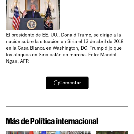
El presidente de EE. UU., Donald Trump, se dirige a la
nación sobre la situación en Siria el 13 de abril de 2018
en la Casa Blanca en Washington, DC. Trump dijo que
los ataques en Siria están en marcha. Foto: Mandel
Ngan, AFP.
Comentar
Más de Política internacional