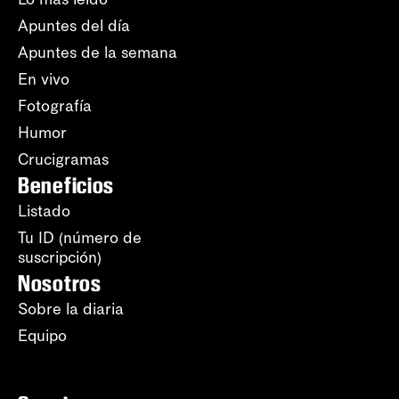
Apuntes del día
Apuntes de la semana
En vivo
Fotografía
Humor
Crucigramas
Beneficios
Listado
Tu ID (número de
suscripción)
Nosotros
Sobre la diaria
Equipo