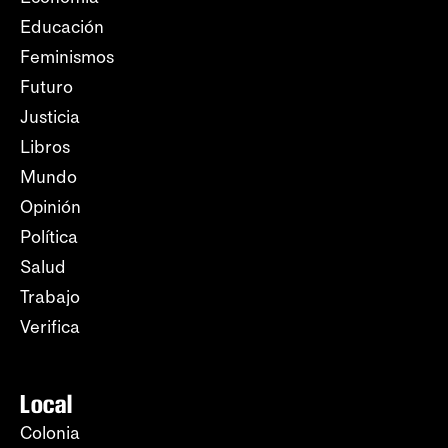
Educación
Feminismos
Futuro
Justicia
Libros
Mundo
Opinión
Política
Salud
Trabajo
Verifica
Local
Colonia