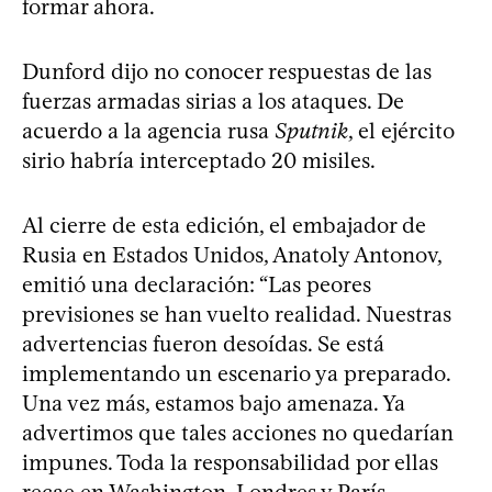
formar ahora.
Dunford dijo no conocer respuestas de las
fuerzas armadas sirias a los ataques. De
acuerdo a la agencia rusa
Sputnik
, el ejército
sirio habría interceptado 20 misiles.
Al cierre de esta edición, el embajador de
Rusia en Estados Unidos, Anatoly Antonov,
emitió una declaración: “Las peores
previsiones se han vuelto realidad. Nuestras
advertencias fueron desoídas. Se está
implementando un escenario ya preparado.
Una vez más, estamos bajo amenaza. Ya
advertimos que tales acciones no quedarían
impunes. Toda la responsabilidad por ellas
recae en Washington, Londres y París.