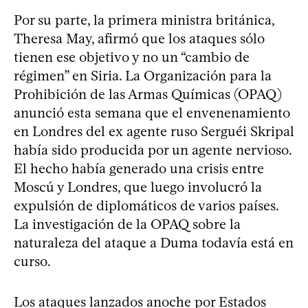
Por su parte, la primera ministra británica,
Theresa May, afirmó que los ataques sólo
tienen ese objetivo y no un “cambio de
régimen” en Siria. La Organización para la
Prohibición de las Armas Químicas (OPAQ)
anunció esta semana que el envenenamiento
en Londres del ex agente ruso Serguéi Skripal
había sido producida por un agente nervioso.
El hecho había generado una crisis entre
Moscú y Londres, que luego involucró la
expulsión de diplomáticos de varios países.
La investigación de la OPAQ sobre la
naturaleza del ataque a Duma todavía está en
curso.
Los ataques lanzados anoche por Estados