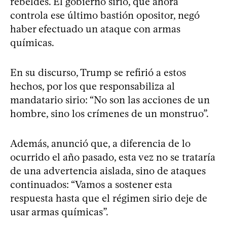
rebeldes. El gobierno sirio, que ahora
controla ese último bastión opositor, negó
haber efectuado un ataque con armas
químicas.
En su discurso, Trump se refirió a estos
hechos, por los que responsabiliza al
mandatario sirio: “No son las acciones de un
hombre, sino los crímenes de un monstruo”.
Además, anunció que, a diferencia de lo
ocurrido el año pasado, esta vez no se trataría
de una advertencia aislada, sino de ataques
continuados: “Vamos a sostener esta
respuesta hasta que el régimen sirio deje de
usar armas químicas”.