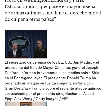
Estados Unidos, que posee el mayor arsenal
de armas químicas, no tiene el derecho moral
de culpar a otros países”.
El secretario de defensa de los EE. UU., Jim Mattis, y el
presidente del Estado Mayor Conjunto, general Joseph
Dunford, informan brevemente a los medios sobre Siria
en el Pentágono, ayer. El presidente Donald Trump ha
ordenado un ataque de fuerza conjunta en Siria con
Gran Bretaña y Francia sobre el reciente ataque químico
sospechado por el presidente sirio, Bashar al-Assad.
Fptp: Alex Wong / Getty Images / AFP