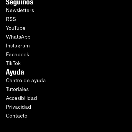
Seguinos
Newsletters
RSS
YouTube
WhatsApp
Instagram
Facebook
TikTok
Ayuda
Centro de ayuda
Tutoriales
Accesibilidad
Privacidad
Contacto