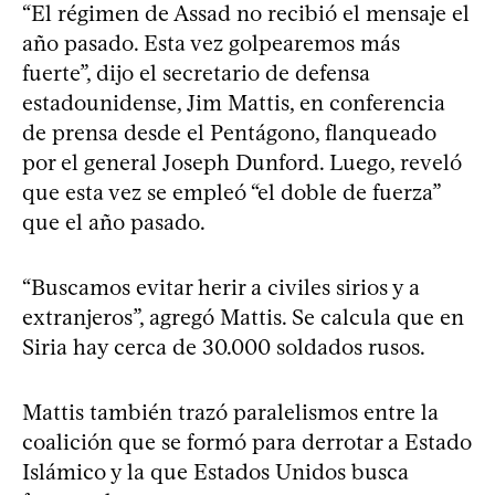
“El régimen de Assad no recibió el mensaje el
año pasado. Esta vez golpearemos más
fuerte”, dijo el secretario de defensa
estadounidense, Jim Mattis, en conferencia
de prensa desde el Pentágono, flanqueado
por el general Joseph Dunford. Luego, reveló
que esta vez se empleó “el doble de fuerza”
que el año pasado.
“Buscamos evitar herir a civiles sirios y a
extranjeros”, agregó Mattis. Se calcula que en
Siria hay cerca de 30.000 soldados rusos.
Mattis también trazó paralelismos entre la
coalición que se formó para derrotar a Estado
Islámico y la que Estados Unidos busca