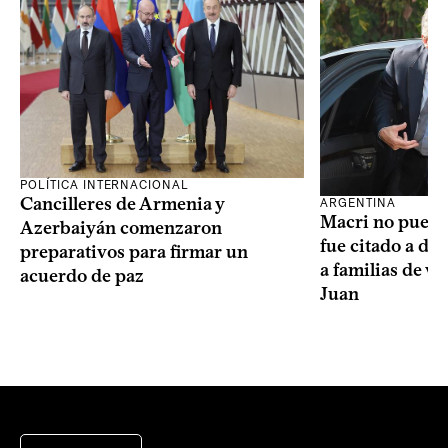
POLÍTICA INTERNACIONAL
Cancilleres de Armenia y
ARGENTINA
Macri no puede 
Azerbaiyán comenzaron
fue citado a de
preparativos para firmar un
a familias de v
acuerdo de paz
Juan