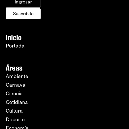
Ingresar
Suscribite
Inicio
Portada
Áreas
Ambiente
Carnaval
Ciencia
Cotidiana
Cultura
Deporte
Economía