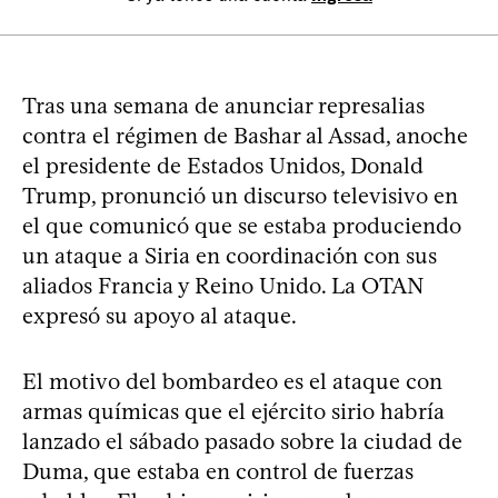
Tras una semana de anunciar represalias
contra el régimen de Bashar al Assad, anoche
el presidente de Estados Unidos, Donald
Trump, pronunció un discurso televisivo en
el que comunicó que se estaba produciendo
un ataque a Siria en coordinación con sus
aliados Francia y Reino Unido. La OTAN
expresó su apoyo al ataque.
El motivo del bombardeo es el ataque con
armas químicas que el ejército sirio habría
lanzado el sábado pasado sobre la ciudad de
Duma, que estaba en control de fuerzas