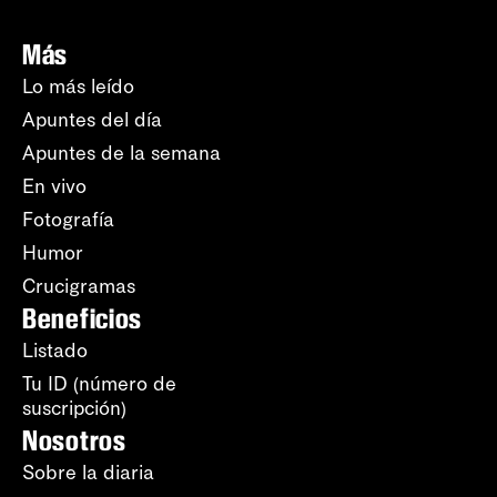
Más
Lo más leído
Apuntes del día
Apuntes de la semana
En vivo
Fotografía
Humor
Crucigramas
Beneficios
Listado
Tu ID (número de
suscripción)
Nosotros
Sobre la diaria