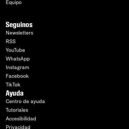
Equipo
Seguinos
Newsletters
RSS
YouTube
WhatsApp
Instagram
Facebook
TikTok
Ayuda
Centro de ayuda
Tutoriales
Accesibilidad
Privacidad