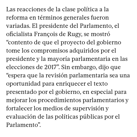
Las reacciones de la clase política a la
reforma en términos generales fueron
variadas. El presidente del Parlamento, el
oficialista François de Rugy, se mostró
“contento de que el proyecto del gobierno
tome los compromisos adquiridos por el
presidente y la mayoría parlamentaria en las
elecciones de 2017”. Sin embargo, dijo que
“espera que la revisión parlamentaria sea una
oportunidad para enriquecer el texto
presentado por el gobierno, en especial para
mejorar los procedimientos parlamentarios y
fortalecer los medios de supervisión y
evaluación de las políticas públicas por el
Parlamento”.