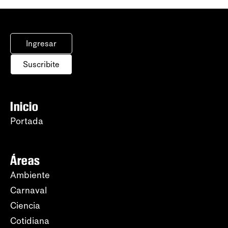
Ingresar
Suscribite
Inicio
Portada
Áreas
Ambiente
Carnaval
Ciencia
Cotidiana