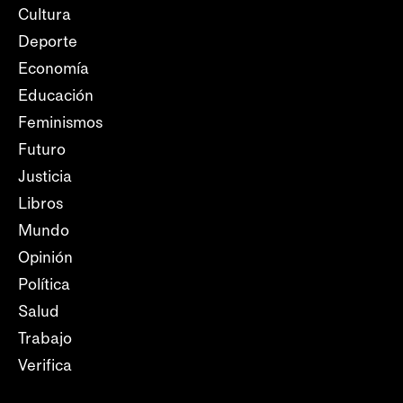
Cultura
Deporte
Economía
Educación
Feminismos
Futuro
Justicia
Libros
Mundo
Opinión
Política
Salud
Trabajo
Verifica