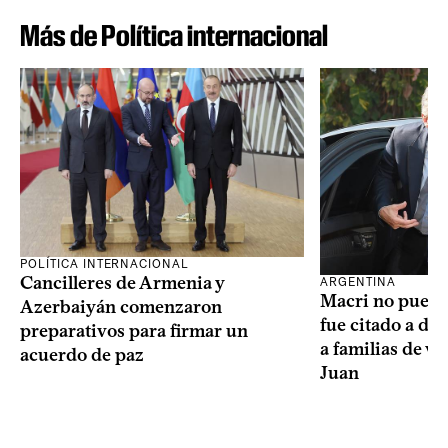
Más de Política internacional
POLÍTICA INTERNACIONAL
Cancilleres de Armenia y
ARGENTINA
Macri no puede 
Azerbaiyán comenzaron
fue citado a de
preparativos para firmar un
a familias de v
acuerdo de paz
Juan