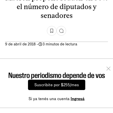
el número de diputados y
senadores
9 de abril de 2018
-
3 minutos de lectura
Nuestro periodismo depende de vos
Suscribite por $255/mes
Si ya tenés una cuenta
Ingresá