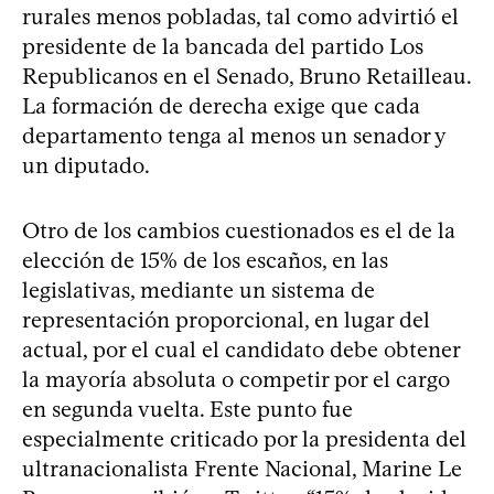
rurales menos pobladas, tal como advirtió el
presidente de la bancada del partido Los
Republicanos en el Senado, Bruno Retailleau.
La formación de derecha exige que cada
departamento tenga al menos un senador y
un diputado.
Otro de los cambios cuestionados es el de la
elección de 15% de los escaños, en las
legislativas, mediante un sistema de
representación proporcional, en lugar del
actual, por el cual el candidato debe obtener
la mayoría absoluta o competir por el cargo
en segunda vuelta. Este punto fue
especialmente criticado por la presidenta del
ultranacionalista Frente Nacional, Marine Le