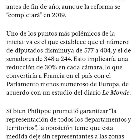
antes de fin de año, aunque la reforma se
“completará” en 2019.
Uno de los puntos más polémicos de la
iniciativa es el que establece que el número
de diputados disminuya de 577 a 404, y el de
senadores de 348 a 244. Esto implicaría una
reducción de 30% en cada cámara, lo que
convertiría a Francia en el país con el
Parlamento menos numeroso de Europa, de
acuerdo con un estudio del diario
Le Monde
.
Si bien Philippe prometió garantizar “la
representación de todos los departamentos y
territorios”, la oposición teme que esta
medida deje sin representantes a las zonas