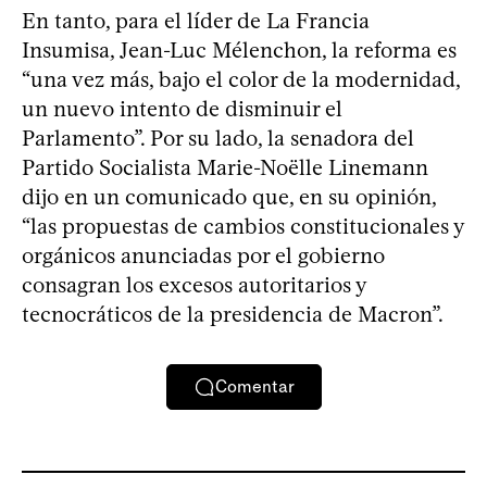
En tanto, para el líder de La Francia
Insumisa, Jean-Luc Mélenchon, la reforma es
“una vez más, bajo el color de la modernidad,
un nuevo intento de disminuir el
Parlamento”. Por su lado, la senadora del
Partido Socialista Marie-Noëlle Linemann
dijo en un comunicado que, en su opinión,
“las propuestas de cambios constitucionales y
orgánicos anunciadas por el gobierno
consagran los excesos autoritarios y
tecnocráticos de la presidencia de Macron”.
Comentar