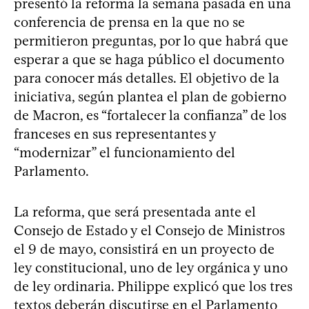
presentó la reforma la semana pasada en una
conferencia de prensa en la que no se
permitieron preguntas, por lo que habrá que
esperar a que se haga público el documento
para conocer más detalles. El objetivo de la
iniciativa, según plantea el plan de gobierno
de Macron, es “fortalecer la confianza” de los
franceses en sus representantes y
“modernizar” el funcionamiento del
Parlamento.
La reforma, que será presentada ante el
Consejo de Estado y el Consejo de Ministros
el 9 de mayo, consistirá en un proyecto de
ley constitucional, uno de ley orgánica y uno
de ley ordinaria. Philippe explicó que los tres
textos deberán discutirse en el Parlamento