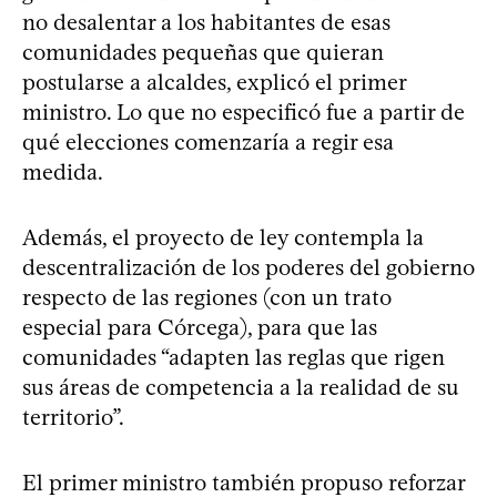
no desalentar a los habitantes de esas
comunidades pequeñas que quieran
postularse a alcaldes, explicó el primer
ministro. Lo que no especificó fue a partir de
qué elecciones comenzaría a regir esa
medida.
Además, el proyecto de ley contempla la
descentralización de los poderes del gobierno
respecto de las regiones (con un trato
especial para Córcega), para que las
comunidades “adapten las reglas que rigen
sus áreas de competencia a la realidad de su
territorio”.
El primer ministro también propuso reforzar