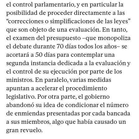
el control parlamentario, y en particular la
posibilidad de proceder directamente a las
“correcciones o simplificaciones de las leyes”
que son objeto de una evaluación. En tanto,
el examen del presupuesto –que monopoliza
el debate durante 70 días todos los años– se
acortará a 50 días para contemplar una
segunda instancia dedicada a la evaluación y
el control de su ejecución por parte de los
ministros. En paralelo, varias medidas
apuntan a acelerar el procedimiento
legislativo. Por otra parte, el gobierno
abandonó su idea de condicionar el número
de enmiendas presentadas por cada bancada
a sus miembros, algo que había causado un
gran revuelo.