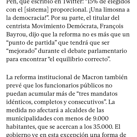
Pen, que escribió en Twitter: “15% de elegidos
con el [sistema] proporcional. ¡Una limosna a
la democracia!”. Por su parte, el titular del
centrista Movimiento Demócrata, François
Bayrou, dijo que la reforma no es más que un
“punto de partida” que tendrá que ser
“mejorado” durante el debate parlamentario
para encontrar “el equilibrio correcto”.
La reforma institucional de Macron también
prevé que los funcionarios públicos no
puedan acumular más de “tres mandatos
idénticos, completos y consecutivos”. La
medida no afectará a alcaldes de las
municipalidades con menos de 9.000
habitantes, que se acercan a los 35.000. El
gobierno ve en esta excepción una forma de