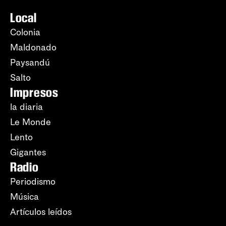
Local
Colonia
Maldonado
Paysandú
Salto
Impresos
la diaria
Le Monde
Lento
Gigantes
Radio
Periodismo
Música
Artículos leídos