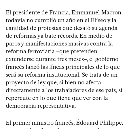
El presidente de Francia, Emmanuel Macron,
todavía no cumplió un año en el Elíseo y la
cantidad de protestas que desató su agenda
de reformas ya bate récords. En medio de
paros y manifestaciones masivas contra la
reforma ferroviaria –que pretenden
extenderse durante tres meses–, el gobierno
francés lanzó las líneas principales de lo que
será su reforma institucional. Se trata de un
proyecto de ley que, si bien no afecta
directamente a los trabajadores de ese país, sí
repercute en lo que tiene que ver con la
democracia representativa.
El primer ministro francés, Édouard Philippe,