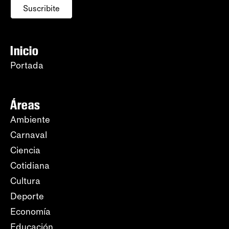
Suscribite
Inicio
Portada
Áreas
Ambiente
Carnaval
Ciencia
Cotidiana
Cultura
Deporte
Economía
Educación