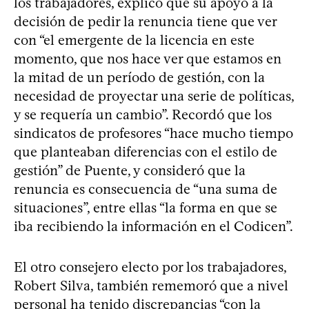
los trabajadores, explicó que su apoyo a la
decisión de pedir la renuncia tiene que ver
con “el emergente de la licencia en este
momento, que nos hace ver que estamos en
la mitad de un período de gestión, con la
necesidad de proyectar una serie de políticas,
y se requería un cambio”. Recordó que los
sindicatos de profesores “hace mucho tiempo
que planteaban diferencias con el estilo de
gestión” de Puente, y consideró que la
renuncia es consecuencia de “una suma de
situaciones”, entre ellas “la forma en que se
iba recibiendo la información en el Codicen”.
El otro consejero electo por los trabajadores,
Robert Silva, también rememoró que a nivel
personal ha tenido discrepancias “con la