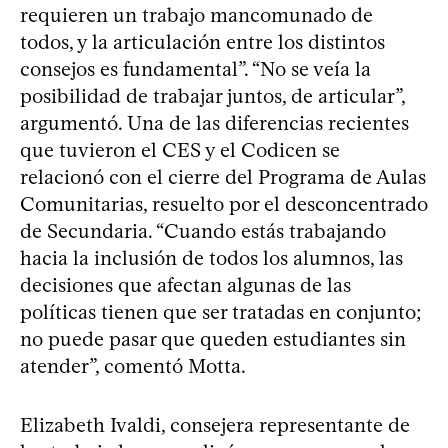
requieren un trabajo mancomunado de
todos, y la articulación entre los distintos
consejos es fundamental”. “No se veía la
posibilidad de trabajar juntos, de articular”,
argumentó. Una de las diferencias recientes
que tuvieron el CES y el Codicen se
relacionó con el cierre del Programa de Aulas
Comunitarias, resuelto por el desconcentrado
de Secundaria. “Cuando estás trabajando
hacia la inclusión de todos los alumnos, las
decisiones que afectan algunas de las
políticas tienen que ser tratadas en conjunto;
no puede pasar que queden estudiantes sin
atender”, comentó Motta.
Elizabeth Ivaldi, consejera representante de