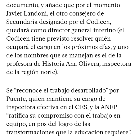
documento, y añade que por el momento
Javier Landoni, el otro consejero de
Secundaria designado por el Codicen,
quedará como director general interino (el
Codicen tiene previsto resolver quién
ocupará el cargo en los próximos días, y uno
de los nombres que se manejan es el de la
profesora de Historia Ana Olivera, inspectora
de la región norte).
Se “reconoce el trabajo desarrollado” por
Puente, quien mantiene su cargo de
inspectora efectiva en el CES, y la ANEP
“ratifica su compromiso con el trabajo en
equipo, en pos del logro de las
transformaciones que la educación requiere”.