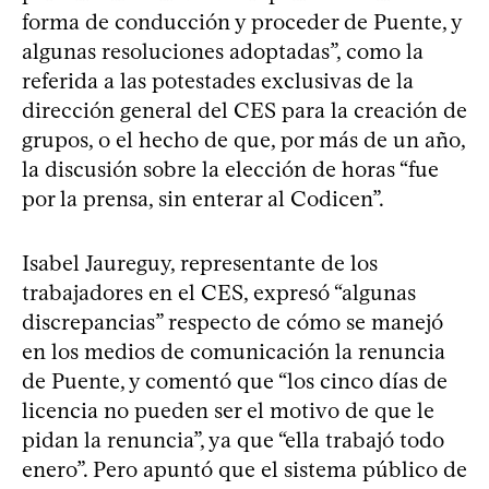
forma de conducción y proceder de Puente, y
algunas resoluciones adoptadas”, como la
referida a las potestades exclusivas de la
dirección general del CES para la creación de
grupos, o el hecho de que, por más de un año,
la discusión sobre la elección de horas “fue
por la prensa, sin enterar al Codicen”.
Isabel Jaureguy, representante de los
trabajadores en el CES, expresó “algunas
discrepancias” respecto de cómo se manejó
en los medios de comunicación la renuncia
de Puente, y comentó que “los cinco días de
licencia no pueden ser el motivo de que le
pidan la renuncia”, ya que “ella trabajó todo
enero”. Pero apuntó que el sistema público de