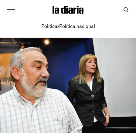
Política
Política nacional