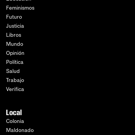
Feminismos
Futuro
Justicia
Libros
Mundo
Opinión
Política
Salud
Trabajo
Verifica
Local
Colonia
Maldonado