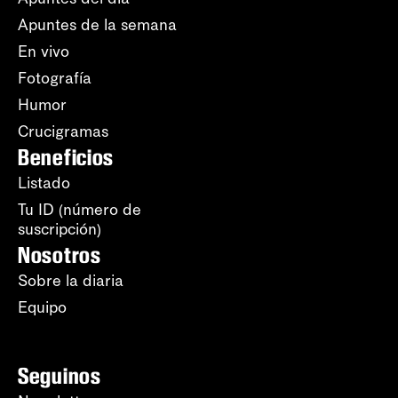
Apuntes de la semana
En vivo
Fotografía
Humor
Crucigramas
Beneficios
Listado
Tu ID (número de
suscripción)
Nosotros
Sobre la diaria
Equipo
Seguinos