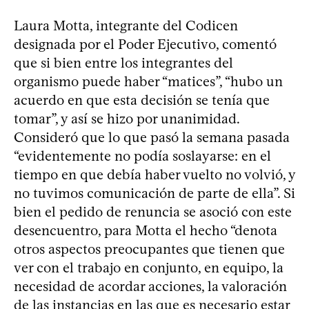
Laura Motta, integrante del Codicen
designada por el Poder Ejecutivo, comentó
que si bien entre los integrantes del
organismo puede haber “matices”, “hubo un
acuerdo en que esta decisión se tenía que
tomar”, y así se hizo por unanimidad.
Consideró que lo que pasó la semana pasada
“evidentemente no podía soslayarse: en el
tiempo en que debía haber vuelto no volvió, y
no tuvimos comunicación de parte de ella”. Si
bien el pedido de renuncia se asoció con este
desencuentro, para Motta el hecho “denota
otros aspectos preocupantes que tienen que
ver con el trabajo en conjunto, en equipo, la
necesidad de acordar acciones, la valoración
de las instancias en las que es necesario estar