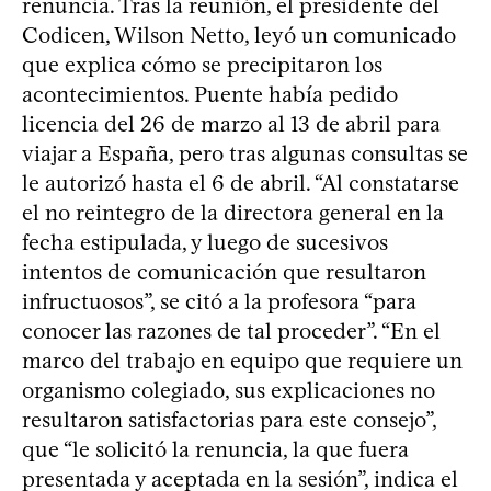
renuncia. Tras la reunión, el presidente del
Codicen, Wilson Netto, leyó un comunicado
que explica cómo se precipitaron los
acontecimientos. Puente había pedido
licencia del 26 de marzo al 13 de abril para
viajar a España, pero tras algunas consultas se
le autorizó hasta el 6 de abril. “Al constatarse
el no reintegro de la directora general en la
fecha estipulada, y luego de sucesivos
intentos de comunicación que resultaron
infructuosos”, se citó a la profesora “para
conocer las razones de tal proceder”. “En el
marco del trabajo en equipo que requiere un
organismo colegiado, sus explicaciones no
resultaron satisfactorias para este consejo”,
que “le solicitó la renuncia, la que fuera
presentada y aceptada en la sesión”, indica el