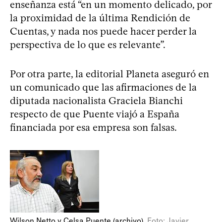
enseñanza está “en un momento delicado, por
la proximidad de la última Rendición de
Cuentas, y nada nos puede hacer perder la
perspectiva de lo que es relevante”.
Por otra parte, la editorial Planeta aseguró en
un comunicado que las afirmaciones de la
diputada nacionalista Graciela Bianchi
respecto de que Puente viajó a España
financiada por esa empresa son falsas.
Wilson Netto y Celsa Puente (archivo).
Foto: Javier