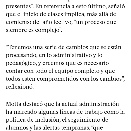
presentes”. En referencia a esto último, señaló
que el inicio de clases implica, más allá del
comienzo del año lectivo, “un proceso que
siempre es complejo”.
“Tenemos una serie de cambios que se están
procesando, en lo administrativo y lo
pedagógico, y creemos que es necesario
contar con todo el equipo completo y que
todos estén comprometidos con los cambios”,
reflexionó.
Motta destacó que la actual administración
ha marcado algunas líneas de trabajo como la
política de inclusión, el seguimiento de
alumnos y las alertas tempranas, “que