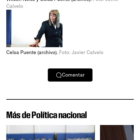
Calvelo
Celsa Puente (archivo).
Foto: Javier Calvelo
Comentar
Más de Política nacional