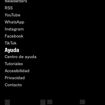
Newsletters
RSS
YouTube
WhatsApp
Instagram
Facebook
TikTok
Ayuda
Centro de ayuda
Tutoriales
Accesibilidad
Privacidad
Contacto