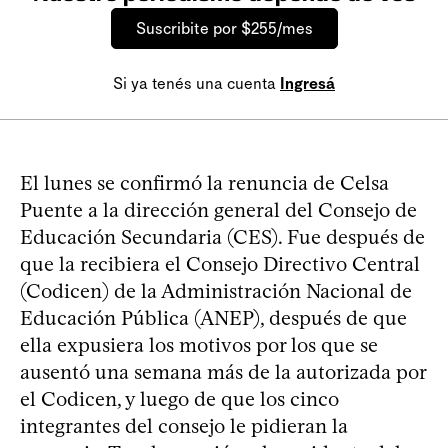
Suscribite por $255/mes
Si ya tenés una cuenta
Ingresá
El lunes se confirmó la renuncia de Celsa
Puente a la dirección general del Consejo de
Educación Secundaria (CES). Fue después de
que la recibiera el Consejo Directivo Central
(Codicen) de la Administración Nacional de
Educación Pública (ANEP), después de que
ella expusiera los motivos por los que se
ausentó una semana más de la autorizada por
el Codicen, y luego de que los cinco
integrantes del consejo le pidieran la