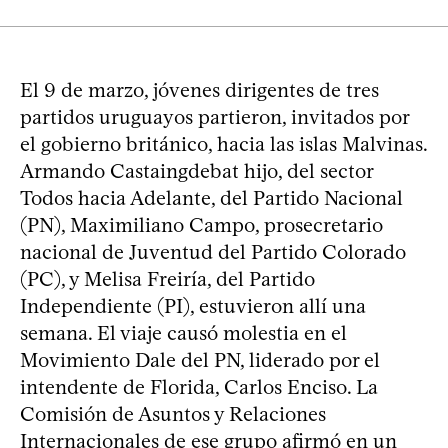
El 9 de marzo, jóvenes dirigentes de tres
partidos uruguayos partieron, invitados por
el gobierno británico, hacia las islas Malvinas.
Armando Castaingdebat hijo, del sector
Todos hacia Adelante, del Partido Nacional
(PN), Maximiliano Campo, prosecretario
nacional de Juventud del Partido Colorado
(PC), y Melisa Freiría, del Partido
Independiente (PI), estuvieron allí una
semana. El viaje causó molestia en el
Movimiento Dale del PN, liderado por el
intendente de Florida, Carlos Enciso. La
Comisión de Asuntos y Relaciones
Internacionales de ese grupo afirmó en un