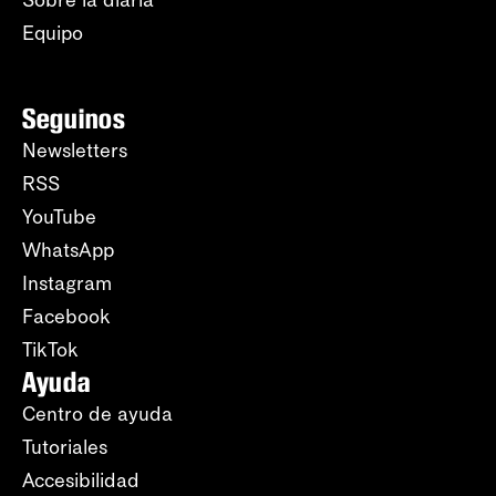
Sobre la diaria
Equipo
Seguinos
Newsletters
RSS
YouTube
WhatsApp
Instagram
Facebook
TikTok
Ayuda
Centro de ayuda
Tutoriales
Accesibilidad