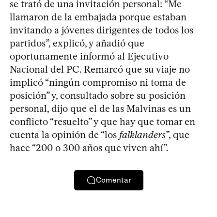
se trató de una invitación personal: “Me
llamaron de la embajada porque estaban
invitando a jóvenes dirigentes de todos los
partidos”, explicó, y añadió que
oportunamente informó al Ejecutivo
Nacional del PC. Remarcó que su viaje no
implicó “ningún compromiso ni toma de
posición” y, consultado sobre su posición
personal, dijo que el de las Malvinas es un
conflicto “resuelto” y que hay que tomar en
cuenta la opinión de “los
falklanders
”, que
hace “200 o 300 años que viven ahí”.
Comentar