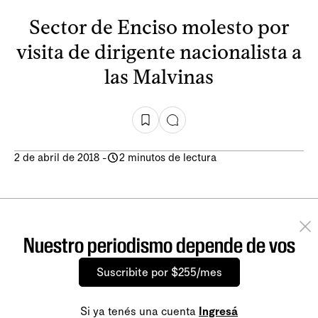
Sector de Enciso molesto por
visita de dirigente nacionalista a
las Malvinas
2 de abril de 2018
-
2 minutos de lectura
Nuestro periodismo depende de vos
Suscribite por $255/mes
Si ya tenés una cuenta
Ingresá