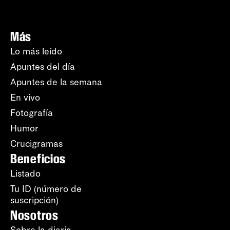
Más
Lo más leído
Apuntes del día
Apuntes de la semana
En vivo
Fotografía
Humor
Crucigramas
Beneficios
Listado
Tu ID (número de
suscripción)
Nosotros