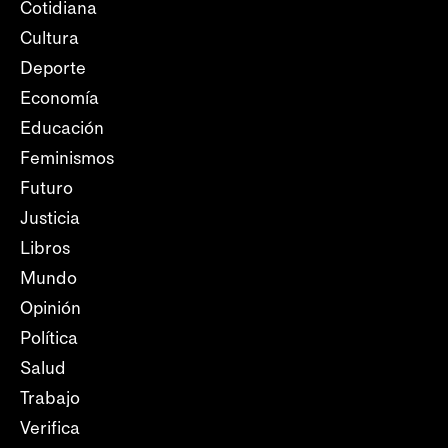
Cotidiana
Cultura
Deporte
Economía
Educación
Feminismos
Futuro
Justicia
Libros
Mundo
Opinión
Política
Salud
Trabajo
Verifica