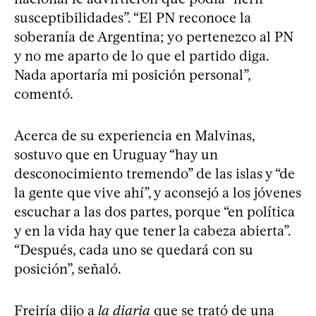
susceptibilidades”. “El PN reconoce la
soberanía de Argentina; yo pertenezco al PN
y no me aparto de lo que el partido diga.
Nada aportaría mi posición personal”,
comentó.
Acerca de su experiencia en Malvinas,
sostuvo que en Uruguay “hay un
desconocimiento tremendo” de las islas y “de
la gente que vive ahí”, y aconsejó a los jóvenes
escuchar a las dos partes, porque “en política
y en la vida hay que tener la cabeza abierta”.
“Después, cada uno se quedará con su
posición”, señaló.
Freiría dijo a
la diaria
que se trató de una