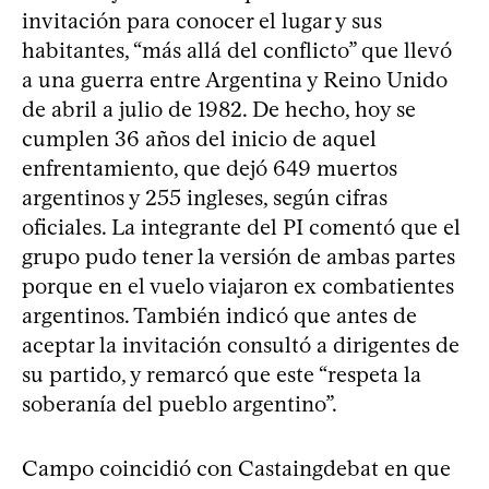
invitación para conocer el lugar y sus
habitantes, “más allá del conflicto” que llevó
a una guerra entre Argentina y Reino Unido
de abril a julio de 1982. De hecho, hoy se
cumplen 36 años del inicio de aquel
enfrentamiento, que dejó 649 muertos
argentinos y 255 ingleses, según cifras
oficiales. La integrante del PI comentó que el
grupo pudo tener la versión de ambas partes
porque en el vuelo viajaron ex combatientes
argentinos. También indicó que antes de
aceptar la invitación consultó a dirigentes de
su partido, y remarcó que este “respeta la
soberanía del pueblo argentino”.
Campo coincidió con Castaingdebat en que