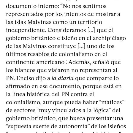
documento interno: “No nos sentimos
representados por los intentos de mostrar a
las islas Malvinas como un territorio
independiente. Consideramos [...] que el
gobierno británico e isleño en el archipiélago
de las Malvinas constituye [...] uno de los
últimos resabios de colonialismo en el
continente americano”. Además, señaló que
los blancos que viajaron no representan al
PN. Enciso dijo a
la diaria
que comparte lo
afirmado en ese documento, porque está en
la línea histórica del PN contra el
colonialismo, aunque pueda haber “matices”
de sectores “muy vinculados a la lógica” del
gobierno británico, que busca presentar una
“supuesta suerte de autonomía” de los isleños