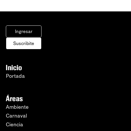
Ingresar
Suscribite
Inicio
Portada
Áreas
Ambiente
Carnaval
Ciencia