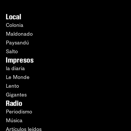
Local
Colonia
Maldonado
Paysandú
Salto
Impresos
la diaria
Le Monde
Lento
Gigantes
Radio
Periodismo
Música
Artículos leídos