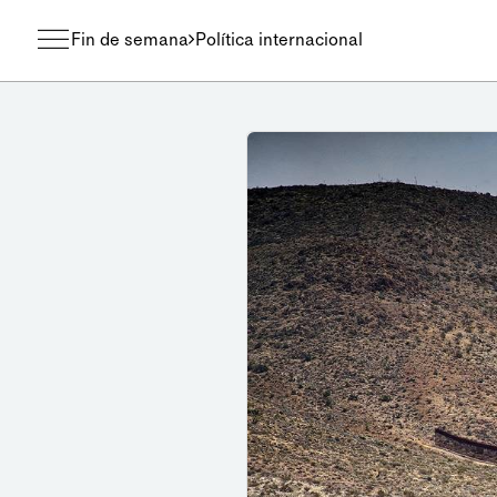
Fin de semana
Política internacional