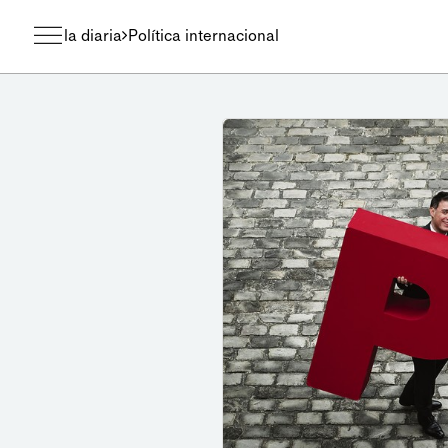
la diaria
Política internacional