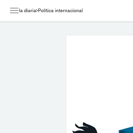
la diaria
Política internacional