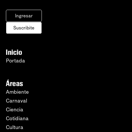
Ingresar
Suscribite
Inicio
Portada
Áreas
Ambiente
Carnaval
Ciencia
Cotidiana
Cultura