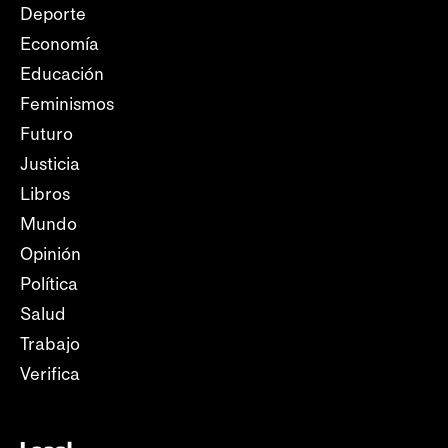
Deporte
Economía
Educación
Feminismos
Futuro
Justicia
Libros
Mundo
Opinión
Política
Salud
Trabajo
Verifica