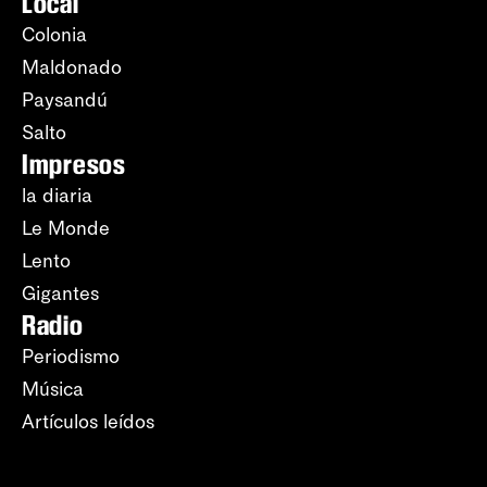
Local
Colonia
Maldonado
Paysandú
Salto
Impresos
la diaria
Le Monde
Lento
Gigantes
Radio
Periodismo
Música
Artículos leídos