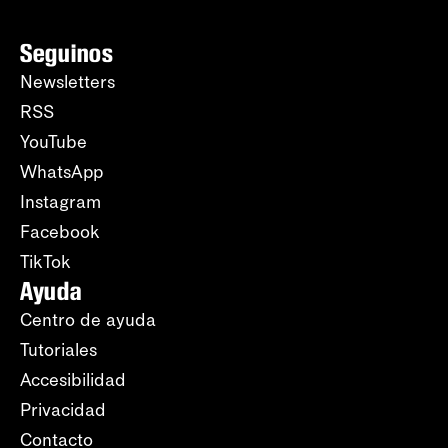
Seguinos
Newsletters
RSS
YouTube
WhatsApp
Instagram
Facebook
TikTok
Ayuda
Centro de ayuda
Tutoriales
Accesibilidad
Privacidad
Contacto