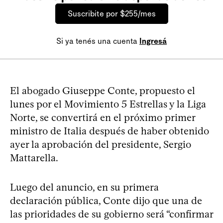
Suscribite por $255/mes
Si ya tenés una cuenta
Ingresá
El abogado Giuseppe Conte, propuesto el
lunes por el Movimiento 5 Estrellas y la Liga
Norte, se convertirá en el próximo primer
ministro de Italia después de haber obtenido
ayer la aprobación del presidente, Sergio
Mattarella.
Luego del anuncio, en su primera
declaración pública, Conte dijo que una de
las prioridades de su gobierno será “confirmar