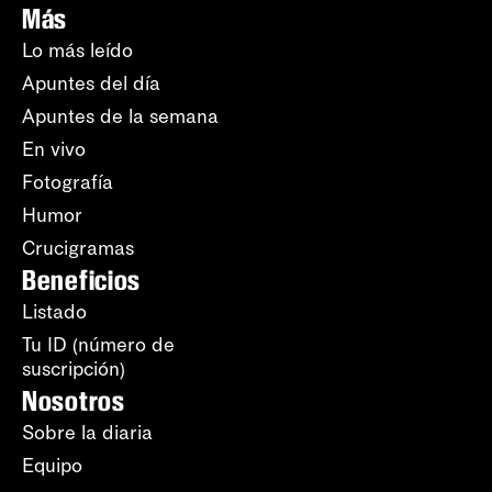
Más
Lo más leído
Apuntes del día
Apuntes de la semana
En vivo
Fotografía
Humor
Crucigramas
Beneficios
Listado
Tu ID (número de
suscripción)
Nosotros
Sobre la diaria
Equipo