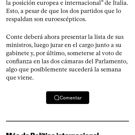
la posición europea e internacional” de Italia.
Esto, a pesar de que los dos partidos que lo
respaldan son euroescépticos.
Conte deberá ahora presentar la lista de sus
ministros, luego jurar en el cargo junto a su
gabinete y, por último, someterse al voto de
confianza en las dos cámaras del Parlamento,
algo que posiblemente sucederá la semana
que viene.
Comentar