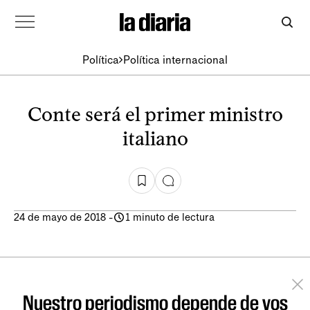
Política
Política internacional
Conte será el primer ministro
italiano
24 de mayo de 2018
-
1 minuto de lectura
Nuestro periodismo depende de vos