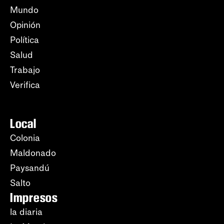
Mundo
Opinión
Política
Salud
Trabajo
Verifica
Local
Colonia
Maldonado
Paysandú
Salto
Impresos
la diaria