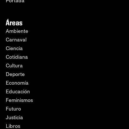
Portada
Áreas
Ambiente
Carnaval
Ciencia
Cotidiana
Cultura
Deporte
Economía
Educación
Feminismos
Futuro
Justicia
Libros