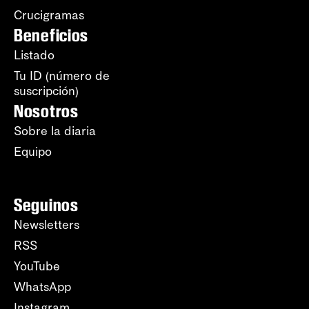
Crucigramas
Beneficios
Listado
Tu ID (número de
suscripción)
Nosotros
Sobre la diaria
Equipo
Seguinos
Newsletters
RSS
YouTube
WhatsApp
Instagram