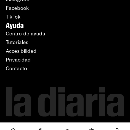
Facebook
TikTok
Ayuda
Centro de ayuda
Tutoriales
Accesibilidad
Privacidad
Contacto