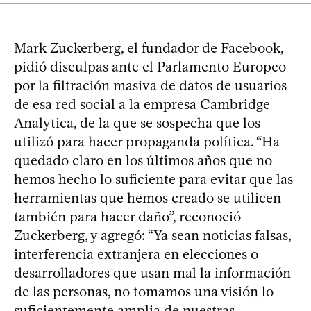
Mark Zuckerberg, el fundador de Facebook,
pidió disculpas ante el Parlamento Europeo
por la filtración masiva de datos de usuarios
de esa red social a la empresa Cambridge
Analytica, de la que se sospecha que los
utilizó para hacer propaganda política. “Ha
quedado claro en los últimos años que no
hemos hecho lo suficiente para evitar que las
herramientas que hemos creado se utilicen
también para hacer daño”, reconoció
Zuckerberg, y agregó: “Ya sean noticias falsas,
interferencia extranjera en elecciones o
desarrolladores que usan mal la información
de las personas, no tomamos una visión lo
suficientemente amplia de nuestras