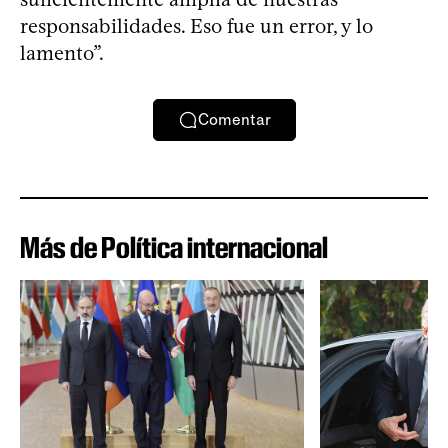
responsabilidades. Eso fue un error, y lo
lamento”.
Comentar
Más de Política internacional