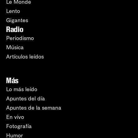
Le Monde
Lento
Gigantes
Radio
Periodismo
Música
Artículos leídos
Más
Lo más leído
Apuntes del día
Apuntes de la semana
En vivo
Fotografía
Humor