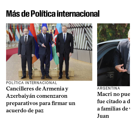
Más de Política internacional
POLÍTICA INTERNACIONAL
Cancilleres de Armenia y
ARGENTINA
Macri no puede 
Azerbaiyán comenzaron
fue citado a de
preparativos para firmar un
a familias de v
acuerdo de paz
Juan