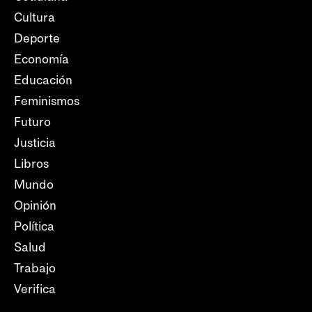
Cultura
Deporte
Economía
Educación
Feminismos
Futuro
Justicia
Libros
Mundo
Opinión
Política
Salud
Trabajo
Verifica