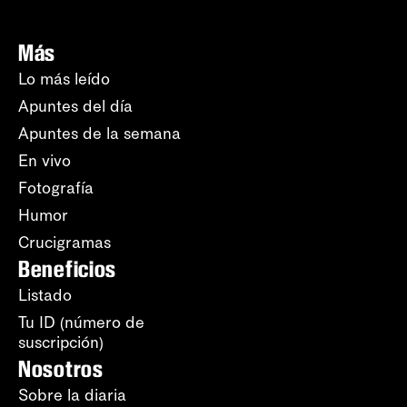
Más
Lo más leído
Apuntes del día
Apuntes de la semana
En vivo
Fotografía
Humor
Crucigramas
Beneficios
Listado
Tu ID (número de
suscripción)
Nosotros
Sobre la diaria