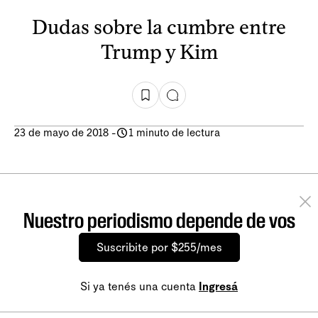
Dudas sobre la cumbre entre
Trump y Kim
23 de mayo de 2018
-
1 minuto de lectura
Nuestro periodismo depende de vos
Suscribite por $255/mes
Si ya tenés una cuenta
Ingresá