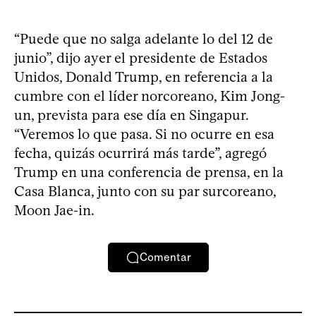
“Puede que no salga adelante lo del 12 de
junio”, dijo ayer el presidente de Estados
Unidos, Donald Trump, en referencia a la
cumbre con el líder norcoreano, Kim Jong-
un, prevista para ese día en Singapur.
“Veremos lo que pasa. Si no ocurre en esa
fecha, quizás ocurrirá más tarde”, agregó
Trump en una conferencia de prensa, en la
Casa Blanca, junto con su par surcoreano,
Moon Jae-in.
Comentar