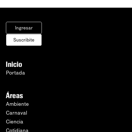
Ingresar
Suscribite
Inicio
Portada
Áreas
Ambiente
Carnaval
Ciencia
Cotidiana