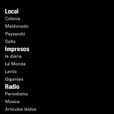
Local
Colonia
Maldonado
Paysandú
Salto
Impresos
la diaria
Le Monde
Lento
Gigantes
Radio
Periodismo
Música
Artículos leídos