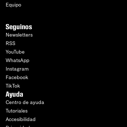
Equipo
Seguinos
Newsletters
RSS
YouTube
WhatsApp
Instagram
Facebook
TikTok
Ayuda
Centro de ayuda
Tutoriales
Accesibilidad