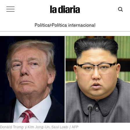
Política
Política internacional
Donald Trump y Kim Jong-Un. Saul Loeb / AFP