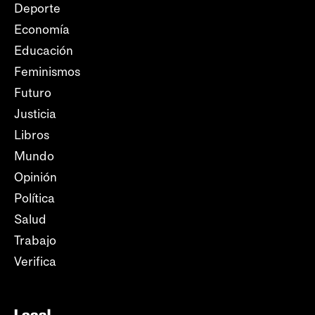
Deporte
Economía
Educación
Feminismos
Futuro
Justicia
Libros
Mundo
Opinión
Política
Salud
Trabajo
Verifica