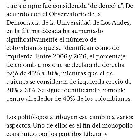
que siempre fue considerada “de derecha”. De
acuerdo con el Observatorio de la
Democracia de la Universidad de Los Andes,
en la última década ha aumentado
significativamente el número de
colombianos que se identifican como de
izquierda. Entre 2006 y 2016, el porcentaje
de colombianos que se declara de derecha
bajó de 43% a 30%, mientras que el de
quienes se consideran de izquierda creció de
20% a 31%. Se sigue identificando como de
centro alrededor de 40% de los colombianos.
Los politólogos atribuyen ese cambio a varios
aspectos. Uno de ellos es el fin del monopolio
construido por los partidos Liberal y