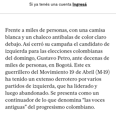
Si ya tenés una cuenta
Ingresá
Frente a miles de personas, con una camisa
blanca y un chaleco antibalas de color claro
debajo. Así cerró su campaña el candidato de
izquierda para las elecciones colombianas
del domingo, Gustavo Petro, ante decenas de
miles de personas, en Bogotá. Este ex
guerrillero del Movimiento 19 de Abril (M-19)
ha tenido un extenso derrotero por varios
partidos de izquierda, que ha liderado y
luego abandonado. Se presenta como un
continuador de lo que denomina “las voces
antiguas” del progresismo colombiano.