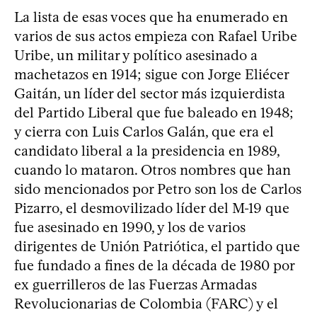
La lista de esas voces que ha enumerado en
varios de sus actos empieza con Rafael Uribe
Uribe, un militar y político asesinado a
machetazos en 1914; sigue con Jorge Eliécer
Gaitán, un líder del sector más izquierdista
del Partido Liberal que fue baleado en 1948;
y cierra con Luis Carlos Galán, que era el
candidato liberal a la presidencia en 1989,
cuando lo mataron. Otros nombres que han
sido mencionados por Petro son los de Carlos
Pizarro, el desmovilizado líder del M-19 que
fue asesinado en 1990, y los de varios
dirigentes de Unión Patriótica, el partido que
fue fundado a fines de la década de 1980 por
ex guerrilleros de las Fuerzas Armadas
Revolucionarias de Colombia (FARC) y el