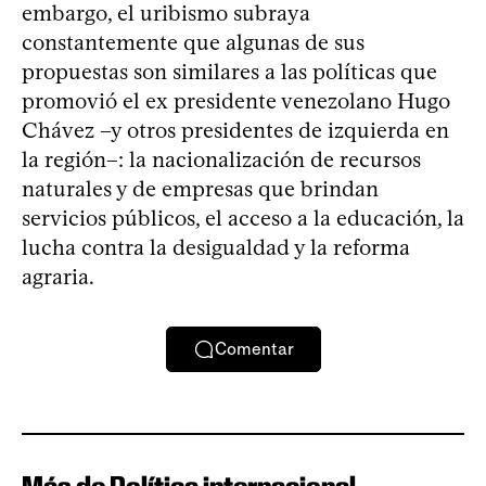
embargo, el uribismo subraya
constantemente que algunas de sus
propuestas son similares a las políticas que
promovió el ex presidente venezolano Hugo
Chávez –y otros presidentes de izquierda en
la región–: la nacionalización de recursos
naturales y de empresas que brindan
servicios públicos, el acceso a la educación, la
lucha contra la desigualdad y la reforma
agraria.
Comentar