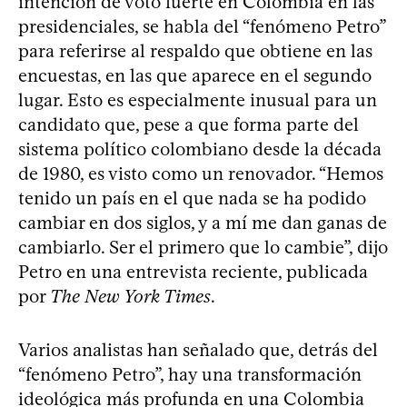
intención de voto fuerte en Colombia en las
presidenciales, se habla del “fenómeno Petro”
para referirse al respaldo que obtiene en las
encuestas, en las que aparece en el segundo
lugar. Esto es especialmente inusual para un
candidato que, pese a que forma parte del
sistema político colombiano desde la década
de 1980, es visto como un renovador. “Hemos
tenido un país en el que nada se ha podido
cambiar en dos siglos, y a mí me dan ganas de
cambiarlo. Ser el primero que lo cambie”, dijo
Petro en una entrevista reciente, publicada
por
The New York Times
.
Varios analistas han señalado que, detrás del
“fenómeno Petro”, hay una transformación
ideológica más profunda en una Colombia