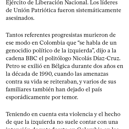
Ejército de Liberación Nacional. Los líderes
de Unión Patriótica fueron sistemáticamente
asesinados.
Tantos referentes progresistas murieron de
ese modo en Colombia que “se habla de un
genocidio político de la izquierda”, dijo a la
cadena BBC el politólogo Nicolás Díaz-Cruz.
Petro se exilió en Bélgica durante dos años en
la década de 1990, cuando las amenazas
contra su vida se reiteraban, y varios de sus
familiares también han dejado el país
esporádicamente por temor.
Teniendo en cuenta esta violencia y el hecho
de que la izquierda no suele contar con una