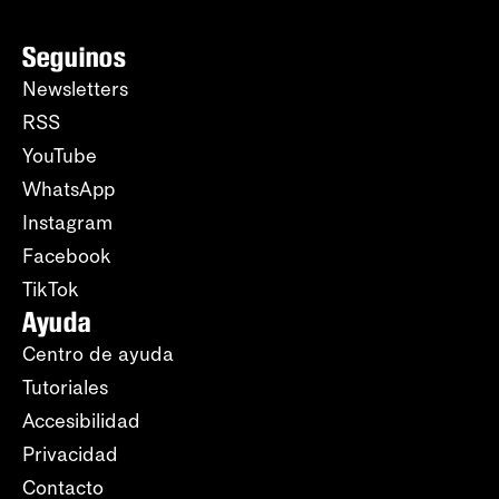
Seguinos
Newsletters
RSS
YouTube
WhatsApp
Instagram
Facebook
TikTok
Ayuda
Centro de ayuda
Tutoriales
Accesibilidad
Privacidad
Contacto