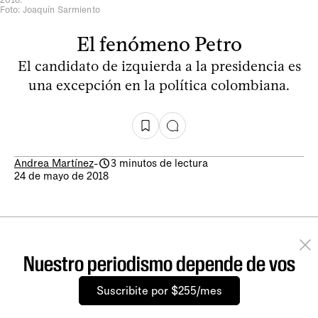
Foto: Joaquín Sarmiento
El fenómeno Petro
El candidato de izquierda a la presidencia es
una excepción en la política colombiana.
Andrea Martínez
-
3 minutos de lectura
24 de mayo de 2018
Nuestro periodismo depende de vos
Suscribite por $255/mes