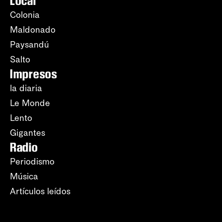
Local
Colonia
Maldonado
Paysandú
Salto
Impresos
la diaria
Le Monde
Lento
Gigantes
Radio
Periodismo
Música
Artículos leídos