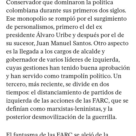
Conservador que dominaron la política
colombiana durante sus primeros dos siglos.
Ese monopolio se rompió por el surgimiento
de personalismos, primero el del ex
presidente Álvaro Uribe y después por el de
su sucesor, Juan Manuel Santos. Otro aspecto
es la llegada a los cargos de alcalde y
gobernador de varios líderes de izquierda,
cuyas gestiones han tenido buena aprobación
y han servido como trampolín político. Un
tercero, más reciente, se divide en dos
tiempos: el distanciamiento de partidos de
izquierda de las acciones de las FARC, que se
definían como marxistas-leninistas, y la
posterior desmovilización de la guerrilla.
El fantasma de las FARC se alejó de la