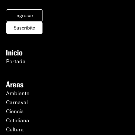
Ingresar
Suscribite
Inicio
Portada
Áreas
Ambiente
Carnaval
Ciencia
Cotidiana
Cultura