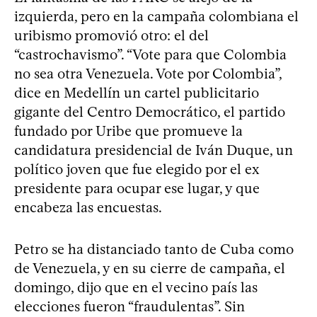
izquierda, pero en la campaña colombiana el
uribismo promovió otro: el del
“castrochavismo”. “Vote para que Colombia
no sea otra Venezuela. Vote por Colombia”,
dice en Medellín un cartel publicitario
gigante del Centro Democrático, el partido
fundado por Uribe que promueve la
candidatura presidencial de Iván Duque, un
político joven que fue elegido por el ex
presidente para ocupar ese lugar, y que
encabeza las encuestas.
Petro se ha distanciado tanto de Cuba como
de Venezuela, y en su cierre de campaña, el
domingo, dijo que en el vecino país las
elecciones fueron “fraudulentas”. Sin