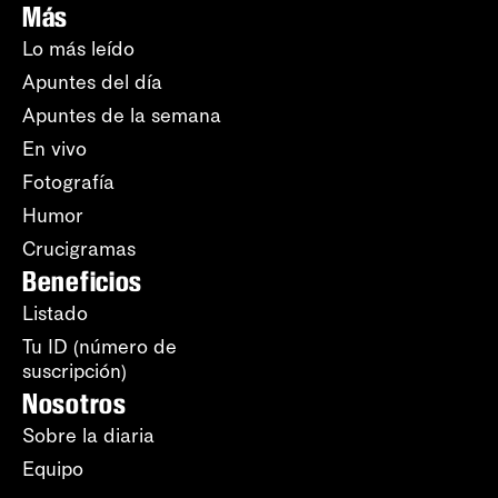
Más
Lo más leído
Apuntes del día
Apuntes de la semana
En vivo
Fotografía
Humor
Crucigramas
Beneficios
Listado
Tu ID (número de
suscripción)
Nosotros
Sobre la diaria
Equipo