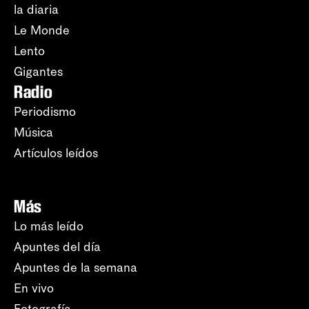
la diaria
Le Monde
Lento
Gigantes
Radio
Periodismo
Música
Artículos leídos
Más
Lo más leído
Apuntes del día
Apuntes de la semana
En vivo
Fotografía