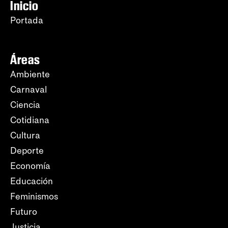
Inicio
Portada
Áreas
Ambiente
Carnaval
Ciencia
Cotidiana
Cultura
Deporte
Economía
Educación
Feminismos
Futuro
Justicia