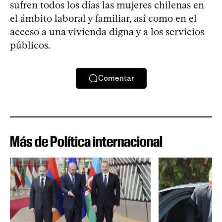
sufren todos los días las mujeres chilenas en
el ámbito laboral y familiar, así como en el
acceso a una vivienda digna y a los servicios
públicos.
Comentar
Más de Política internacional