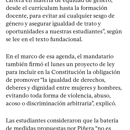
desde el currículum hasta la formación
docente, para evitar así cualquier sesgo de
género y asegurar igualdad de trato y
oportunidades a nuestras estudiantes”, según
se lee en el texto fundacional.
En el marco de esa agenda, el mandatario
también firmó el lunes un proyecto de ley
para incluir en la Constitución la obligación
de promover “la igualdad de derechos,
deberes y dignidad entre mujeres y hombres,
evitando toda forma de violencia, abuso,
acoso o discriminación arbitraria”, explicó.
Las estudiantes consideraron que la batería
de medidas propuestas por Piñera “no es