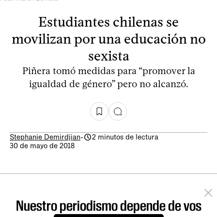
Estudiantes chilenas se
movilizan por una educación no
sexista
Piñera tomó medidas para “promover la
igualdad de género” pero no alcanzó.
Stephanie Demirdjian
-
2 minutos de lectura
30 de mayo de 2018
Nuestro periodismo depende de vos