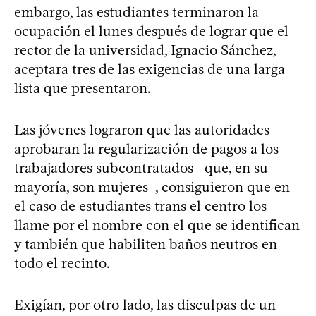
embargo, las estudiantes terminaron la
ocupación el lunes después de lograr que el
rector de la universidad, Ignacio Sánchez,
aceptara tres de las exigencias de una larga
lista que presentaron.
Las jóvenes lograron que las autoridades
aprobaran la regularización de pagos a los
trabajadores subcontratados –que, en su
mayoría, son mujeres–, consiguieron que en
el caso de estudiantes trans el centro los
llame por el nombre con el que se identifican
y también que habiliten baños neutros en
todo el recinto.
Exigían, por otro lado, las disculpas de un