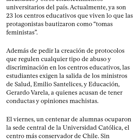
universitarios del país. Actualmente, ya son
23 los centros educativos que viven lo que las
protagonistas bautizaron como “tomas
feministas”.
Además de pedir la creación de protocolos
que regulen cualquier tipo de abuso y
discriminación en los centros educativos, las
estudiantes exigen la salida de los ministros
de Salud, Emilio Santelices, y Educación,
Gerardo Varela, a quienes acusan de tener
conductas y opiniones machistas.
El viernes, un centenar de alumnas ocuparon
la sede central de la Universidad Católica, el
centro más conservador de Chile. Sin