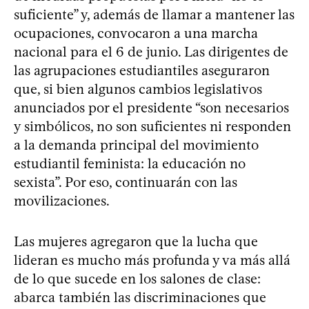
suficiente” y, además de llamar a mantener las
ocupaciones, convocaron a una marcha
nacional para el 6 de junio. Las dirigentes de
las agrupaciones estudiantiles aseguraron
que, si bien algunos cambios legislativos
anunciados por el presidente “son necesarios
y simbólicos, no son suficientes ni responden
a la demanda principal del movimiento
estudiantil feminista: la educación no
sexista”. Por eso, continuarán con las
movilizaciones.
Las mujeres agregaron que la lucha que
lideran es mucho más profunda y va más allá
de lo que sucede en los salones de clase:
abarca también las discriminaciones que