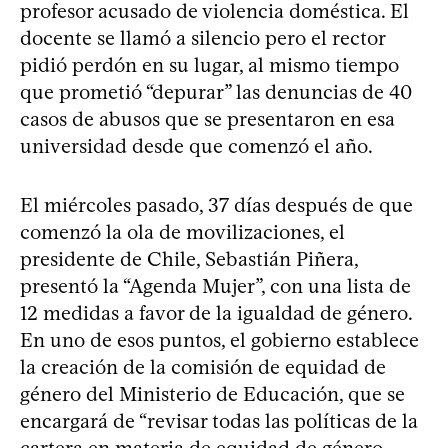
profesor acusado de violencia doméstica. El
docente se llamó a silencio pero el rector
pidió perdón en su lugar, al mismo tiempo
que prometió “depurar” las denuncias de 40
casos de abusos que se presentaron en esa
universidad desde que comenzó el año.
El miércoles pasado, 37 días después de que
comenzó la ola de movilizaciones, el
presidente de Chile, Sebastián Piñera,
presentó la “Agenda Mujer”, con una lista de
12 medidas a favor de la igualdad de género.
En uno de esos puntos, el gobierno establece
la creación de la comisión de equidad de
género del Ministerio de Educación, que se
encargará de “revisar todas las políticas de la
cartera en materia de equidad de género,