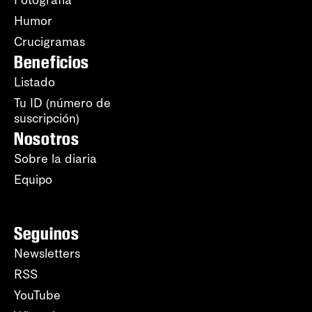
Humor
Crucigramas
Beneficios
Listado
Tu ID (número de
suscripción)
Nosotros
Sobre la diaria
Equipo
Seguinos
Newsletters
RSS
YouTube