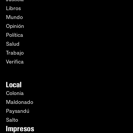
Libros
Mundo
Opinión
Política
Salud
Trabajo
Verifica
Local
Colonia
Maldonado
Paysandú
Salto
Impresos