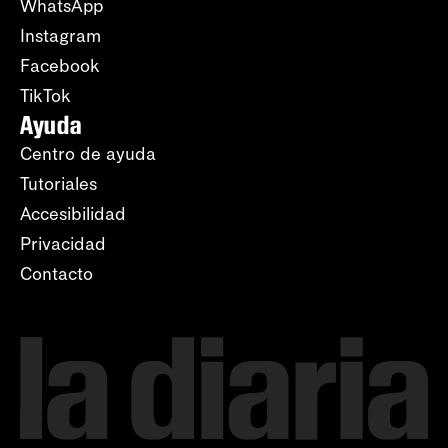
WhatsApp
Instagram
Facebook
TikTok
Ayuda
Centro de ayuda
Tutoriales
Accesibilidad
Privacidad
Contacto