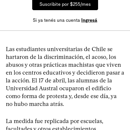
Suscribite por $255/mes
Si ya tenés una cuenta
Ingresá
Las estudiantes universitarias de Chile se
hartaron de la discriminación, el acoso, los
abusos y otras prácticas machistas que viven
en los centros educativos y decidieron pasar a
la acción. El 17 de abril, las alumnas de la
Universidad Austral ocuparon el edificio
como forma de protesta y, desde ese día, ya
no hubo marcha atrás.
La medida fue replicada por escuelas,
facultades y otros establecimientos