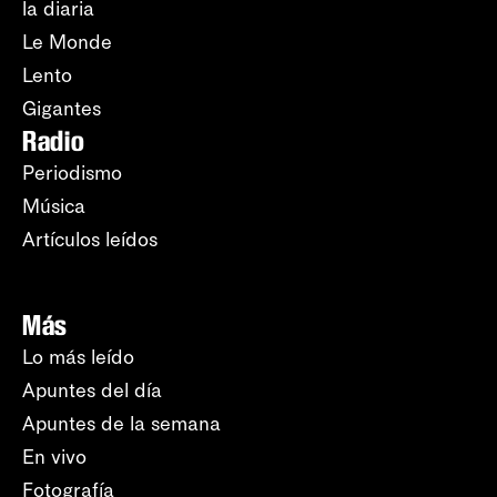
la diaria
Le Monde
Lento
Gigantes
Radio
Periodismo
Música
Artículos leídos
Más
Lo más leído
Apuntes del día
Apuntes de la semana
En vivo
Fotografía