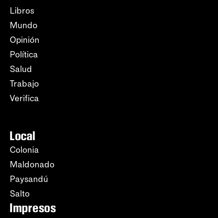
Libros
Mundo
Opinión
Política
Salud
Trabajo
Verifica
Local
Colonia
Maldonado
Paysandú
Salto
Impresos