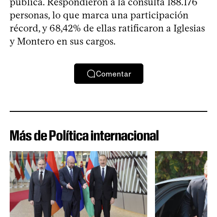
pública. Respondieron a la consulta 188.176
personas, lo que marca una participación
récord, y 68,42% de ellas ratificaron a Iglesias
y Montero en sus cargos.
Comentar
Más de Política internacional