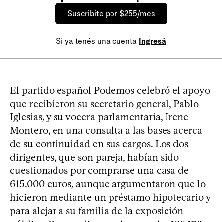
Suscribite por $255/mes
Si ya tenés una cuenta
Ingresá
El partido español Podemos celebró el apoyo
que recibieron su secretario general, Pablo
Iglesias, y su vocera parlamentaria, Irene
Montero, en una consulta a las bases acerca
de su continuidad en sus cargos. Los dos
dirigentes, que son pareja, habían sido
cuestionados por comprarse una casa de
615.000 euros, aunque argumentaron que lo
hicieron mediante un préstamo hipotecario y
para alejar a su familia de la exposición