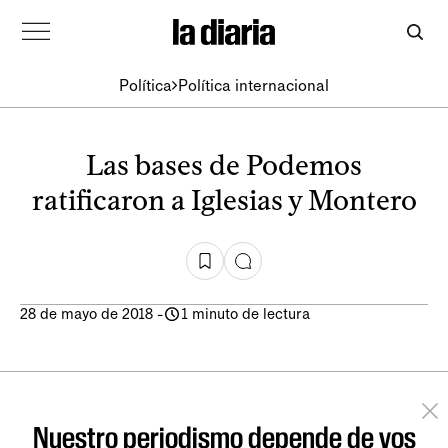
Política
Política internacional
Las bases de Podemos
ratificaron a Iglesias y Montero
28 de mayo de 2018
-
1 minuto de lectura
Nuestro periodismo depende de vos