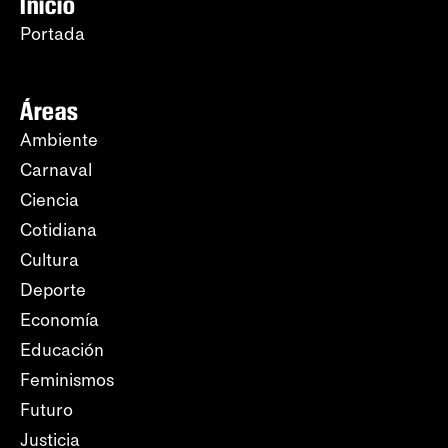
Inicio
Portada
Áreas
Ambiente
Carnaval
Ciencia
Cotidiana
Cultura
Deporte
Economía
Educación
Feminismos
Futuro
Justicia