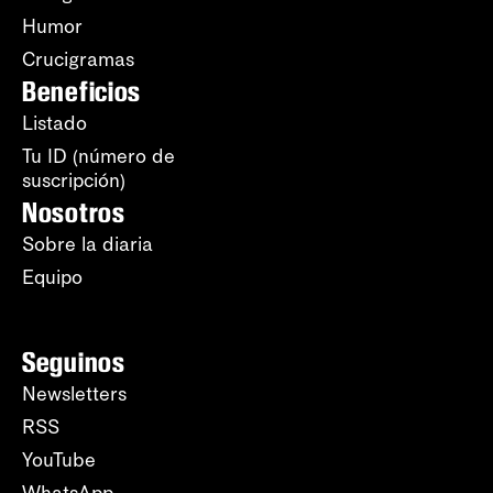
Humor
Crucigramas
Beneficios
Listado
Tu ID (número de
suscripción)
Nosotros
Sobre la diaria
Equipo
Seguinos
Newsletters
RSS
YouTube
WhatsApp