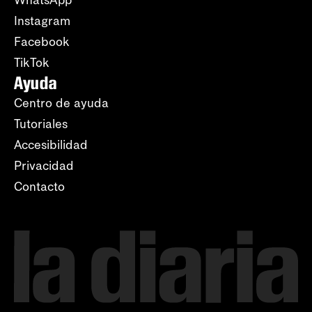
Instagram
Facebook
TikTok
Ayuda
Centro de ayuda
Tutoriales
Accesibilidad
Privacidad
Contacto