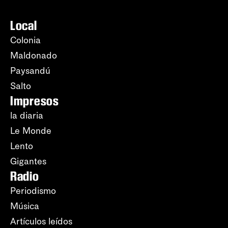
Local
Colonia
Maldonado
Paysandú
Salto
Impresos
la diaria
Le Monde
Lento
Gigantes
Radio
Periodismo
Música
Artículos leídos