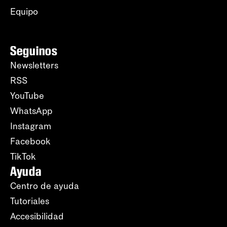
Equipo
Seguinos
Newsletters
RSS
YouTube
WhatsApp
Instagram
Facebook
TikTok
Ayuda
Centro de ayuda
Tutoriales
Accesibilidad