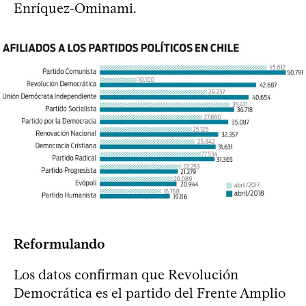
Enríquez-Ominami.
Reformulando
Los datos confirman que Revolución
Democrática es el partido del Frente Amplio