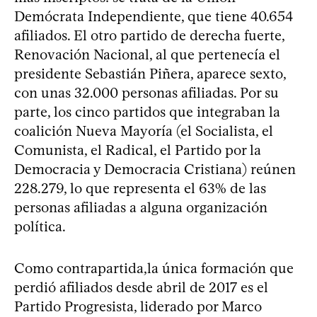
Demócrata Independiente, que tiene 40.654
afiliados. El otro partido de derecha fuerte,
Renovación Nacional, al que pertenecía el
presidente Sebastián Piñera, aparece sexto,
con unas 32.000 personas afiliadas. Por su
parte, los cinco partidos que integraban la
coalición Nueva Mayoría (el Socialista, el
Comunista, el Radical, el Partido por la
Democracia y Democracia Cristiana) reúnen
228.279, lo que representa el 63% de las
personas afiliadas a alguna organización
política.
Como contrapartida,la única formación que
perdió afiliados desde abril de 2017 es el
Partido Progresista, liderado por Marco