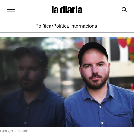
Política
Política internacional
Giorgio Jackson.