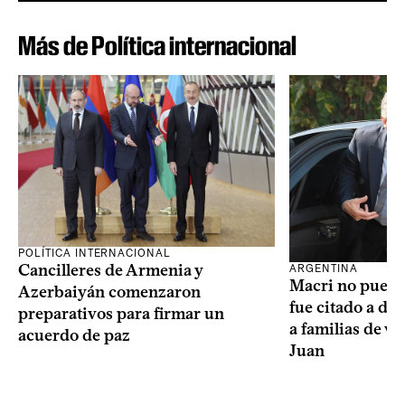
Más de Política internacional
POLÍTICA INTERNACIONAL
Cancilleres de Armenia y
ARGENTINA
Macri no puede 
Azerbaiyán comenzaron
fue citado a de
preparativos para firmar un
a familias de v
acuerdo de paz
Juan