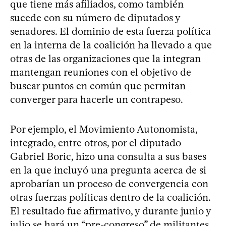
que tiene más afiliados, como también
sucede con su número de diputados y
senadores. El dominio de esta fuerza política
en la interna de la coalición ha llevado a que
otras de las organizaciones que la integran
mantengan reuniones con el objetivo de
buscar puntos en común que permitan
converger para hacerle un contrapeso.
Por ejemplo, el Movimiento Autonomista,
integrado, entre otros, por el diputado
Gabriel Boric, hizo una consulta a sus bases
en la que incluyó una pregunta acerca de si
aprobarían un proceso de convergencia con
otras fuerzas políticas dentro de la coalición.
El resultado fue afirmativo, y durante junio y
julio se hará un “pre-congreso” de militantes