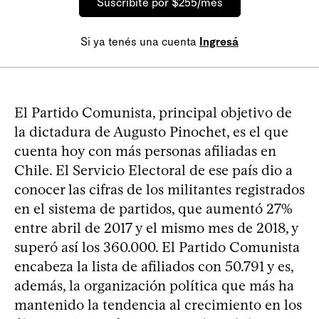
Suscribite por $255/mes
Si ya tenés una cuenta
Ingresá
El Partido Comunista, principal objetivo de
la dictadura de Augusto Pinochet, es el que
cuenta hoy con más personas afiliadas en
Chile. El Servicio Electoral de ese país dio a
conocer las cifras de los militantes registrados
en el sistema de partidos, que aumentó 27%
entre abril de 2017 y el mismo mes de 2018, y
superó así los 360.000. El Partido Comunista
encabeza la lista de afiliados con 50.791 y es,
además, la organización política que más ha
mantenido la tendencia al crecimiento en los