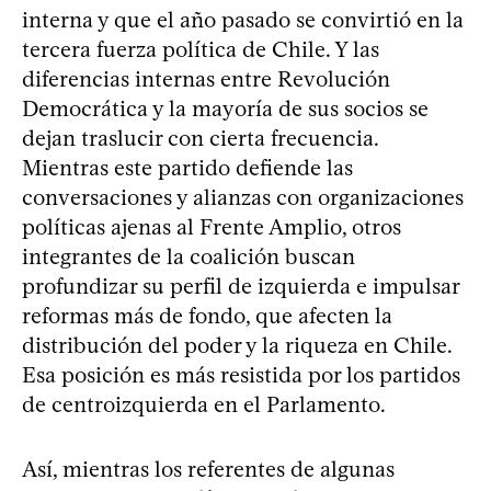
interna y que el año pasado se convirtió en la
tercera fuerza política de Chile. Y las
diferencias internas entre Revolución
Democrática y la mayoría de sus socios se
dejan traslucir con cierta frecuencia.
Mientras este partido defiende las
conversaciones y alianzas con organizaciones
políticas ajenas al Frente Amplio, otros
integrantes de la coalición buscan
profundizar su perfil de izquierda e impulsar
reformas más de fondo, que afecten la
distribución del poder y la riqueza en Chile.
Esa posición es más resistida por los partidos
de centroizquierda en el Parlamento.
Así, mientras los referentes de algunas