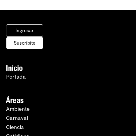
Ingresar
Suscribite
Inicio
Portada
Áreas
Ambiente
Carnaval
Ciencia