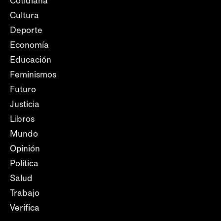
Cotidiana
Cultura
Deporte
Economía
Educación
Feminismos
Futuro
Justicia
Libros
Mundo
Opinión
Política
Salud
Trabajo
Verifica