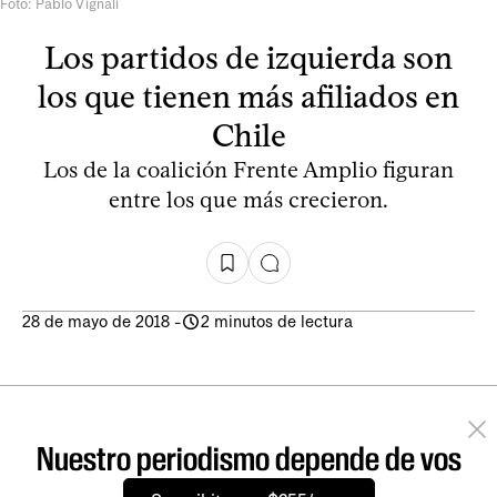
Foto: Pablo Vignali
Los partidos de izquierda son
los que tienen más afiliados en
Chile
Los de la coalición Frente Amplio figuran
entre los que más crecieron.
28 de mayo de 2018
-
2 minutos de lectura
Nuestro periodismo depende de vos