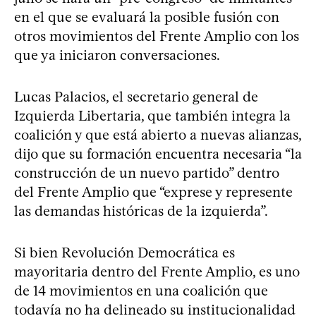
en el que se evaluará la posible fusión con
otros movimientos del Frente Amplio con los
que ya iniciaron conversaciones.
Lucas Palacios, el secretario general de
Izquierda Libertaria, que también integra la
coalición y que está abierto a nuevas alianzas,
dijo que su formación encuentra necesaria “la
construcción de un nuevo partido” dentro
del Frente Amplio que “exprese y represente
las demandas históricas de la izquierda”.
Si bien Revolución Democrática es
mayoritaria dentro del Frente Amplio, es uno
de 14 movimientos en una coalición que
todavía no ha delineado su institucionalidad