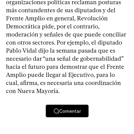
organizaciones políticas reclaman posturas
más contundentes de sus diputados y del
Frente Amplio en general, Revolución
Democrática pide, por el contrario,
moderación y señales de que puede conciliar
con otros sectores. Por ejemplo, el diputado
Pablo Vidal dijo la semana pasada que es
necesario dar “una señal de gobernabilidad”
hacia el futuro para demostrar que el Frente
Amplio puede llegar al Ejecutivo, para lo
cual, afirma, es necesaria una coordinación
con Nueva Mayoría.
Comentar