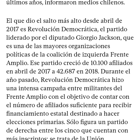
últimos años, informaron medios chilenos.
El que dio el salto más alto desde abril de
2017 es Revolución Democrática, el partido
liderado por el diputado Giorgio Jackson, que
es una de las mayores organizaciones
políticas de la coalición de izquierda Frente
Amplio. Ese partido creció de 10.100 afiliados
en abril de 2017 a 42.687 en 2018. Durante el
año pasado, Revolución Democrática hizo
una intensa campaña entre militantes del
Frente Amplio con el objetivo de contar con
el número de afiliados suficiente para recibir
financiamiento estatal destinado a hacer
elecciones primarias. Sólo figura un partido
de derecha entre los cinco que cuentan con
más inscriptos: se trata de la Unión