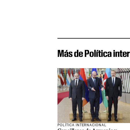
Más de Política inte
POLÍTICA INTERNACIONAL