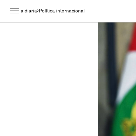
la diaria
Política internacional