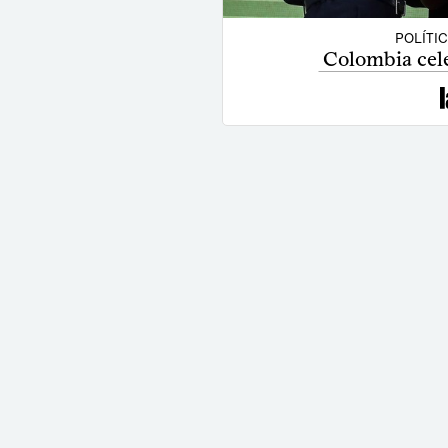
POLÍTI
Colombia cele