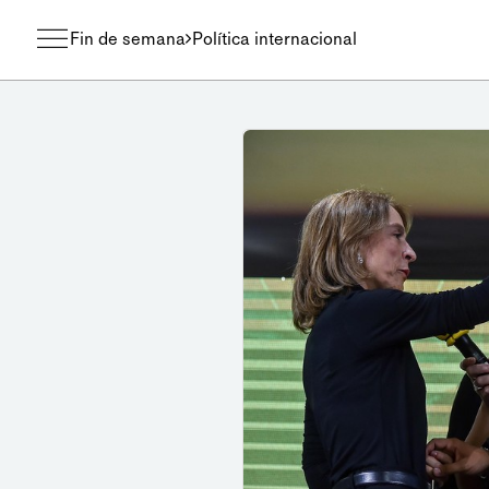
Fin de semana
Política internacional