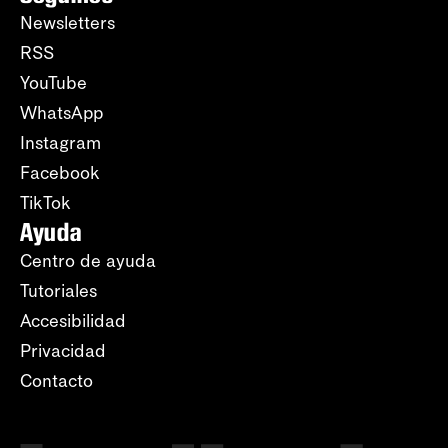
Newsletters
RSS
YouTube
WhatsApp
Instagram
Facebook
TikTok
Ayuda
Centro de ayuda
Tutoriales
Accesibilidad
Privacidad
Contacto