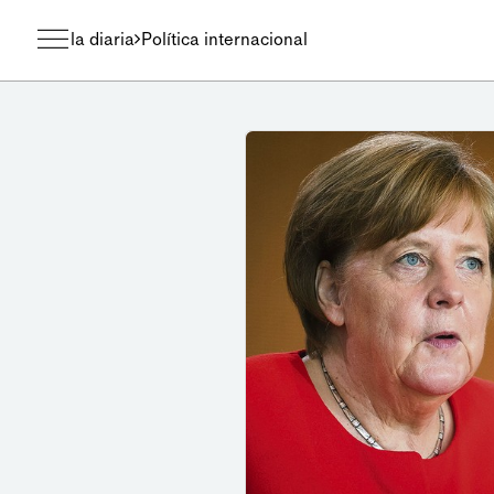
la diaria
Política internacional