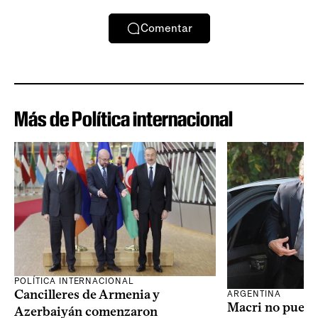
Comentar
Más de Política internacional
POLÍTICA INTERNACIONAL
Cancilleres de Armenia y
ARGENTINA
Macri no puede 
Azerbaiyán comenzaron