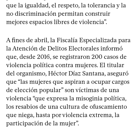
que la igualdad, el respeto, la tolerancia y la
no discriminación permitan construir
mejores espacios libres de violencia”.
A fines de abril, la Fiscalía Especializada para
la Atención de Delitos Electorales informó
que, desde 2016, se registraron 200 casos de
violencia política contra mujeres. El titular
del organismo, Héctor Díaz Santana, aseguró
que “las mujeres que aspiran a ocupar cargos
de elección popular” son víctimas de una
violencia “que expresa la misoginia política,
los resabios de una cultura de ofuscamiento
que niega, hasta por violencia extrema, la
participación de la mujer”.