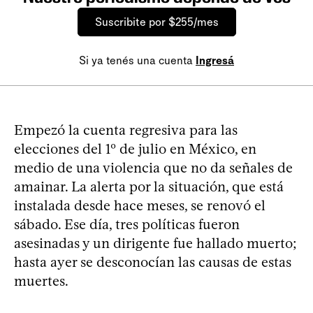
Suscribite por $255/mes
Si ya tenés una cuenta
Ingresá
Empezó la cuenta regresiva para las
elecciones del 1º de julio en México, en
medio de una violencia que no da señales de
amainar. La alerta por la situación, que está
instalada desde hace meses, se renovó el
sábado. Ese día, tres políticas fueron
asesinadas y un dirigente fue hallado muerto;
hasta ayer se desconocían las causas de estas
muertes.