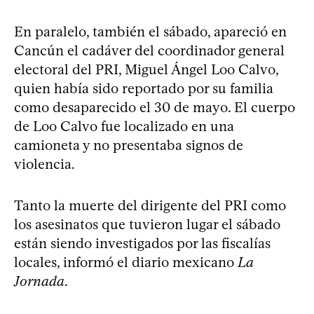
En paralelo, también el sábado, apareció en
Cancún el cadáver del coordinador general
electoral del PRI, Miguel Ángel Loo Calvo,
quien había sido reportado por su familia
como desaparecido el 30 de mayo. El cuerpo
de Loo Calvo fue localizado en una
camioneta y no presentaba signos de
violencia.
Tanto la muerte del dirigente del PRI como
los asesinatos que tuvieron lugar el sábado
están siendo investigados por las fiscalías
locales, informó el diario mexicano
La
Jornada
.