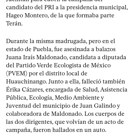
candidato del PRI a la presidencia municipal,
Hageo Montero, de la que formaba parte
Terán.
Durante la misma madrugada, pero en el
estado de Puebla, fue asesinada a balazos
Juana Iraís Maldonado, candidata a diputada
del Partido Verde Ecologista de México
(PVEM) por el distrito local de
Huauchinango. Junto a ella, falleció también
Érika Cázares, encargada de Salud, Asistencia
Pública, Ecología, Medio Ambiente y
Juventud del municipio de Juan Galindo y
colaboradora de Maldonado. Los cuerpos de
las dos dirigentes, que volvían de un acto de
campaña, fueron hallados en un auto.