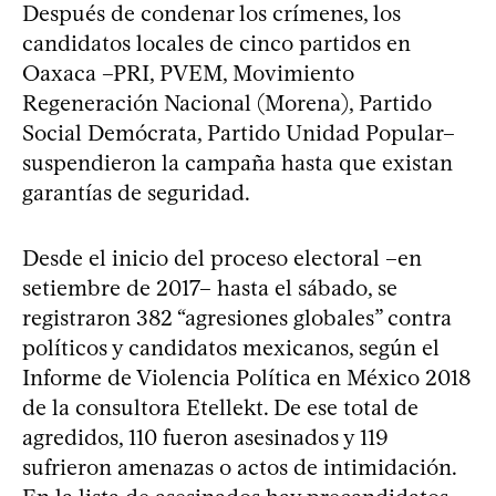
Después de condenar los crímenes, los
candidatos locales de cinco partidos en
Oaxaca –PRI, PVEM, Movimiento
Regeneración Nacional (Morena), Partido
Social Demócrata, Partido Unidad Popular–
suspendieron la campaña hasta que existan
garantías de seguridad.
Desde el inicio del proceso electoral –en
setiembre de 2017– hasta el sábado, se
registraron 382 “agresiones globales” contra
políticos y candidatos mexicanos, según el
Informe de Violencia Política en México 2018
de la consultora Etellekt. De ese total de
agredidos, 110 fueron asesinados y 119
sufrieron amenazas o actos de intimidación.