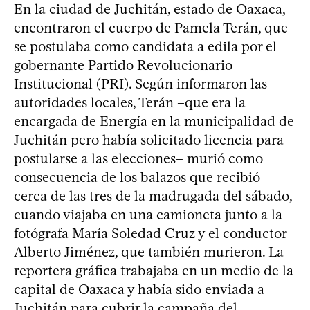
En la ciudad de Juchitán, estado de Oaxaca,
encontraron el cuerpo de Pamela Terán, que
se postulaba como candidata a edila por el
gobernante Partido Revolucionario
Institucional (PRI). Según informaron las
autoridades locales, Terán –que era la
encargada de Energía en la municipalidad de
Juchitán pero había solicitado licencia para
postularse a las elecciones– murió como
consecuencia de los balazos que recibió
cerca de las tres de la madrugada del sábado,
cuando viajaba en una camioneta junto a la
fotógrafa María Soledad Cruz y el conductor
Alberto Jiménez, que también murieron. La
reportera gráfica trabajaba en un medio de la
capital de Oaxaca y había sido enviada a
Juchitán para cubrir la campaña del