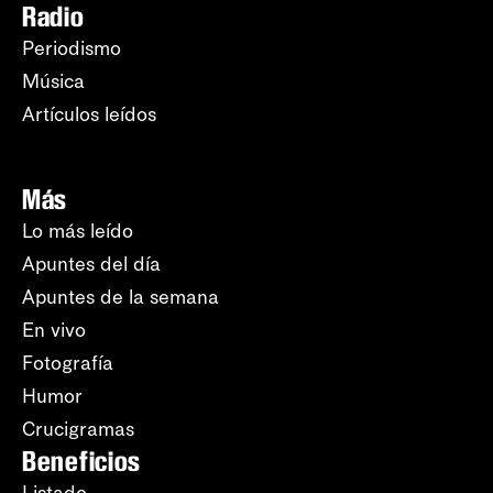
Radio
Periodismo
Música
Artículos leídos
Más
Lo más leído
Apuntes del día
Apuntes de la semana
En vivo
Fotografía
Humor
Crucigramas
Beneficios
Listado