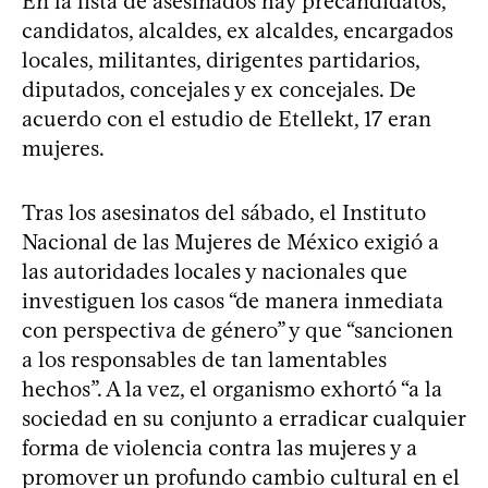
En la lista de asesinados hay precandidatos,
candidatos, alcaldes, ex alcaldes, encargados
locales, militantes, dirigentes partidarios,
diputados, concejales y ex concejales. De
acuerdo con el estudio de Etellekt, 17 eran
mujeres.
Tras los asesinatos del sábado, el Instituto
Nacional de las Mujeres de México exigió a
las autoridades locales y nacionales que
investiguen los casos “de manera inmediata
con perspectiva de género” y que “sancionen
a los responsables de tan lamentables
hechos”. A la vez, el organismo exhortó “a la
sociedad en su conjunto a erradicar cualquier
forma de violencia contra las mujeres y a
promover un profundo cambio cultural en el