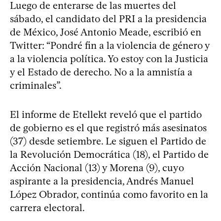
Luego de enterarse de las muertes del
sábado, el candidato del PRI a la presidencia
de México, José Antonio Meade, escribió en
Twitter: “Pondré fin a la violencia de género y
a la violencia política. Yo estoy con la Justicia
y el Estado de derecho. No a la amnistía a
criminales”.
El informe de Etellekt reveló que el partido
de gobierno es el que registró más asesinatos
(37) desde setiembre. Le siguen el Partido de
la Revolución Democrática (18), el Partido de
Acción Nacional (13) y Morena (9), cuyo
aspirante a la presidencia, Andrés Manuel
López Obrador, continúa como favorito en la
carrera electoral.