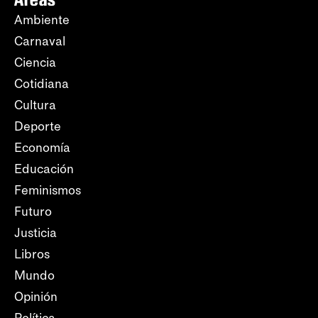
Ambiente
Carnaval
Ciencia
Cotidiana
Cultura
Deporte
Economía
Educación
Feminismos
Futuro
Justicia
Libros
Mundo
Opinión
Política