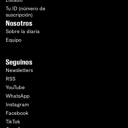
Tu ID (número de
suscripción)
Nosotros
Sobre la diaria
Equipo
Seguinos
Newsletters
RSS
YouTube
WhatsApp
Instagram
Facebook
TikTok