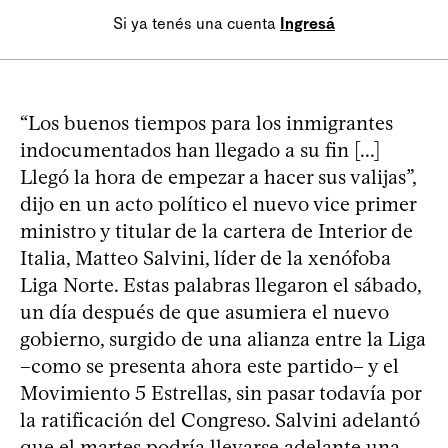
Si ya tenés una cuenta
Ingresá
“Los buenos tiempos para los inmigrantes
indocumentados han llegado a su fin [...]
Llegó la hora de empezar a hacer sus valijas”,
dijo en un acto político el nuevo vice primer
ministro y titular de la cartera de Interior de
Italia, Matteo Salvini, líder de la xenófoba
Liga Norte. Estas palabras llegaron el sábado,
un día después de que asumiera el nuevo
gobierno, surgido de una alianza entre la Liga
–como se presenta ahora este partido– y el
Movimiento 5 Estrellas, sin pasar todavía por
la ratificación del Congreso. Salvini adelantó
que el martes podría llevarse adelante una