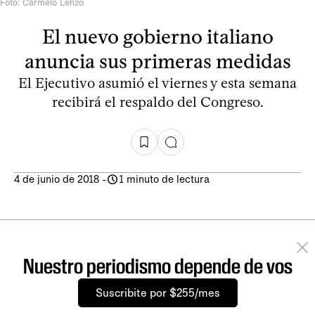
Foto: Carmelo Lenzo
El nuevo gobierno italiano
anuncia sus primeras medidas
El Ejecutivo asumió el viernes y esta semana
recibirá el respaldo del Congreso.
4 de junio de 2018
-
1 minuto de lectura
Nuestro periodismo depende de vos
Suscribite por $255/mes