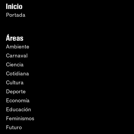
Inicio
Portada
Áreas
Ambiente
Carnaval
Ciencia
Cotidiana
Cultura
Deporte
Economía
Educación
Feminismos
Futuro