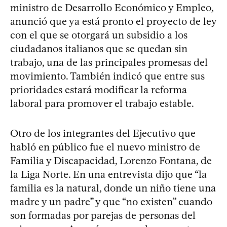
ministro de Desarrollo Económico y Empleo,
anunció que ya está pronto el proyecto de ley
con el que se otorgará un subsidio a los
ciudadanos italianos que se quedan sin
trabajo, una de las principales promesas del
movimiento. También indicó que entre sus
prioridades estará modificar la reforma
laboral para promover el trabajo estable.
Otro de los integrantes del Ejecutivo que
habló en público fue el nuevo ministro de
Familia y Discapacidad, Lorenzo Fontana, de
la Liga Norte. En una entrevista dijo que “la
familia es la natural, donde un niño tiene una
madre y un padre” y que “no existen” cuando
son formadas por parejas de personas del