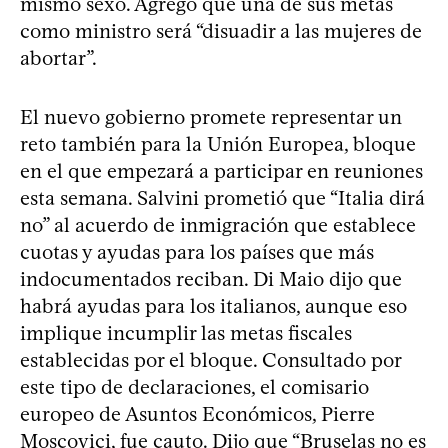
mismo sexo. Agregó que una de sus metas
como ministro será “disuadir a las mujeres de
abortar”.
El nuevo gobierno promete representar un
reto también para la Unión Europea, bloque
en el que empezará a participar en reuniones
esta semana. Salvini prometió que “Italia dirá
no” al acuerdo de inmigración que establece
cuotas y ayudas para los países que más
indocumentados reciban. Di Maio dijo que
habrá ayudas para los italianos, aunque eso
implique incumplir las metas fiscales
establecidas por el bloque. Consultado por
este tipo de declaraciones, el comisario
europeo de Asuntos Económicos, Pierre
Moscovici, fue cauto. Dijo que “Bruselas no es