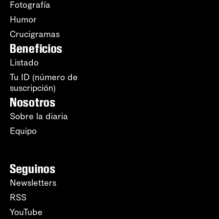
Fotografía
Humor
Crucigramas
Beneficios
Listado
Tu ID (número de
suscripción)
Nosotros
Sobre la diaria
Equipo
Seguinos
Newsletters
RSS
YouTube