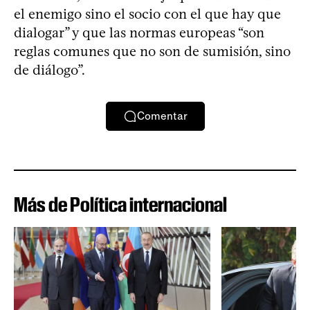
el enemigo sino el socio con el que hay que
dialogar” y que las normas europeas “son
reglas comunes que no son de sumisión, sino
de diálogo”.
Comentar
Más de Política internacional