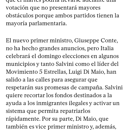
votación que no presentará mayores
obstáculos porque ambos partidos tienen la
mayoría parlamentaria.
El nuevo primer ministro, Giuseppe Conte,
no ha hecho grandes anuncios, pero Italia
celebrará el domingo elecciones en algunos
municipios y tanto Salvini como el líder del
Movimiento 5 Estrellas, Luigi Di Maio, han
salido a las calles para asegurar que
respetarán sus promesas de campaña. Salvini
quiere recortar los fondos destinados a la
ayuda a los inmigrantes ilegales y activar un
sistema que permita repatriarlos
rápidamente. Por su parte, Di Maio, que
también es vice primer ministro y, además,