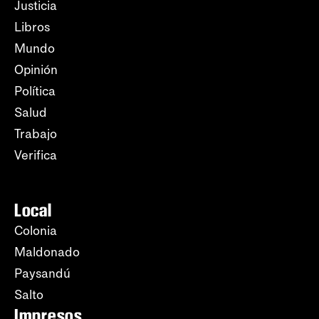
Justicia
Libros
Mundo
Opinión
Política
Salud
Trabajo
Verifica
Local
Colonia
Maldonado
Paysandú
Salto
Impresos