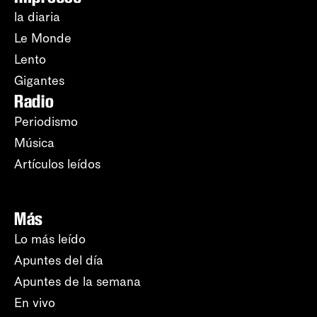
la diaria
Le Monde
Lento
Gigantes
Radio
Periodismo
Música
Artículos leídos
Más
Lo más leído
Apuntes del día
Apuntes de la semana
En vivo