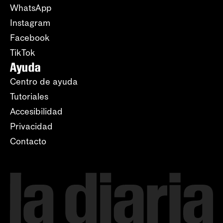
WhatsApp
Instagram
Facebook
TikTok
Ayuda
Centro de ayuda
Tutoriales
Accesibilidad
Privacidad
Contacto