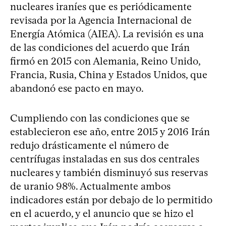
nucleares iraníes que es periódicamente
revisada por la Agencia Internacional de
Energía Atómica (AIEA). La revisión es una
de las condiciones del acuerdo que Irán
firmó en 2015 con Alemania, Reino Unido,
Francia, Rusia, China y Estados Unidos, que
abandonó ese pacto en mayo.
Cumpliendo con las condiciones que se
establecieron ese año, entre 2015 y 2016 Irán
redujo drásticamente el número de
centrífugas instaladas en sus dos centrales
nucleares y también disminuyó sus reservas
de uranio 98%. Actualmente ambos
indicadores están por debajo de lo permitido
en el acuerdo, y el anuncio que se hizo el