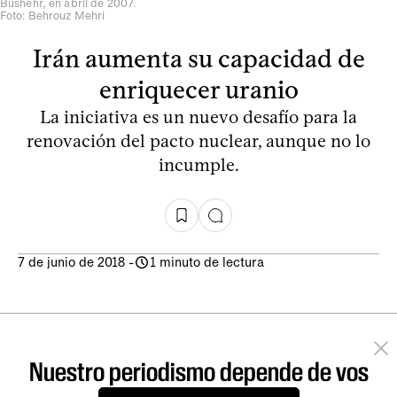
Bushehr, en abril de 2007.
Foto: Behrouz Mehri
Irán aumenta su capacidad de
enriquecer uranio
La iniciativa es un nuevo desafío para la
renovación del pacto nuclear, aunque no lo
incumple.
7 de junio de 2018
-
1 minuto de lectura
Nuestro periodismo depende de vos