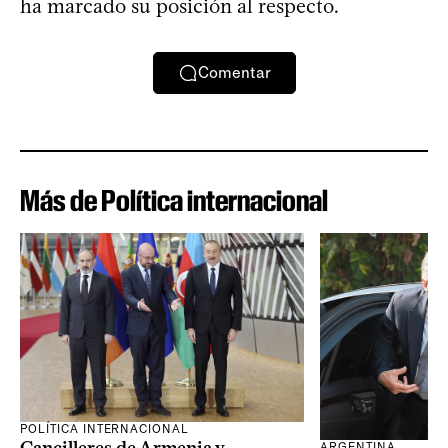
ha marcado su posición al respecto.
Comentar
Más de Política internacional
POLÍTICA INTERNACIONAL
ARGENTINA