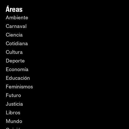
Áreas
Ambiente
Carnaval
Ciencia
Cotidiana
Cultura
Deporte
Economía
Educación
Feminismos
Futuro
Justicia
Libros
Mundo