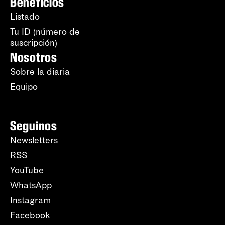
Beneficios
Listado
Tu ID (número de
suscripción)
Nosotros
Sobre la diaria
Equipo
Seguinos
Newsletters
RSS
YouTube
WhatsApp
Instagram
Facebook