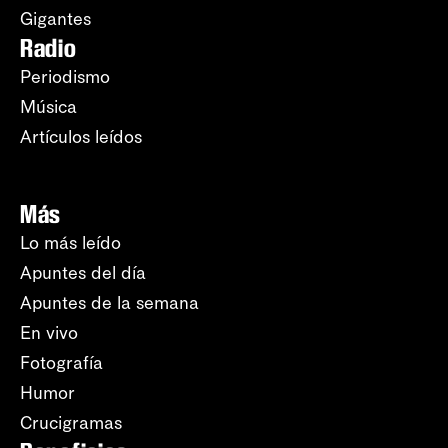
Gigantes
Radio
Periodismo
Música
Artículos leídos
Más
Lo más leído
Apuntes del día
Apuntes de la semana
En vivo
Fotografía
Humor
Crucigramas