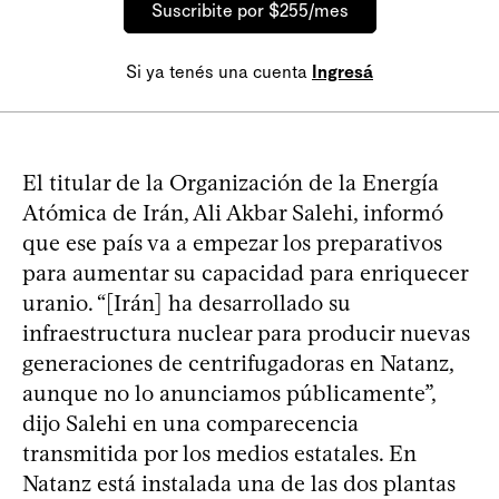
Suscribite por $255/mes
Si ya tenés una cuenta
Ingresá
El titular de la Organización de la Energía
Atómica de Irán, Ali Akbar Salehi, informó
que ese país va a empezar los preparativos
para aumentar su capacidad para enriquecer
uranio. “[Irán] ha desarrollado su
infraestructura nuclear para producir nuevas
generaciones de centrifugadoras en Natanz,
aunque no lo anunciamos públicamente”,
dijo Salehi en una comparecencia
transmitida por los medios estatales. En
Natanz está instalada una de las dos plantas