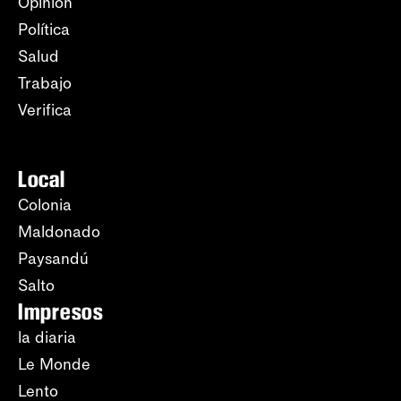
Opinión
Política
Salud
Trabajo
Verifica
Local
Colonia
Maldonado
Paysandú
Salto
Impresos
la diaria
Le Monde
Lento