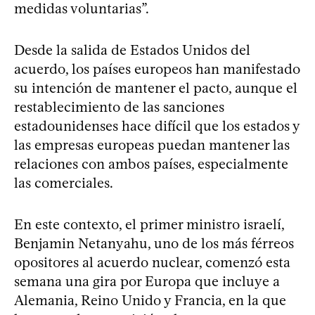
medidas voluntarias”.
Desde la salida de Estados Unidos del
acuerdo, los países europeos han manifestado
su intención de mantener el pacto, aunque el
restablecimiento de las sanciones
estadounidenses hace difícil que los estados y
las empresas europeas puedan mantener las
relaciones con ambos países, especialmente
las comerciales.
En este contexto, el primer ministro israelí,
Benjamin Netanyahu, uno de los más férreos
opositores al acuerdo nuclear, comenzó esta
semana una gira por Europa que incluye a
Alemania, Reino Unido y Francia, en la que