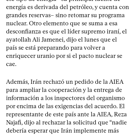
energía es derivada del petróleo, y cuenta con
grandes reservas– sino retomar su programa
nuclear. Otro elemento que se suma a esa
desconfianza es que el líder supremo iraní, el
ayatollah Ali Jamenei, dijo el lunes que el
país se está preparando para volver a
enriquecer uranio por si el pacto nuclear se
cae.
Además, Irán rechazó un pedido de la AIEA
para ampliar la cooperación y la entrega de
información a los inspectores del organismo
por encima de las exigencias del acuerdo. El
representante de este país ante la AIEA, Reza
Najafi, dijo al rechazar la solicitud que “nadie
debería esperar que Irán implemente más