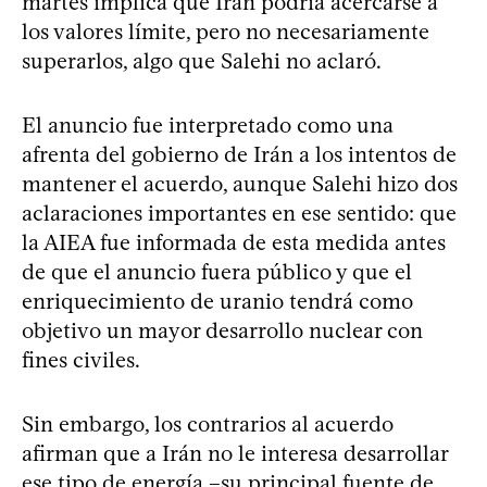
martes implica que Irán podría acercarse a
los valores límite, pero no necesariamente
superarlos, algo que Salehi no aclaró.
El anuncio fue interpretado como una
afrenta del gobierno de Irán a los intentos de
mantener el acuerdo, aunque Salehi hizo dos
aclaraciones importantes en ese sentido: que
la AIEA fue informada de esta medida antes
de que el anuncio fuera público y que el
enriquecimiento de uranio tendrá como
objetivo un mayor desarrollo nuclear con
fines civiles.
Sin embargo, los contrarios al acuerdo
afirman que a Irán no le interesa desarrollar
ese tipo de energía –su principal fuente de